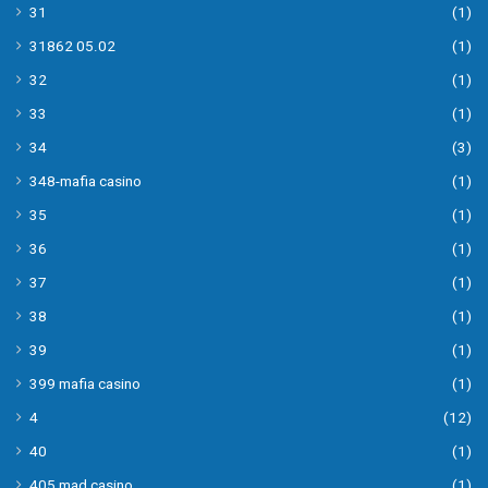
31
(1)
31862 05.02
(1)
32
(1)
33
(1)
34
(3)
348-mafia casino
(1)
35
(1)
36
(1)
37
(1)
38
(1)
39
(1)
399 mafia casino
(1)
4
(12)
40
(1)
405 mad casino
(1)