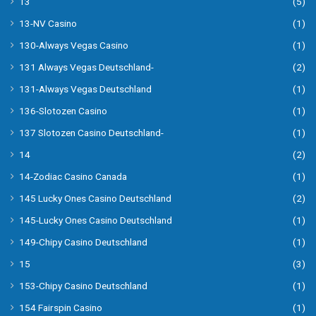
13
(5)
13-NV Casino
(1)
130-Always Vegas Casino
(1)
131 Always Vegas Deutschland-
(2)
131-Always Vegas Deutschland
(1)
136-Slotozen Casino
(1)
137 Slotozen Casino Deutschland-
(1)
14
(2)
14-Zodiac Casino Canada
(1)
145 Lucky Ones Casino Deutschland
(2)
145-Lucky Ones Casino Deutschland
(1)
149-Chipy Casino Deutschland
(1)
15
(3)
153-Chipy Casino Deutschland
(1)
154 Fairspin Casino
(1)