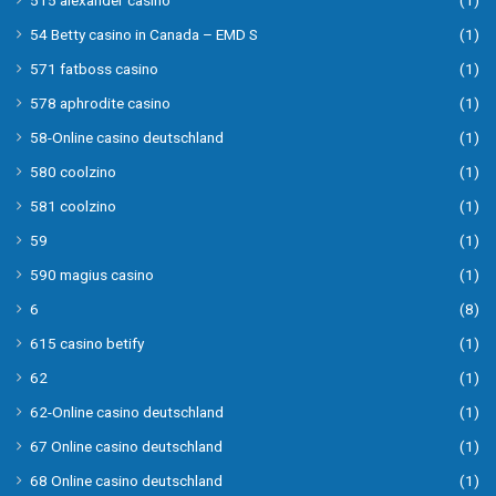
515 alexander casino
(1)
54 Betty casino in Canada – EMD S
(1)
571 fatboss casino
(1)
578 aphrodite casino
(1)
58-Online casino deutschland
(1)
580 coolzino
(1)
581 coolzino
(1)
59
(1)
590 magius casino
(1)
6
(8)
615 casino betify
(1)
62
(1)
62-Online casino deutschland
(1)
67 Online casino deutschland
(1)
68 Online casino deutschland
(1)