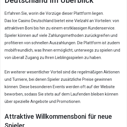
Deutschland im Überblick
Erfahren Sie, worin die Vorzüge dieser Plattform liegen.
Das Ice Casino Deutschland bietet eine Vielzahl an Vorteilen: von
attraktiven Boni bis hin zu einem erstklassigen Kundenservice.
Spieler können auf viele Zahlungsmethoden zurückgreifen und
profitieren von schnellen Auszahlungen. Die Plattform ist zudem
mobilfreundlich, was Ihnen ermöglicht, unterwegs zu spielen und
von überall Zugang zu Ihren Lieblingsspielen zu haben.
Ein weiterer wesentlicher Vorteil sind die regelmäßigen Aktionen
und Turniere, bei denen Spieler zusätzliche Preise gewinnen
können. Diese besonderen Events werden oft auf der Website
beworben, sodass Sie stets auf dem Laufenden bleiben können
über spezielle Angebote und Promotionen.
Attraktive Willkommensboni für neue
Spieler