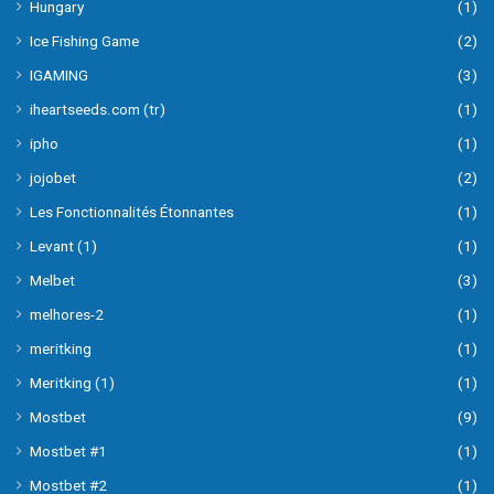
Hungary
(1)
Ice Fishing Game
(2)
IGAMING
(3)
iheartseeds.com (tr)
(1)
ipho
(1)
jojobet
(2)
Les Fonctionnalités Étonnantes
(1)
Levant (1)
(1)
Melbet
(3)
melhores-2
(1)
meritking
(1)
Meritking (1)
(1)
Mostbet
(9)
Mostbet #1
(1)
Mostbet #2
(1)