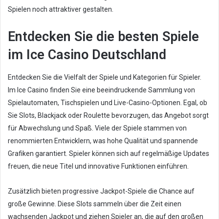
m
Spielen noch attraktiver gestalten.
a
i
Entdecken Sie die besten Spiele
l
im Ice Casino Deutschland
Entdecken Sie die Vielfalt der Spiele und Kategorien für Spieler.
Im Ice Casino finden Sie eine beeindruckende Sammlung von
Spielautomaten, Tischspielen und Live-Casino-Optionen. Egal, ob
Sie Slots, Blackjack oder Roulette bevorzugen, das Angebot sorgt
für Abwechslung und Spaß. Viele der Spiele stammen von
renommierten Entwicklern, was hohe Qualität und spannende
Grafiken garantiert. Spieler können sich auf regelmäßige Updates
freuen, die neue Titel und innovative Funktionen einführen.
Zusätzlich bieten progressive Jackpot-Spiele die Chance auf
große Gewinne. Diese Slots sammeln über die Zeit einen
wachsenden Jackpot und ziehen Spieler an, die auf den großen