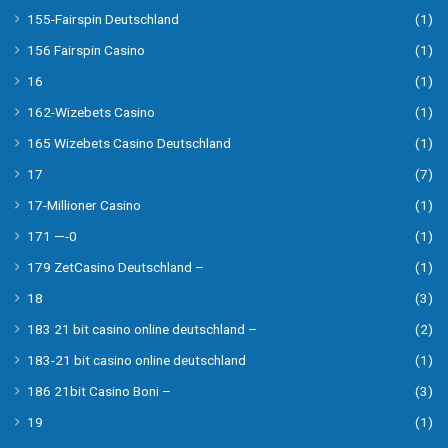
155-Fairspin Deutschland
(1)
156 Fairspin Casino
(1)
16
(1)
162-Wizebets Casino
(1)
165 Wizebets Casino Deutschland
(1)
17
(7)
17-Millioner Casino
(1)
171 —-0
(1)
179 ZetCasino Deutschland –
(1)
18
(3)
183 21 bit casino online deutschland –
(2)
183-21 bit casino online deutschland
(1)
186 21bit Casino Boni –
(3)
19
(1)