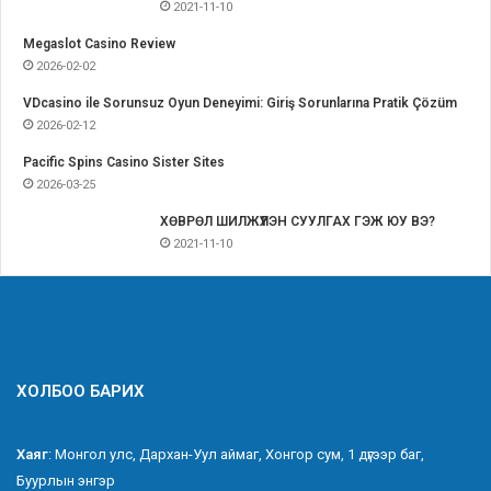
2021-11-10
Megaslot Casino Review
2026-02-02
VDcasino ile Sorunsuz Oyun Deneyimi: Giriş Sorunlarına Pratik Çözüm
2026-02-12
Pacific Spins Casino Sister Sites
2026-03-25
ХӨВРӨЛ ШИЛЖҮҮЛЭН СУУЛГАХ ГЭЖ ЮУ ВЭ?
2021-11-10
ХОЛБОО БАРИХ
Хаяг
: Монгол улс, Дархан-Уул аймаг, Хонгор сум, 1 дүгээр баг,
Буурлын энгэр