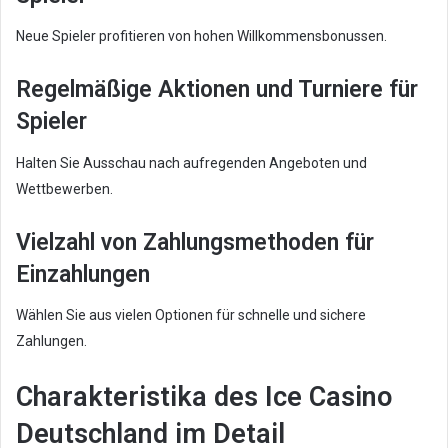
Neue Spieler profitieren von hohen Willkommensbonussen.
Regelmäßige Aktionen und Turniere für
Spieler
Halten Sie Ausschau nach aufregenden Angeboten und
Wettbewerben.
Vielzahl von Zahlungsmethoden für
Einzahlungen
Wählen Sie aus vielen Optionen für schnelle und sichere
Zahlungen.
Charakteristika des Ice Casino
Deutschland im Detail