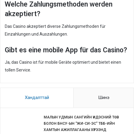
Welche Zahlungsmethoden werden
akzeptiert?
Das Casino akzeptiert diverse Zahlungsmethoden für
Einzahlungen und Auszahlungen.
Gibt es eine mobile App für das Casino?
Ja, das Casino ist für mobile Geräte optimiert und bietet einen
tollen Service.
Хандалттай
Шинэ
МАЛЫН УДМЫН САНГИЙН ҮНДЭСНИЙ ТӨВ
БОЛОН БНСУ-ЫН “ЖИ-СИ-ЭС” ТББ-ИЙН
ХАМТЫН АЖИЛЛАГААНЫ ХҮРЭЭНД