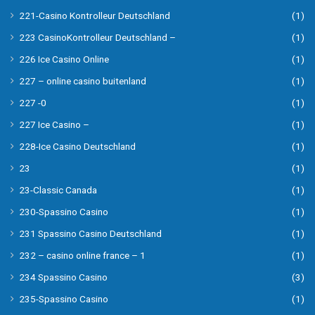
221-Casino Kontrolleur Deutschland
(1)
223 CasinoKontrolleur Deutschland –
(1)
226 Ice Casino Online
(1)
227 – online casino buitenland
(1)
227 -0
(1)
227 Ice Casino –
(1)
228-Ice Casino Deutschland
(1)
23
(1)
23-Classic Canada
(1)
230-Spassino Casino
(1)
231 Spassino Casino Deutschland
(1)
232 – casino online france – 1
(1)
234 Spassino Casino
(3)
235-Spassino Casino
(1)