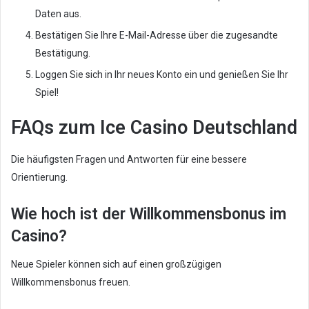
Daten aus.
Bestätigen Sie Ihre E-Mail-Adresse über die zugesandte
Bestätigung.
Loggen Sie sich in Ihr neues Konto ein und genießen Sie Ihr
Spiel!
FAQs zum Ice Casino Deutschland
Die häufigsten Fragen und Antworten für eine bessere
Orientierung.
Wie hoch ist der Willkommensbonus im
Casino?
Neue Spieler können sich auf einen großzügigen
Willkommensbonus freuen.