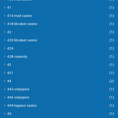
41
(1)
414 mad casino
(1)
418 librabet casino
(1)
42
(1)
420 librabet casino
(1)
424
(1)
428-casinoly
(1)
43
(1)
431
(1)
44
(2)
442-onlyspins
(1)
443-onlyspins
(1)
449-legiano casino
(1)
45
(1)