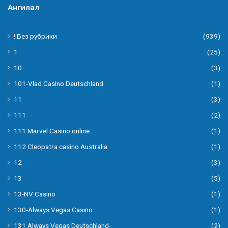
Ангилал
! Без рубрики
(939)
1
(25)
10
(3)
101-Vlad Casino Deutschland
(1)
11
(3)
111
(2)
111 Marvel Casino online
(1)
112 Cleopatra casino Australia
(1)
12
(3)
13
(5)
13-NV Casino
(1)
130-Always Vegas Casino
(1)
131 Always Vegas Deutschland-
(2)