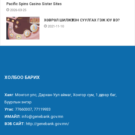
Pacific Spins Casino Sister Sites
2026-03-25
ХӨВРӨЛ ШИЛЖҮҮЛЭН СУУЛГАХ ГЭЖ ЮУ ВЭ?
2021-11-10
ХОЛБОО БАРИХ
Хаяг
: Монгол улс, Дархан-Уул аймаг, Хонгор сум, 1 дүгээр баг,
Буурлын энгэр
Утас
: 77660307, 77119933
ИМАЙЛ:
info@genebank.gov.mn
ВЭБ САЙТ:
http://genebank.gov.mn/