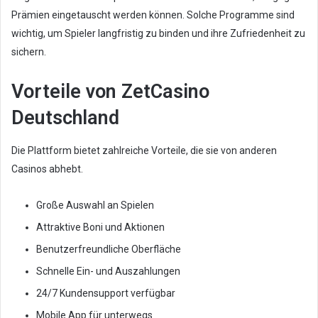
Prämien eingetauscht werden können. Solche Programme sind
wichtig, um Spieler langfristig zu binden und ihre Zufriedenheit zu
sichern.
Vorteile von ZetCasino
Deutschland
Die Plattform bietet zahlreiche Vorteile, die sie von anderen
Casinos abhebt.
Große Auswahl an Spielen
Attraktive Boni und Aktionen
Benutzerfreundliche Oberfläche
Schnelle Ein- und Auszahlungen
24/7 Kundensupport verfügbar
Mobile App für unterwegs