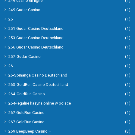
249 casino en ligne
(1)
249 Gudar Casino-
(1)
25
(1)
251 Gudar Casino Deutschland
(1)
253 Gudar Casino Deutschland–
(1)
256 Gudar Casino Deutschland
(1)
257-Gudar Casino
(1)
26
(1)
26-Spinanga Casino Deutschland
(1)
263-GoldRun Casino Deutschland
(1)
264-GoldRun Casino
(1)
264-legalne kasyna online w polsce
(1)
267 GoldRun Casino
(1)
267 GoldRun Casino –
(1)
269 BeepBeep Casino –
(3)