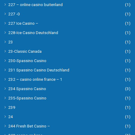
227 – online casino buitenland
(1)
227 -0
(1)
227 Ice Casino –
(1)
228-Ice Casino Deutschland
(1)
23
(1)
23-Classic Canada
(1)
230-Spassino Casino
(1)
231 Spassino Casino Deutschland
(1)
232 – casino online france – 1
(1)
234 Spassino Casino
(3)
235-Spassino Casino
(1)
239
(1)
24
(1)
244 Fresh Bet Casino –
(1)