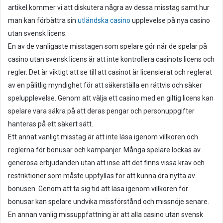
e
artikel kommer vi att diskutera några av dessa misstag samt hur
m
man kan förbättra sin
utländska casino
upplevelse på nya casino
a
utan svensk licens.
i
En av de vanligaste misstagen som spelare gör när de spelar på
l
casino utan svensk licens är att inte kontrollera casinots licens och
regler. Det är viktigt att se till att casinot är licensierat och reglerat
av en pålitlig myndighet för att säkerställa en rättvis och säker
spelupplevelse. Genom att välja ett casino med en giltig licens kan
spelare vara säkra på att deras pengar och personuppgifter
hanteras på ett säkert sätt.
Ett annat vanligt misstag är att inte läsa igenom villkoren och
reglerna för bonusar och kampanjer. Många spelare lockas av
generösa erbjudanden utan att inse att det finns vissa krav och
restriktioner som måste uppfyllas för att kunna dra nytta av
bonusen. Genom att ta sig tid att läsa igenom villkoren för
bonusar kan spelare undvika missförstånd och missnöje senare.
En annan vanlig missuppfattning är att alla casino utan svensk