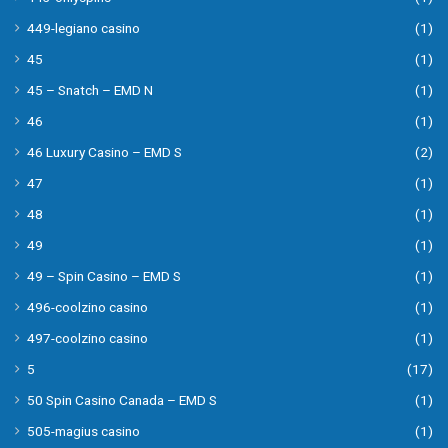
449-legiano casino
(1)
45
(1)
45 – Snatch – EMD N
(1)
46
(1)
46 Luxury Casino – EMD S
(2)
47
(1)
48
(1)
49
(1)
49 – Spin Casino – EMD S
(1)
496-coolzino casino
(1)
497-coolzino casino
(1)
5
(17)
50 Spin Casino Canada – EMD S
(1)
505-magius casino
(1)