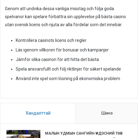
Genom att undvika dessa vanliga misstag och följa goda
spelvanor kan spelare förbättra sin upplevelse på bästa casino
utan svensk licens och njuta av alla fördelar som det innebär.
Kontrollera casinots licens och regler
Läs igenom villkoren för bonusar och kampanjer
Jämför olika casinon för att hitta det bästa
Spela ansvarsfullt och följ riktlinjer för säkert spelande
Använd inte spel som lösning på ekonomiska problem
Хандалттай
Шинэ
МАЛЫН УДМЫН САНГИЙН ҮНДЭСНИЙ ТӨВ