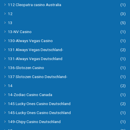
112 Cleopatra casino Australia
(1)
12
(3)
13
(5)
13-NV Casino
(1)
130-Always Vegas Casino
(1)
131 Always Vegas Deutschland-
(2)
131-Always Vegas Deutschland
(1)
136-Slotozen Casino
(1)
137 Slotozen Casino Deutschland-
(1)
14
(2)
14-Zodiac Casino Canada
(1)
145 Lucky Ones Casino Deutschland
(2)
145-Lucky Ones Casino Deutschland
(1)
149-Chipy Casino Deutschland
(1)