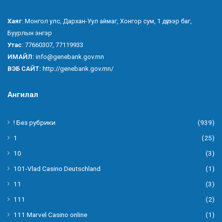
Хаяг
: Монгол улс, Дархан-Уул аймаг, Хонгор сум, 1 дүгээр баг,
Буурлын энгэр
Утас
: 77660307, 77119933
ИМАЙЛ:
info@genebank.gov.mn
ВЭБ САЙТ:
http://genebank.gov.mn/
Ангилал
! Без рубрики
(939)
1
(25)
10
(3)
101-Vlad Casino Deutschland
(1)
11
(3)
111
(2)
111 Marvel Casino online
(1)