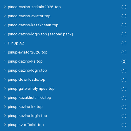
pinco-casino-zerkalo2026.top
(1)
pinco-cazino-aviator.top
(1)
pinco-cazino-kazakhstan.top
(1)
pinco-cazino-login.top (second pack)
(1)
PinUp AZ
(1)
pinup-aviator2026.top
(1)
pinup-cazino-kz.top
(2)
pinup-cazino-login.top
(1)
pinup-downloads.top
(1)
pinup-gate-of-olympus.top
(1)
pinup-kazakhstan-kk.top
(1)
pinup-kazino-kz.top
(1)
pinup-kazino-login.top
(1)
pinup-kz-officiall.top
(1)