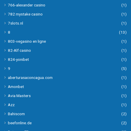
766-alexander casino
(1)
782 mystake casino
(1)
7slots.nl
(1)
8
(13)
803-vegasino en ligne
(1)
82-Alf casino
(1)
824-yonibet
(1)
9
(5)
aberturasaconcagua.com
(1)
Amonbet
(1)
Avia Masters
(1)
Azz
(1)
Bahiscom
(2)
beefonline.de
(2)