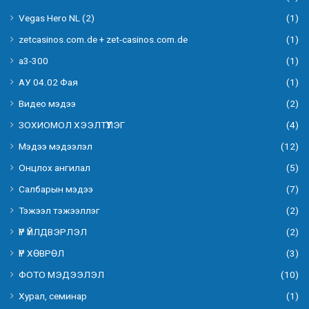
Vegas Hero NL (2)
(1)
zetcasinos.com.de + zet-casinos.com.de
(1)
а3-300
(1)
АУ 04.02 Фая
(1)
Видео мэдээ
(2)
ЗОХИОМОЛ ХЭЭЛТҮҮЛЭГ
(4)
Мэдээ мэдээлэл
(12)
Онцлох ангилал
(5)
Салбарын мэдээ
(7)
Тэжээл тэжээллэг
(2)
ҮР ҮЙЛДВЭРЛЭЛ
(2)
ҮР ХӨВРӨЛ
(3)
ФОТО МЭДЭЭЛЭЛ
(10)
Хурал, семинар
(1)