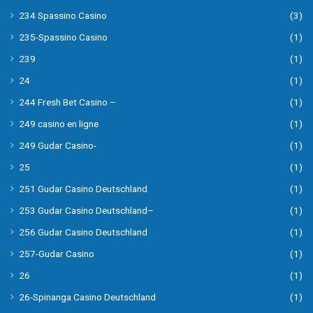
234 Spassino Casino
(3)
235-Spassino Casino
(1)
239
(1)
24
(1)
244 Fresh Bet Casino –
(1)
249 casino en ligne
(1)
249 Gudar Casino-
(1)
25
(1)
251 Gudar Casino Deutschland
(1)
253 Gudar Casino Deutschland–
(1)
256 Gudar Casino Deutschland
(1)
257-Gudar Casino
(1)
26
(1)
26-Spinanga Casino Deutschland
(1)