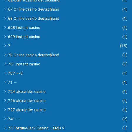
62-Online casino deutschland
(1)
67 Online casino deutschland
(1)
68 Online casino deutschland
(1)
698 Instant casino
(1)
699 Instant casino
(1)
7
(15)
70 Online casino deutschland
(1)
701 Instant casino
(1)
707 —-0
(1)
71 —
(1)
724-alexander casino
(1)
726-alexander casino
(1)
727-alexander casino
(1)
741—–
(2)
75 FortuneJack Casino – EMD N
(1)