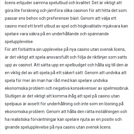
licens erbjuder samma spelutbud och kvalitet. Det är viktigt att
göra lite forskning och jämföra olika casinon för att hitta det som
passar ens behov och preferenser bäst. Genom att välja ett
casino med ett brett utbud av spel och högkvalitativ mjukvara kan
spelare vara säkra på en underhållande och spännande
spelupplevelse.
För att förbättra sin upplevelse på nya casino utan svensk licens,
är det viktigt att spela ansvarsfullt och följa de riktlinjer som satts
upp av casinot. Att sätta upp en spelbudget och hålla sig till den är
en viktig del av att spela på ett säkert sätt. Genom att undvika att
spela för mer än man har råd med kan spelare undvika
ekonomiska problem och negativa konsekvenser av spelmissbruk.
Slutligen är det viktigt att komma ihåg att spel på casino utan
spelpaus är avsett för underhållning och inte som en lösning på
ekonomiska problem. Genom att hålla den rätta inställningen och
ha realistiska förväntningar kan spelare njuta av en positiv och
givande spelupplevelse på nya casino utan svensk licens.