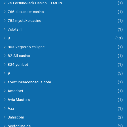
75 FortuneJack Casino – EMD N
(1)
766-alexander casino
(1)
782 mystake casino
(1)
7slots.nl
(1)
8
(13)
803-vegasino en ligne
(1)
82-Alf casino
(1)
824-yonibet
(1)
9
(5)
aberturasaconcagua.com
(1)
Amonbet
(1)
Avia Masters
(1)
Azz
(1)
Bahiscom
(2)
beefonline.de
(2)