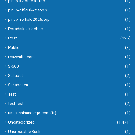
pinup-kz-officiall.top
(1)
pinup-official-kz.top 3
(1)
pinup-zerkalo2026.top
(1)
Poradnik: Jak dbać
(1)
Post
(226)
Public
(3)
rcawealth.com
(1)
S-660
(1)
Sahabet
(2)
Sahabet en
(1)
Test
(1)
text test
(2)
umisushisandiego.com (tr)
(1)
Uncategorized
(1,471)
Uncrossable Rush
(1)