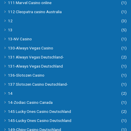
111 Marvel Casino online
(1)
112 Cleopatra casino Australia
(1)
12
(3)
13
(5)
13-NV Casino
(1)
130-Always Vegas Casino
(1)
131 Always Vegas Deutschland-
(2)
131-Always Vegas Deutschland
(1)
136-Slotozen Casino
(1)
137 Slotozen Casino Deutschland-
(1)
14
(2)
14-Zodiac Casino Canada
(1)
145 Lucky Ones Casino Deutschland
(2)
145-Lucky Ones Casino Deutschland
(1)
149-Chipy Casino Deutschland
(1)