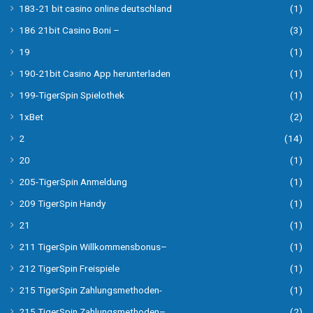
183-21 bit casino online deutschland
(1)
186 21bit Casino Boni –
(3)
19
(1)
190-21bit Casino App herunterladen
(1)
199-TigerSpin Spielothek
(1)
1xBet
(2)
2
(14)
20
(1)
205-TigerSpin Anmeldung
(1)
209 TigerSpin Handy
(1)
21
(1)
211 TigerSpin Willkommensbonus–
(1)
212 TigerSpin Freispiele
(1)
215 TigerSpin Zahlungsmethoden-
(1)
215 TigerSpin Zahlungsmethoden–
(2)