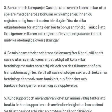
3. Bonusar och kampanjer Casinon utan svensk licens lockar ofta
spelare med generösa bonusar och kampanjer. Innan du
registrerar dig hos ett casino bör du jämföra de olika
erbjudandena för att hita den bästa bonusen för dig. Tänk på att
läsa igenom villkoren och reglerna för varje erbjudande för att
undvika obehagliga överraskningar.
4. Betalningsmetoder och transaktionsavgifter När du väljer ett
casino utan svensk licens är det viktigt att kolla vilka
betalningsmetoder som erbjuds och om det tillkommer några
transaktionsavgifter. Se till att casinot stödjer säkra och bekväma
betalningsalternativ som bankkort, e-plånböcker och
banköverföringar för en smidig spelupplevelse.
5. Kundsupport och användarvänlighet En annan viktig faktor att
beakta är kundsupporten och användarvänligheten hos casinot.
Se till att casinot erbjuder en professionell och tillgänglig