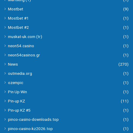
Mostbet
(9)
Mostbet #1
(1)
Mostbet #2
(1)
muskat-uk.com (tr)
(1)
neon54.casino
(1)
neon54casinos.gr
(1)
News
(270)
outmedia.org
(1)
ozempic
(1)
Pin Up Win
(1)
Pin-up KZ
(11)
Pin-up KZ #5
(1)
pinco-casino-downloads.top
(1)
pinco-casino-kz2026.top
(1)