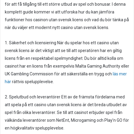
e
för att få tillgång till ett större utbud av spel och bonusar. I denna
m
komplett guide kommer vi att utforska hur du kan jämföra
a
funktioner hos casinon utan svensk licens och vad du bör tänka på
i
när du väljer ett modernt nytt casino utan svensk licens.
l
1. Säkerhet och licensiering När du spelar hos ett casino utan
svensk licens är det viktigt att se till att operatören har en giltig
licens från en respektabel spelmyndighet. Du bör alltid kolla om
casinot har en licens från exempelvis Malta Gaming Authority eller
UK Gambling Commission för att säkerställa en trygg och
läs mer
här
rättvis spelupplevelse.
2. Spelutbud och leverantörer Ett av de främsta fördelarna med
att spela på ett casino utan svensk licens är det breda utbudet av
spel från olika leverantörer. Se till att casinot erbjuder spel från
välkända leverantörer som NetEnt, Microgaming och Play’n GO för
en högkvalitativ spelupplevelse.