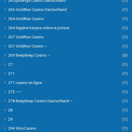
26-Spinanga Casino Deutschland
(1)
263-GoldRun Casino Deutschland
(1)
264-GoldRun Casino
(1)
264-legalne kasyna online w polsce
(1)
267 GoldRun Casino
(1)
267 GoldRun Casino –
(1)
269 BeepBeep Casino –
(3)
27
(1)
271
(1)
271-casino en ligne
(1)
273 —–
(1)
278 BeepBeep Casino Deutschland –
(1)
28
(1)
29
(1)
294 WooCasino
(1)