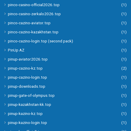
pinco-casino-official2026.top
(1)
pinco-casino-zerkalo2026.top
(1)
pinco-cazino-aviator.top
(1)
pinco-cazino-kazakhstan.top
(1)
pinco-cazino-login.top (second pack)
(1)
PinUp AZ
(1)
pinup-aviator2026.top
(1)
pinup-cazino-kz.top
(2)
pinup-cazino-login.top
(1)
pinup-downloads.top
(1)
pinup-gate-of-olympus.top
(1)
pinup-kazakhstan-kk.top
(1)
pinup-kazino-kz.top
(1)
pinup-kazino-login.top
(1)