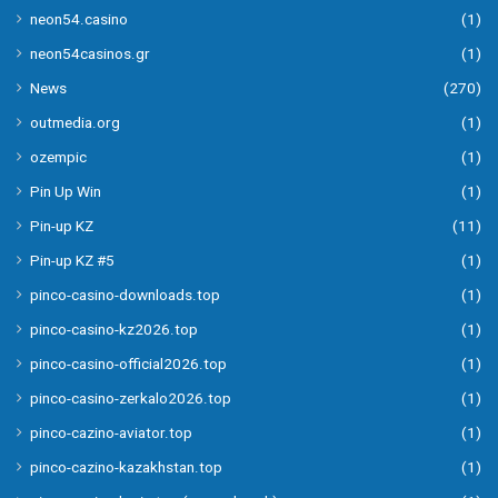
neon54.casino
(1)
neon54casinos.gr
(1)
News
(270)
outmedia.org
(1)
ozempic
(1)
Pin Up Win
(1)
Pin-up KZ
(11)
Pin-up KZ #5
(1)
pinco-casino-downloads.top
(1)
pinco-casino-kz2026.top
(1)
pinco-casino-official2026.top
(1)
pinco-casino-zerkalo2026.top
(1)
pinco-cazino-aviator.top
(1)
pinco-cazino-kazakhstan.top
(1)