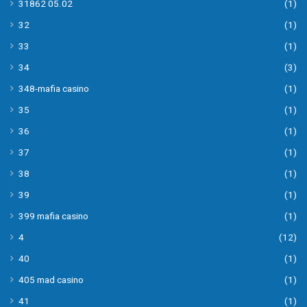
31862 05.02
(1)
32
(1)
33
(1)
34
(3)
348-mafia casino
(1)
35
(1)
36
(1)
37
(1)
38
(1)
39
(1)
399 mafia casino
(1)
4
(12)
40
(1)
405 mad casino
(1)
41
(1)