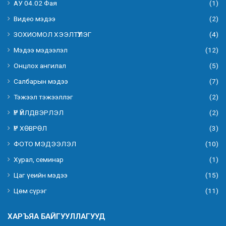
АУ 04.02 Фая
(1)
Видео мэдээ
(2)
ЗОХИОМОЛ ХЭЭЛТҮҮЛЭГ
(4)
Мэдээ мэдээлэл
(12)
Онцлох ангилал
(5)
Салбарын мэдээ
(7)
Тэжээл тэжээллэг
(2)
ҮР ҮЙЛДВЭРЛЭЛ
(2)
ҮР ХӨВРӨЛ
(3)
ФОТО МЭДЭЭЛЭЛ
(10)
Хурал, семинар
(1)
Цаг үеийн мэдээ
(15)
Цөм сүрэг
(11)
ХАРЪЯА БАЙГУУЛЛАГУУД