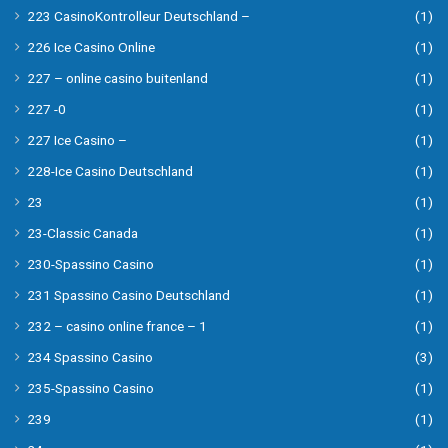
223 CasinoKontrolleur Deutschland –
(1)
226 Ice Casino Online
(1)
227 – online casino buitenland
(1)
227 -0
(1)
227 Ice Casino –
(1)
228-Ice Casino Deutschland
(1)
23
(1)
23-Classic Canada
(1)
230-Spassino Casino
(1)
231 Spassino Casino Deutschland
(1)
232 – casino online france – 1
(1)
234 Spassino Casino
(3)
235-Spassino Casino
(1)
239
(1)