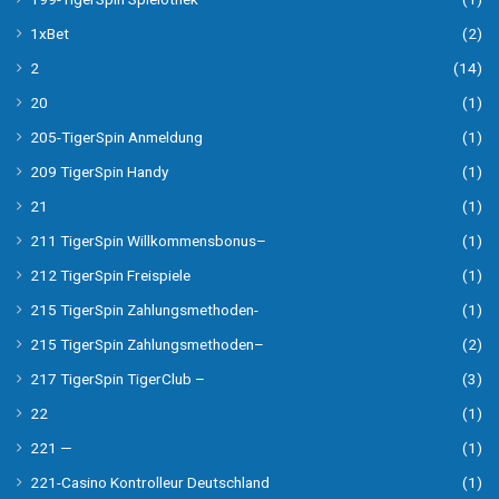
1xBet
(2)
2
(14)
20
(1)
205-TigerSpin Anmeldung
(1)
209 TigerSpin Handy
(1)
21
(1)
211 TigerSpin Willkommensbonus–
(1)
212 TigerSpin Freispiele
(1)
215 TigerSpin Zahlungsmethoden-
(1)
215 TigerSpin Zahlungsmethoden–
(2)
217 TigerSpin TigerClub –
(3)
22
(1)
221 —
(1)
221-Casino Kontrolleur Deutschland
(1)