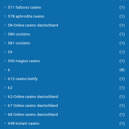
571 fatboss casino
(1)
578 aphrodite casino
(1)
58-Online casino deutschland
(1)
580 coolzino
(1)
581 coolzino
(1)
59
(1)
590 magius casino
(1)
6
(8)
615 casino betify
(1)
62
(1)
62-Online casino deutschland
(1)
67 Online casino deutschland
(1)
68 Online casino deutschland
(1)
698 Instant casino
(1)