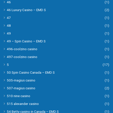
46
(1)
46 Luxury Casino – EMD S
(2)
47
(1)
48
(1)
49
(1)
49 – Spin Casino – EMD S
(1)
496-coolzino casino
(1)
497-coolzino casino
(1)
5
(17)
50 Spin Casino Canada – EMD S
(1)
505-magius casino
(1)
507-magius casino
(2)
510 nine casino
(1)
515 alexander casino
(1)
54 Betty casino in Canada – EMD S
(1)