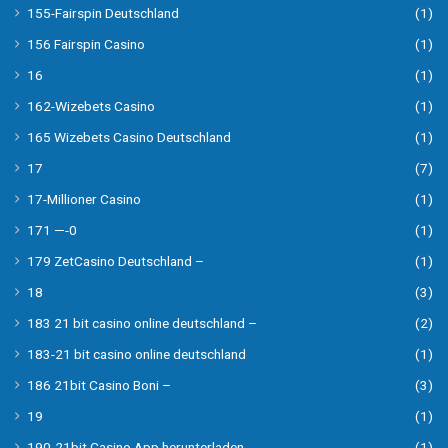
155-Fairspin Deutschland
(1)
156 Fairspin Casino
(1)
16
(1)
162-Wizebets Casino
(1)
165 Wizebets Casino Deutschland
(1)
17
(7)
17-Millioner Casino
(1)
171 —-0
(1)
179 ZetCasino Deutschland –
(1)
18
(3)
183 21 bit casino online deutschland –
(2)
183-21 bit casino online deutschland
(1)
186 21bit Casino Boni –
(3)
19
(1)
190-21bit Casino App herunterladen
(1)