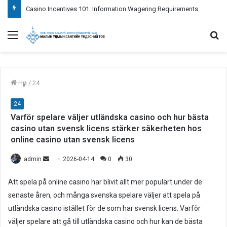
Casino Incentives 101: Information Wagering Requirements
Menu
S
fo
Нүүр
/
24
24
Varför spelare väljer utländska casino och hur bästa
casino utan svensk licens stärker säkerheten hos
online casino utan svensk licens
admin
S
2026-04-14
0
30
e
Att spela på online casino har blivit allt mer populärt under de
n
senaste åren, och många svenska spelare väljer att spela på
d
utländska casino istället för de som har svensk licens. Varför
a
n
väljer spelare att gå till utländska casino och hur kan de bästa