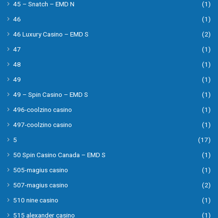
45 – Snatch – EMD N
(1)
46
(1)
46 Luxury Casino – EMD S
(2)
47
(1)
48
(1)
49
(1)
49 – Spin Casino – EMD S
(1)
496-coolzino casino
(1)
497-coolzino casino
(1)
5
(17)
50 Spin Casino Canada – EMD S
(1)
505-magius casino
(1)
507-magius casino
(2)
510 nine casino
(1)
515 alexander casino
(1)