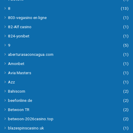
8
(13)
803-vegasino en ligne
(1)
82-Alf casino
(1)
824-yonibet
(1)
9
(5)
aberturasaconcagua.com
(1)
Amonbet
(1)
Avia Masters
(1)
Azz
(1)
Bahiscom
(2)
beefonline.de
(2)
Betwoon TR
(2)
betwoon-2026casino.top
(2)
blazespinscasino.uk
(1)