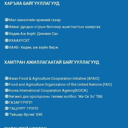
ХАРЪЯА БАЙГУУЛЛАГУУД
Мал эмнэлгийн ерөнхий газар
Аймаг дундын отрын бэлчээр ашиглалтын захиргаа
Хөдөө Аж Ахуйг Дэмжих Сан
ХХААХҮСХТ
ХААБ- Хөдөө, аж ахуйн бирж
ХАМТРАН АЖИЛЛАГААТАЙ БАЙГУУЛЛАГУУД
Asian Food & Agriculture Cooperation Initiative (AFACI)
Food and Agriculture Organization of the United Nations (FAO)
Korea International Cooperation Agency(KOICA)
Хөгжил дэх оролцооны төлөөх холбоо ‘Жи Си Эс’ ТББ
ГАЗАР ГРУПП
‘ГАЦУУРТ’ ГРУПП
‘Тайшир Өргөө’ ХХК