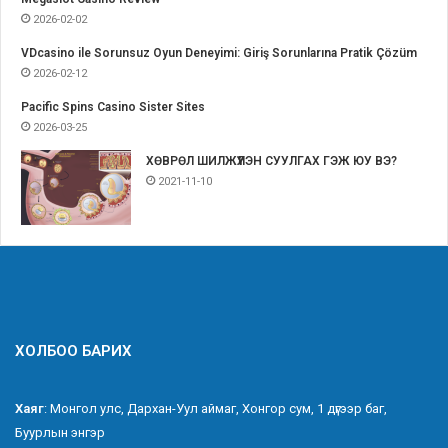
2026-02-02
VDcasino ile Sorunsuz Oyun Deneyimi: Giriş Sorunlarına Pratik Çözüm
2026-02-12
Pacific Spins Casino Sister Sites
2026-03-25
ХӨВРӨЛ ШИЛЖҮҮЛЭН СУУЛГАХ ГЭЖ ЮУ ВЭ?
2021-11-10
ХОЛБОО БАРИХ
Хаяг
: Монгол улс, Дархан-Уул аймаг, Хонгор сум, 1 дүгээр баг,
Буурлын энгэр