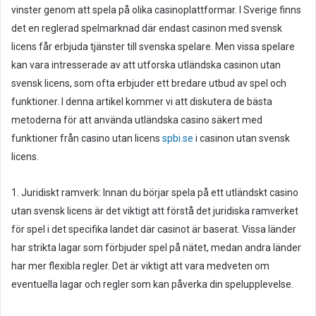
e
vinster genom att spela på olika casinoplattformar. I Sverige finns
m
det en reglerad spelmarknad där endast casinon med svensk
a
licens får erbjuda tjänster till svenska spelare. Men vissa spelare
i
kan vara intresserade av att utforska utländska casinon utan
l
svensk licens, som ofta erbjuder ett bredare utbud av spel och
funktioner. I denna artikel kommer vi att diskutera de bästa
metoderna för att använda utländska casino säkert med
funktioner från casino utan licens
spbi.se
i casinon utan svensk
licens.
1. Juridiskt ramverk: Innan du börjar spela på ett utländskt casino
utan svensk licens är det viktigt att förstå det juridiska ramverket
för spel i det specifika landet där casinot är baserat. Vissa länder
har strikta lagar som förbjuder spel på nätet, medan andra länder
har mer flexibla regler. Det är viktigt att vara medveten om
eventuella lagar och regler som kan påverka din spelupplevelse.