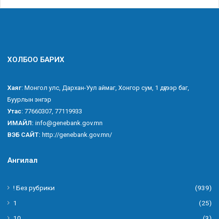
ХОЛБОО БАРИХ
Хаяг
: Монгол улс, Дархан-Уул аймаг, Хонгор сум, 1 дүгээр баг,
Буурлын энгэр
Утас
: 77660307, 77119933
ИМАЙЛ:
info@genebank.gov.mn
ВЭБ САЙТ:
http://genebank.gov.mn/
Ангилал
! Без рубрики
(939)
1
(25)
10
(3)