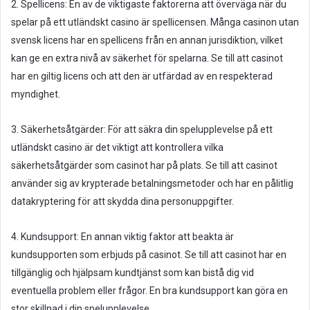
2. Spellicens: En av de viktigaste faktorerna att överväga när du
spelar på ett utländskt casino är spellicensen. Många casinon utan
svensk licens har en spellicens från en annan jurisdiktion, vilket
kan ge en extra nivå av säkerhet för spelarna. Se till att casinot
har en giltig licens och att den är utfärdad av en respekterad
myndighet.
3. Säkerhetsåtgärder: För att säkra din spelupplevelse på ett
utländskt casino är det viktigt att kontrollera vilka
säkerhetsåtgärder som casinot har på plats. Se till att casinot
använder sig av krypterade betalningsmetoder och har en pålitlig
datakryptering för att skydda dina personuppgifter.
4. Kundsupport: En annan viktig faktor att beakta är
kundsupporten som erbjuds på casinot. Se till att casinot har en
tillgänglig och hjälpsam kundtjänst som kan bistå dig vid
eventuella problem eller frågor. En bra kundsupport kan göra en
stor skillnad i din spelupplevelse.