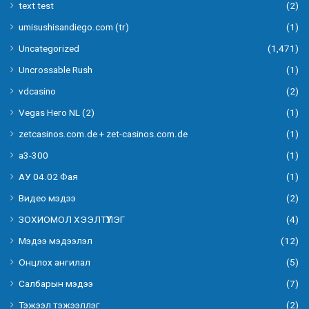
text test
(2)
umisushisandiego.com (tr)
(1)
Uncategorized
(1,471)
Uncrossable Rush
(1)
vdcasino
(2)
Vegas Hero NL (2)
(1)
zetcasinos.com.de + zet-casinos.com.de
(1)
а3-300
(1)
АУ 04.02 Фая
(1)
Видео мэдээ
(2)
ЗОХИОМОЛ ХЭЭЛТҮҮЛЭГ
(4)
Мэдээ мэдээлэл
(12)
Онцлох ангилал
(5)
Салбарын мэдээ
(7)
Тэжээл тэжээллэг
(2)