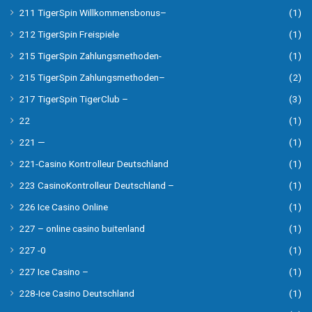
211 TigerSpin Willkommensbonus–
(1)
212 TigerSpin Freispiele
(1)
215 TigerSpin Zahlungsmethoden-
(1)
215 TigerSpin Zahlungsmethoden–
(2)
217 TigerSpin TigerClub –
(3)
22
(1)
221 —
(1)
221-Casino Kontrolleur Deutschland
(1)
223 CasinoKontrolleur Deutschland –
(1)
226 Ice Casino Online
(1)
227 – online casino buitenland
(1)
227 -0
(1)
227 Ice Casino –
(1)
228-Ice Casino Deutschland
(1)