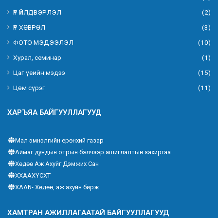
ҮР ҮЙЛДВЭРЛЭЛ
(2)
ҮР ХӨВРӨЛ
(3)
ФОТО МЭДЭЭЛЭЛ
(10)
Хурал, семинар
(1)
Цаг үеийн мэдээ
(15)
Цөм сүрэг
(11)
ХАРЪЯА БАЙГУУЛЛАГУУД
Мал эмнэлгийн ерөнхий газар
Аймаг дундын отрын бэлчээр ашиглалтын захиргаа
Хөдөө Аж Ахуйг Дэмжих Сан
ХХААХҮСХТ
ХААБ- Хөдөө, аж ахуйн бирж
ХАМТРАН АЖИЛЛАГААТАЙ БАЙГУУЛЛАГУУД