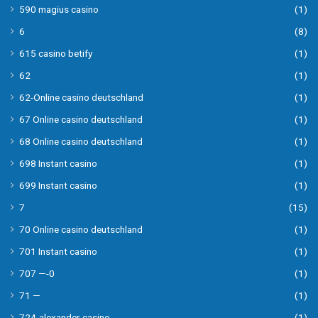
590 magius casino
(1)
6
(8)
615 casino betify
(1)
62
(1)
62-Online casino deutschland
(1)
67 Online casino deutschland
(1)
68 Online casino deutschland
(1)
698 Instant casino
(1)
699 Instant casino
(1)
7
(15)
70 Online casino deutschland
(1)
701 Instant casino
(1)
707 —-0
(1)
71 —
(1)
724-alexander casino
(1)