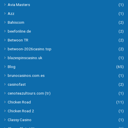
Avia Masters
(1)
Azz
(1)
Bahiscom
(2)
beefonline.de
(2)
Betwoon TR
(2)
betwoon-2026casino.top
(2)
blazespinscasino.uk
(1)
Blog
(65)
brunocasinos.com.es
(1)
casinofast
(2)
cenoteazultours.com (tr)
(1)
Chicken Road
(11)
Chicken Road 2
(1)
Classy Casino
(1)