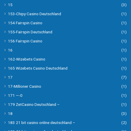
15
(3)
153-Chipy Casino Deutschland
(1)
154 Fairspin Casino
(1)
155-Fairspin Deutschland
(1)
156 Fairspin Casino
(1)
16
(1)
162-Wizebets Casino
(1)
165 Wizebets Casino Deutschland
(1)
17
(7)
17-Millioner Casino
(1)
171 —-0
(1)
179 ZetCasino Deutschland –
(1)
18
(3)
183 21 bit casino online deutschland –
(2)