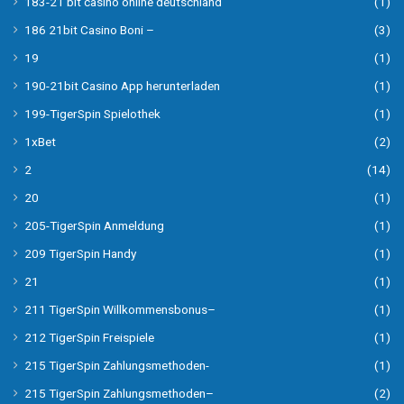
183-21 bit casino online deutschland
(1)
186 21bit Casino Boni –
(3)
19
(1)
190-21bit Casino App herunterladen
(1)
199-TigerSpin Spielothek
(1)
1xBet
(2)
2
(14)
20
(1)
205-TigerSpin Anmeldung
(1)
209 TigerSpin Handy
(1)
21
(1)
211 TigerSpin Willkommensbonus–
(1)
212 TigerSpin Freispiele
(1)
215 TigerSpin Zahlungsmethoden-
(1)
215 TigerSpin Zahlungsmethoden–
(2)