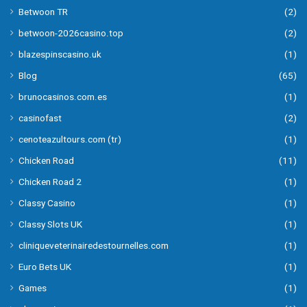
Betwoon TR
(2)
betwoon-2026casino.top
(2)
blazespinscasino.uk
(1)
Blog
(65)
brunocasinos.com.es
(1)
casinofast
(2)
cenoteazultours.com (tr)
(1)
Chicken Road
(11)
Chicken Road 2
(1)
Classy Casino
(1)
Classy Slots UK
(1)
cliniqueveterinairedestournelles.com
(1)
Euro Bets UK
(1)
Games
(1)