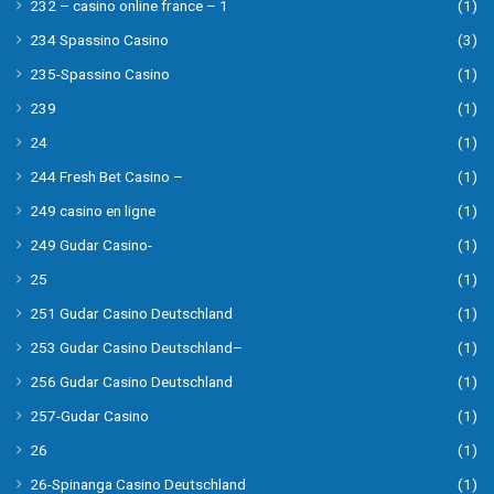
232 – casino online france – 1
(1)
234 Spassino Casino
(3)
235-Spassino Casino
(1)
239
(1)
24
(1)
244 Fresh Bet Casino –
(1)
249 casino en ligne
(1)
249 Gudar Casino-
(1)
25
(1)
251 Gudar Casino Deutschland
(1)
253 Gudar Casino Deutschland–
(1)
256 Gudar Casino Deutschland
(1)
257-Gudar Casino
(1)
26
(1)
26-Spinanga Casino Deutschland
(1)