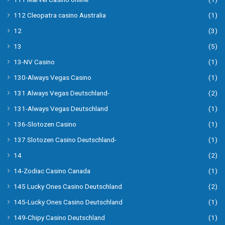
112 Cleopatra casino Australia
(1)
12
(3)
13
(5)
13-NV Casino
(1)
130-Always Vegas Casino
(1)
131 Always Vegas Deutschland-
(2)
131-Always Vegas Deutschland
(1)
136-Slotozen Casino
(1)
137 Slotozen Casino Deutschland-
(1)
14
(2)
14-Zodiac Casino Canada
(1)
145 Lucky Ones Casino Deutschland
(2)
145-Lucky Ones Casino Deutschland
(1)
149-Chipy Casino Deutschland
(1)