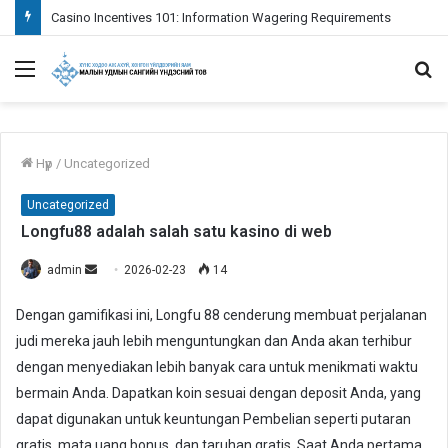
Casino Incentives 101: Information Wagering Requirements
Menu
S
fo
Нүүр
/
Uncategorized
Uncategorized
Longfu88 adalah salah satu kasino di web
admin
S
2026-02-23
14
e
Dengan gamifikasi ini, Longfu 88 cenderung membuat perjalanan
n
judi mereka jauh lebih menguntungkan dan Anda akan terhibur
d
dengan menyediakan lebih banyak cara untuk menikmati waktu
a
n
bermain Anda. Dapatkan koin sesuai dengan deposit Anda, yang
e
dapat digunakan untuk keuntungan Pembelian seperti putaran
m
gratis, mata uang bonus, dan taruhan gratis.
Saat Anda pertama