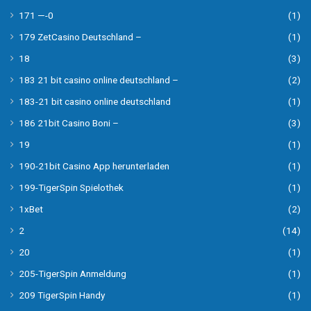
171 —-0
(1)
179 ZetCasino Deutschland –
(1)
18
(3)
183 21 bit casino online deutschland –
(2)
183-21 bit casino online deutschland
(1)
186 21bit Casino Boni –
(3)
19
(1)
190-21bit Casino App herunterladen
(1)
199-TigerSpin Spielothek
(1)
1xBet
(2)
2
(14)
20
(1)
205-TigerSpin Anmeldung
(1)
209 TigerSpin Handy
(1)