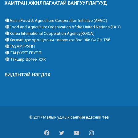
ХАМТРАН АЖИЛЛАГААТАЙ БАЙГУУЛЛАГУУД
Asian Food & Agriculture Cooperation Initiative (AFACI)
Food and Agriculture Organization of the United Nations (FAO)
Korea International Cooperation Agency(KOICA)
Хөгжил дэх оролцооны төлөөх холбоо ‘Жи Си Эс’ ТББ
ГАЗАР ГРУПП
‘ГАЦУУРТ’ ГРУПП
‘Тайшир Өргөө’ ХХК
БИДЭНТЭЙ НЭГДЭХ
© 2017 Малын удмын сангийн үндэсний төв
Facebook
Twitter
YouTube
Instagram