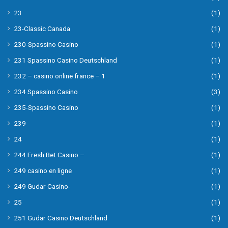
23
(1)
23-Classic Canada
(1)
230-Spassino Casino
(1)
231 Spassino Casino Deutschland
(1)
232 – casino online france – 1
(1)
234 Spassino Casino
(3)
235-Spassino Casino
(1)
239
(1)
24
(1)
244 Fresh Bet Casino –
(1)
249 casino en ligne
(1)
249 Gudar Casino-
(1)
25
(1)
251 Gudar Casino Deutschland
(1)