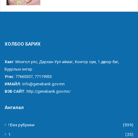
ХОЛБОО БАРИХ
Хаяг
: Монгол улс, Дархан-Уул аймаг, Хонгор сум, 1 дүгээр баг,
Буурлын энгэр
Утас
: 77660307, 77119933
ИМАЙЛ:
info@genebank.gov.mn
ВЭБ САЙТ:
http://genebank.gov.mn/
Ангилал
! Без рубрики
(939)
1
(25)