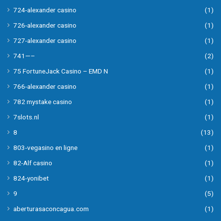
724-alexander casino
(1)
726-alexander casino
(1)
727-alexander casino
(1)
741—–
(2)
75 FortuneJack Casino – EMD N
(1)
766-alexander casino
(1)
782 mystake casino
(1)
7slots.nl
(1)
8
(13)
803-vegasino en ligne
(1)
82-Alf casino
(1)
824-yonibet
(1)
9
(5)
aberturasaconcagua.com
(1)