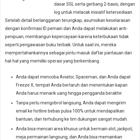
dasar SSL serta gerbang 2-basis, dengan
log untuk melacak inisiatif ketersediaan.
Setelah detail berlangganan terungkap, asumsikan keselarasan
dengan konfirmasi ID pemain dan Anda dapat melakukan anti-
penipuan, membangun kepercayaan karena keterbukaan tidak
seperti pengawasan buku terbaik. Untuk saat ini, mereka
mempertahankannya sebagai pintu masuk daftar pantauan dari
hal-hal yang memiliki operasi yang berkembang.
Anda dapat mencoba Aviator, Spaceman, dan Anda dapat
Freeze X, tempat Anda bertaruh dan menentukan kapan
Anda harus menarik uang hingga pengganda berakhir.
Tanpa perlu mengobrol langsung, Anda dapat mengirim
email ke hotline bebas pulsa 100% untuk mendapatkan
bantuan, dan terhubung ke tim dukungan sangat mudah.
Anda bisa mencari area khusus untuk bermain slot, jackpot,
meja permainan langsung, dan Anda bisa memainkan