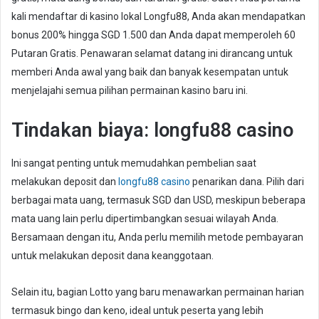
a
kali mendaftar di kasino lokal Longfu88, Anda akan mendapatkan
i
bonus 200% hingga SGD 1.500 dan Anda dapat memperoleh 60
l
Putaran Gratis. Penawaran selamat datang ini dirancang untuk
memberi Anda awal yang baik dan banyak kesempatan untuk
menjelajahi semua pilihan permainan kasino baru ini.
Tindakan biaya: longfu88 casino
Ini sangat penting untuk memudahkan pembelian saat
melakukan deposit dan
longfu88 casino
penarikan dana. Pilih dari
berbagai mata uang, termasuk SGD dan USD, meskipun beberapa
mata uang lain perlu dipertimbangkan sesuai wilayah Anda.
Bersamaan dengan itu, Anda perlu memilih metode pembayaran
untuk melakukan deposit dana keanggotaan.
Selain itu, bagian Lotto yang baru menawarkan permainan harian
termasuk bingo dan keno, ideal untuk peserta yang lebih