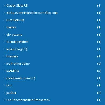
Classy Slots UK
(1)
cliniqueveterinairedestournelles.com
(1)
Euro Bets UK
(1)
Games
(1)
glorycasino
(1)
Grandpashabet
(1)
hekim.blog (tr)
(1)
Hungary
(1)
Ice Fishing Game
(2)
IGAMING
(3)
iheartseeds.com (tr)
(1)
ipho
(1)
jojobet
(2)
Les Fonctionnalités Étonnantes
(1)