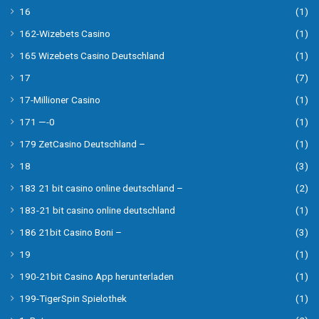
16
(1)
162-Wizebets Casino
(1)
165 Wizebets Casino Deutschland
(1)
17
(7)
17-Millioner Casino
(1)
171 —-0
(1)
179 ZetCasino Deutschland –
(1)
18
(3)
183 21 bit casino online deutschland –
(2)
183-21 bit casino online deutschland
(1)
186 21bit Casino Boni –
(3)
19
(1)
190-21bit Casino App herunterladen
(1)
199-TigerSpin Spielothek
(1)