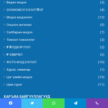
Видео мэдээ
(2)
ЗОХИОМОЛ ХЭЭЛТҮҮЛЭГ
(4)
Мэдээ мэдээлэл
(12)
Онцлох ангилал
(5)
Салбарын мэдээ
(7)
Тэжээл тэжээллэг
(2)
ҮР ҮЙЛДВЭРЛЭЛ
(2)
ҮР ХӨВРӨЛ
(3)
ФОТО МЭДЭЭЛЭЛ
(10)
Хурал, семинар
(1)
Цаг үеийн мэдээ
(15)
Цөм сүрэг
(11)
ХАРЪЯА БАЙГУУЛЛАГУУД
Facebook
Twitter
WhatsApp
Telegram
Viber