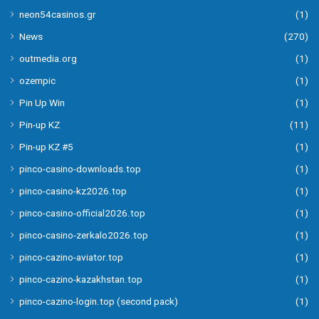
neon54casinos.gr
(1)
News
(270)
outmedia.org
(1)
ozempic
(1)
Pin Up Win
(1)
Pin-up KZ
(11)
Pin-up KZ #5
(1)
pinco-casino-downloads.top
(1)
pinco-casino-kz2026.top
(1)
pinco-casino-official2026.top
(1)
pinco-casino-zerkalo2026.top
(1)
pinco-cazino-aviator.top
(1)
pinco-cazino-kazakhstan.top
(1)
pinco-cazino-login.top (second pack)
(1)