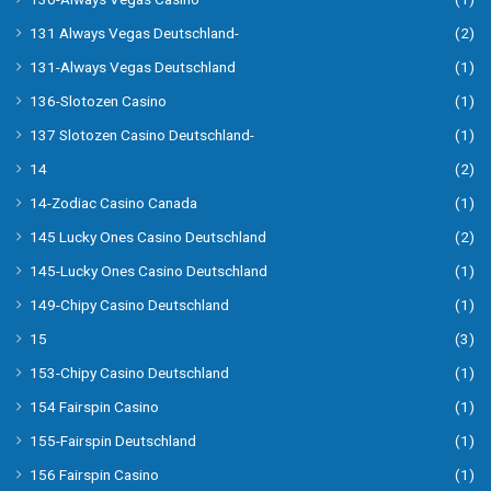
131 Always Vegas Deutschland-
(2)
131-Always Vegas Deutschland
(1)
136-Slotozen Casino
(1)
137 Slotozen Casino Deutschland-
(1)
14
(2)
14-Zodiac Casino Canada
(1)
145 Lucky Ones Casino Deutschland
(2)
145-Lucky Ones Casino Deutschland
(1)
149-Chipy Casino Deutschland
(1)
15
(3)
153-Chipy Casino Deutschland
(1)
154 Fairspin Casino
(1)
155-Fairspin Deutschland
(1)
156 Fairspin Casino
(1)