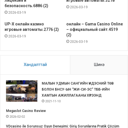
лицензия и
игровые автоматы.3218
безопасность.6886 (2)
2026-03-19
2026-03-19
UP-X онлайн казино
онлайн – Gama Casino Online
игровые автоматы.2776 (2)
– официальный сайт.4519
(2)
2026-03-19
2026-03-19
Хандалттай
Шинэ
МАЛЫН УДМЫН САНГИЙН ҮНДЭСНИЙ ТӨВ
БОЛОН БНСУ-ЫН “ЖИ-СИ-ЭС” ТББ-ИЙН
ХАМТЫН АЖИЛЛАГААНЫ ХҮРЭЭНД
2021-11-10
Megaslot Casino Review
2026-02-02
VDcasino ile Sorunsuz Oyun Deneyimi: Giriş Sorunlarına Pratik Çözüm