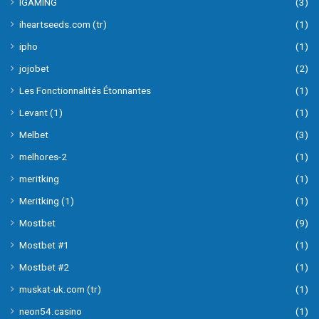
IGAMING
(3)
iheartseeds.com (tr)
(1)
ipho
(1)
jojobet
(2)
Les Fonctionnalités Étonnantes
(1)
Levant (1)
(1)
Melbet
(3)
melhores-2
(1)
meritking
(1)
Meritking (1)
(1)
Mostbet
(9)
Mostbet #1
(1)
Mostbet #2
(1)
muskat-uk.com (tr)
(1)
neon54.casino
(1)