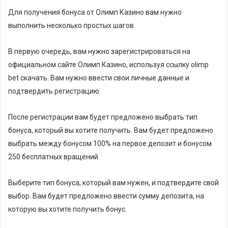
Для получения бонуса от Олимп Казино вам нужно
выполнить несколько простых шагов.
В первую очередь, вам нужно зарегистрироваться на
официальном сайте Олимп Казино, используя ссылку olimp
bet скачать. Вам нужно ввести свои личные данные и
подтвердить регистрацию.
После регистрации вам будет предложено выбрать тип
бонуса, который вы хотите получить. Вам будет предложено
выбрать между бонусом 100% на первое депозит и бонусом
250 бесплатных вращений.
Выберите тип бонуса, который вам нужен, и подтвердите свой
выбор. Вам будет предложено ввести сумму депозита, на
которую вы хотите получить бонус.