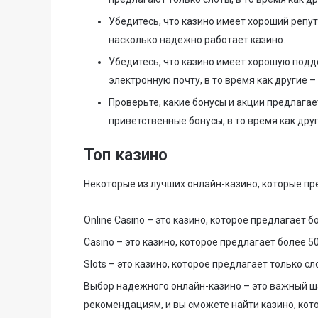
Убедитесь, что казино имеет хороший репут
насколько надежно работает казино.
Убедитесь, что казино имеет хорошую подд
электронную почту, в то время как другие –
Проверьте, какие бонусы и акции предлагае
приветственные бонусы, в то время как друг
Топ казино
Некоторые из лучших онлайн-казино, которые пр
Online Casino – это казино, которое предлагает б
Casino – это казино, которое предлагает более 5
Slots – это казино, которое предлагает только сл
Выбор надежного онлайн-казино – это важный ша
рекомендациям, и вы сможете найти казино, кот