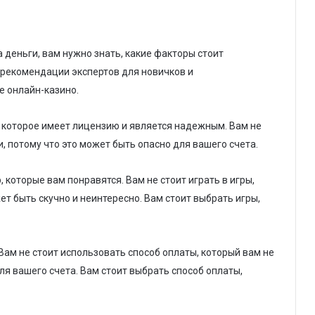
 деньги, вам нужно знать, какие факторы стоит
и рекомендации экспертов для новичков и
е онлайн-казино.
 которое имеет лицензию и является надежным. Вам не
и, потому что это может быть опасно для вашего счета.
, которые вам понравятся. Вам не стоит играть в игры,
ет быть скучно и неинтересно. Вам стоит выбрать игры,
Вам не стоит использовать способ оплаты, который вам не
ля вашего счета. Вам стоит выбрать способ оплаты,