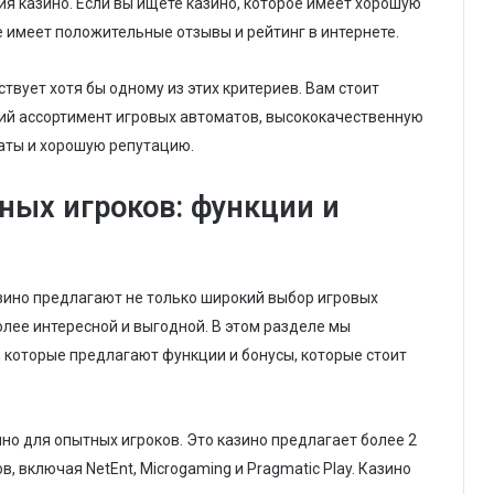
я казино. Если вы ищете казино, которое имеет хорошую
е имеет положительные отзывы и рейтинг в интернете.
тствует хотя бы одному из этих критериев. Вам стоит
кий ассортимент игровых автоматов, высококачественную
аты и хорошую репутацию.
ных игроков: функции и
азино предлагают не только широкий выбор игровых
олее интересной и выгодной. В этом разделе мы
 которые предлагают функции и бонусы, которые стоит
ино для опытных игроков. Это казино предлагает более 2
, включая NetEnt, Microgaming и Pragmatic Play. Казино