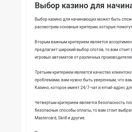
Выбор казино для начин
Выбор казино для начинающих может быть сложн
рассмотрим основные критерии, которые помогут
Вторым важным критерием является ассортимент 
предлагает широкий выбор слотов, то вам стоит 
игровых автоматов от различных производителе
Третьим критерием является качество клиентско
проблемами, вам нужно быть уверенным, что ва
Казино, которое имеет 24/7-чат и email-адрес д
Четвертым критерием является безопасность пла
безопасные способы оплаты, то вам стоит выбрат
Mastercard, Skrill и другие.