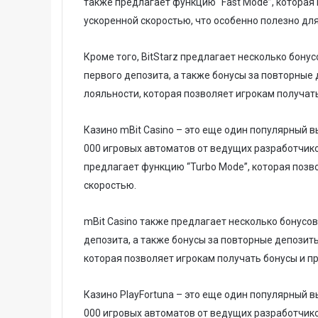
также предлагает функцию “Fast Mode”, которая
ускоренной скоростью, что особенно полезно дл
Кроме того, BitStarz предлагает несколько бону
первого депозита, а также бонусы за повторные
лояльности, которая позволяет игрокам получат
Казино mBit Casino – это еще один популярный в
000 игровых автоматов от ведущих разработчиков
предлагает функцию “Turbo Mode”, которая позв
скоростью.
mBit Casino также предлагает несколько бонусо
депозита, а также бонусы за повторные депозит
которая позволяет игрокам получать бонусы и п
Казино PlayFortuna – это еще один популярный в
000 игровых автоматов от ведущих разработчиков