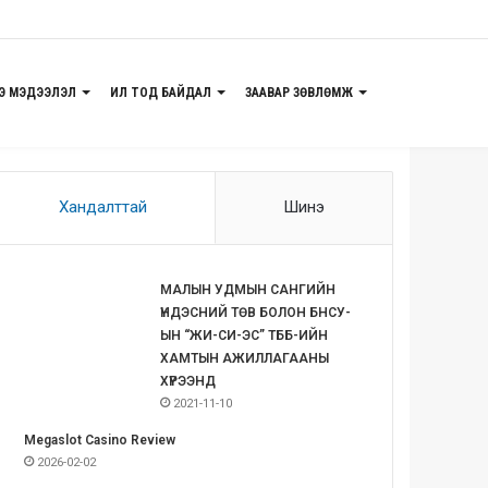
Э МЭДЭЭЛЭЛ
ИЛ ТОД БАЙДАЛ
ЗААВАР ЗӨВЛӨМЖ
Хандалттай
Шинэ
МАЛЫН УДМЫН САНГИЙН
ҮНДЭСНИЙ ТӨВ БОЛОН БНСУ-
ЫН “ЖИ-СИ-ЭС” ТББ-ИЙН
ХАМТЫН АЖИЛЛАГААНЫ
ХҮРЭЭНД
2021-11-10
Megaslot Casino Review
2026-02-02