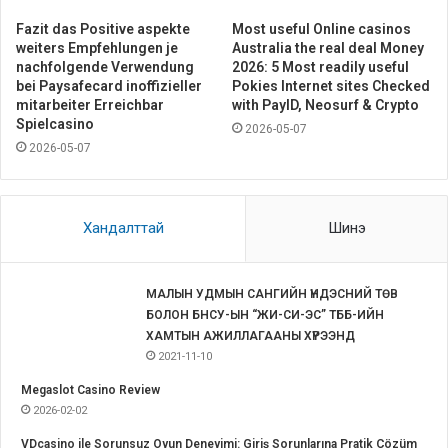
Fazit das Positive aspekte
Most useful Online casinos
weiters Empfehlungen je
Australia the real deal Money
nachfolgende Verwendung
2026: 5 Most readily useful
bei Paysafecard inoffizieller
Pokies Internet sites Checked
mitarbeiter Erreichbar
with PayID, Neosurf & Crypto
Spielcasino
2026-05-07
2026-05-07
Хандалттай
Шинэ
МАЛЫН УДМЫН САНГИЙН ҮНДЭСНИЙ ТӨВ
БОЛОН БНСУ-ЫН “ЖИ-СИ-ЭС” ТББ-ИЙН
ХАМТЫН АЖИЛЛАГААНЫ ХҮРЭЭНД
2021-11-10
Megaslot Casino Review
2026-02-02
VDcasino ile Sorunsuz Oyun Deneyimi: Giriş Sorunlarına Pratik Çözüm