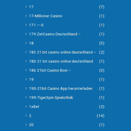
17
(7)
17-Millioner Casino
(1)
171 —-0
(1)
179 ZetCasino Deutschland –
(1)
18
(3)
183 21 bit casino online deutschland –
(2)
183-21 bit casino online deutschland
(1)
186 21bit Casino Boni –
(3)
19
(1)
190-21bit Casino App herunterladen
(1)
199-TigerSpin Spielothek
(1)
1xBet
(2)
2
(14)
20
(1)