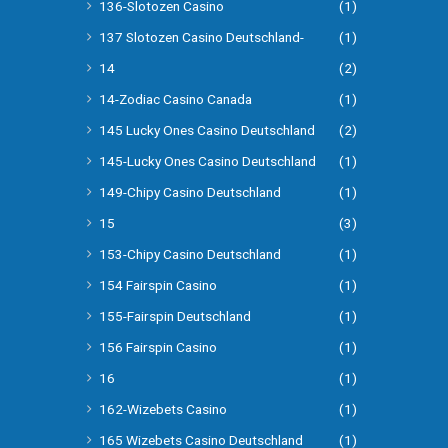
136-Slotozen Casino
(1)
137 Slotozen Casino Deutschland-
(1)
14
(2)
14-Zodiac Casino Canada
(1)
145 Lucky Ones Casino Deutschland
(2)
145-Lucky Ones Casino Deutschland
(1)
149-Chipy Casino Deutschland
(1)
15
(3)
153-Chipy Casino Deutschland
(1)
154 Fairspin Casino
(1)
155-Fairspin Deutschland
(1)
156 Fairspin Casino
(1)
16
(1)
162-Wizebets Casino
(1)
165 Wizebets Casino Deutschland
(1)