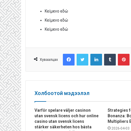
Κείμενο εδώ
Κείμενο εδώ
Κείμενο εδώ
Facebook
Twitter
LinkedIn
Tumblr
Pinterest
Хуваалцах
Холбоотой мэдээлэл
Varför spelare väljer casinon
Strategies f
utan svensk licens och hur online
Bonanza: B
casino utan svensk licens
Multipliers 
stärker säkerheten hos bästa
2026-04-03