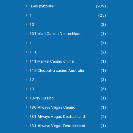
! Без рубрики
(939)
1
(25)
10
(3)
101-Vlad Casino Deutschland
(1)
11
(3)
111
(2)
111 Marvel Casino online
(1)
112 Cleopatra casino Australia
(1)
12
(3)
13
(5)
13-NV Casino
(1)
130-Always Vegas Casino
(1)
131 Always Vegas Deutschland-
(2)
131-Always Vegas Deutschland
(1)