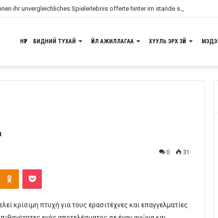
en ihr unvergleichliches Spielerlebnis offerte hinter im stande sein, unser na
НҮҮР
БИДНИЙ ТУХАЙ
ҮЙЛ АЖИЛЛАГАА
ХУУЛЬ ЭРХ ЗҮЙ
МЭДЭ
α
0
31
Odnoklassniki
Pocket
εί κρίσιμη πτυχή για τους ερασιτέχνες και επαγγελματίες
 πιθανότητες ενός αποτελέσματος σε έναν αγώνα και