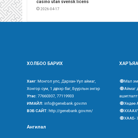
casino utan svensk licens
2026-04-17
ХОЛБОО БАРИХ
ХАРЪЯА
Хаяг
: Монгол улс, Дархан-Уул аймаг,
Мал эм
Хонгор сум, 1 дүгээр баг, Буурлын энгэр
Аймаг 
Утас
: 77660307, 77119933
ашиглалт
ИМАЙЛ:
info@genebank.gov.mn
Хөдөө 
ВЭБ САЙТ:
http://genebank.gov.mn/
ХХААХ
ХААБ- 
Ангилал