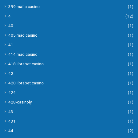
399 mafia casino
(1)
4
(12)
40
(1)
405 mad casino
(1)
41
(1)
414 mad casino
(1)
418 librabet casino
(1)
42
(1)
420 librabet casino
(1)
424
(1)
428-casinoly
(1)
43
(1)
431
(1)
44
(2)