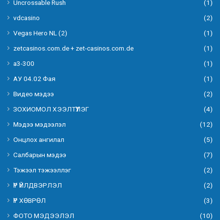
Uncrossable Rush
(1)
vdcasino
(2)
Vegas Hero NL (2)
(1)
zetcasinos.com.de + zet-casinos.com.de
(1)
а3-300
(1)
АУ 04.02 Фая
(1)
Видео мэдээ
(2)
ЗОХИОМОЛ ХЭЭЛТҮҮЛЭГ
(4)
Мэдээ мэдээлэл
(12)
Онцлох ангилал
(5)
Салбарын мэдээ
(7)
Тэжээл тэжээллэг
(2)
ҮР ҮЙЛДВЭРЛЭЛ
(2)
ҮР ХӨВРӨЛ
(3)
ФОТО МЭДЭЭЛЭЛ
(10)