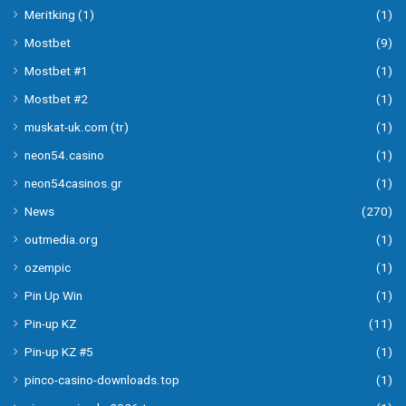
Meritking (1)
(1)
Mostbet
(9)
Mostbet #1
(1)
Mostbet #2
(1)
muskat-uk.com (tr)
(1)
neon54.casino
(1)
neon54casinos.gr
(1)
News
(270)
outmedia.org
(1)
ozempic
(1)
Pin Up Win
(1)
Pin-up KZ
(11)
Pin-up KZ #5
(1)
pinco-casino-downloads.top
(1)