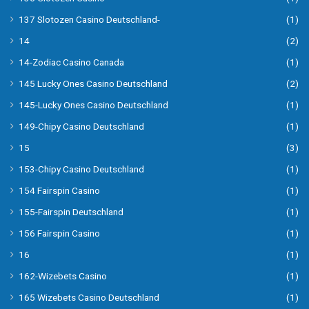
137 Slotozen Casino Deutschland-
(1)
14
(2)
14-Zodiac Casino Canada
(1)
145 Lucky Ones Casino Deutschland
(2)
145-Lucky Ones Casino Deutschland
(1)
149-Chipy Casino Deutschland
(1)
15
(3)
153-Chipy Casino Deutschland
(1)
154 Fairspin Casino
(1)
155-Fairspin Deutschland
(1)
156 Fairspin Casino
(1)
16
(1)
162-Wizebets Casino
(1)
165 Wizebets Casino Deutschland
(1)