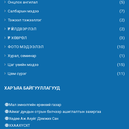
Онцлох ангилал
(5)
Салбарын мэдээ
(7)
Тэжээл тэжээллэг
(2)
ҮР ҮЙЛДВЭРЛЭЛ
(2)
ҮР ХӨВРӨЛ
(3)
ФОТО МЭДЭЭЛЭЛ
(10)
Хурал, семинар
(1)
Цаг үеийн мэдээ
(15)
Цөм сүрэг
(11)
ХАРЪЯА БАЙГУУЛЛАГУУД
Мал эмнэлгийн ерөнхий газар
Аймаг дундын отрын бэлчээр ашиглалтын захиргаа
Хөдөө Аж Ахуйг Дэмжих Сан
ХХААХҮСХТ