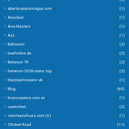
aberturasaconcagua.com
(1)
Amonbet
(1)
Avia Masters
(1)
Azz
(1)
Bahiscom
(2)
beefonline.de
(2)
Betwoon TR
(2)
betwoon-2026casino.top
(2)
blazespinscasino.uk
(1)
Blog
(65)
brunocasinos.com.es
(1)
casinofast
(2)
cenoteazultours.com (tr)
(1)
Chicken Road
(11)