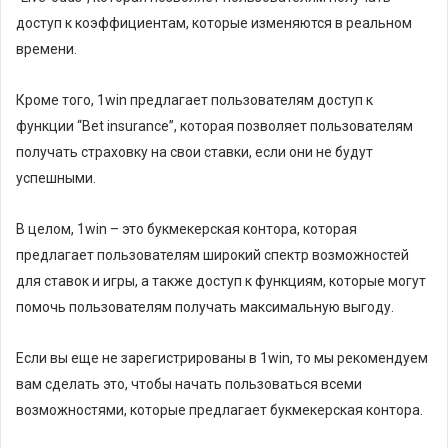
доступ к коэффициентам, которые изменяются в реальном
времени.
Кроме того, 1win предлагает пользователям доступ к
функции “Bet insurance”, которая позволяет пользователям
получать страховку на свои ставки, если они не будут
успешными.
В целом, 1win – это букмекерская контора, которая
предлагает пользователям широкий спектр возможностей
для ставок и игры, а также доступ к функциям, которые могут
помочь пользователям получать максимальную выгоду.
Если вы еще не зарегистрированы в 1win, то мы рекомендуем
вам сделать это, чтобы начать пользоваться всеми
возможностями, которые предлагает букмекерская контора.