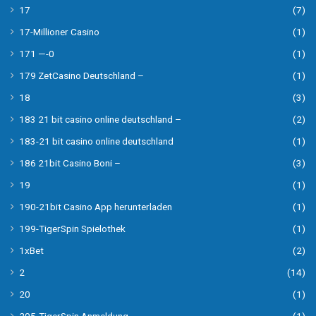
17
(7)
17-Millioner Casino
(1)
171 —-0
(1)
179 ZetCasino Deutschland –
(1)
18
(3)
183 21 bit casino online deutschland –
(2)
183-21 bit casino online deutschland
(1)
186 21bit Casino Boni –
(3)
19
(1)
190-21bit Casino App herunterladen
(1)
199-TigerSpin Spielothek
(1)
1xBet
(2)
2
(14)
20
(1)