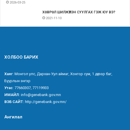
2026-03-25
ХӨВРӨЛ ШИЛЖҮҮЛЭН СУУЛГАХ ГЭЖ ЮУ ВЭ?
2021-11-10
ХОЛБОО БАРИХ
Хаяг
: Монгол улс, Дархан-Уул аймаг, Хонгор сум, 1 дүгээр баг,
Буурлын энгэр
Утас
: 77660307, 77119933
ИМАЙЛ:
info@genebank.gov.mn
ВЭБ САЙТ:
http://genebank.gov.mn/
Ангилал