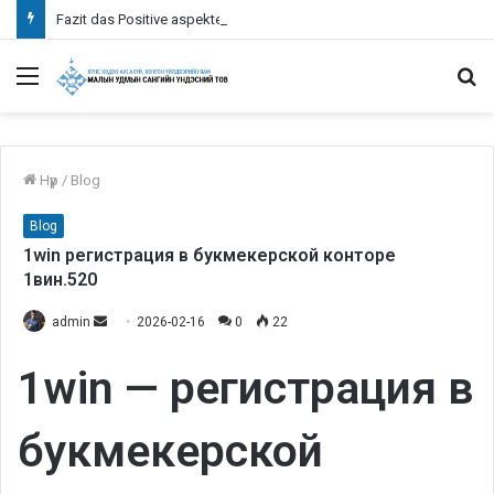
Fazit das Positive aspekte weiters Empfehlungen je nachfolgende Verwendung bei Paysafecard inoffizieller mitarbeiter Erreichbar Spielcasino
Menu
S
fo
Нүүр
/
Blog
Blog
1win регистрация в букмекерской конторе
1вин.520
admin
S
2026-02-16
0
22
e
1win — регистрация в
n
d
a
букмекерской
n
e