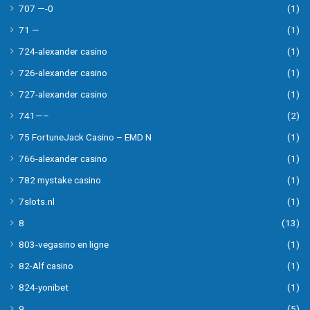
707 —-0
(1)
71 —
(1)
724-alexander casino
(1)
726-alexander casino
(1)
727-alexander casino
(1)
741—–
(2)
75 FortuneJack Casino – EMD N
(1)
766-alexander casino
(1)
782 mystake casino
(1)
7slots.nl
(1)
8
(13)
803-vegasino en ligne
(1)
82-Alf casino
(1)
824-yonibet
(1)
9
(5)