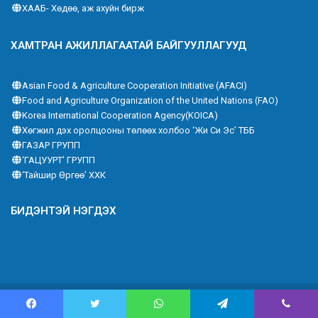
ХААБ- Хөдөө, аж ахуйн бирж
ХАМТРАН АЖИЛЛАГААТАЙ БАЙГУУЛЛАГУУД
Asian Food & Agriculture Cooperation Initiative (AFACI)
Food and Agriculture Organization of the United Nations (FAO)
Korea International Cooperation Agency(KOICA)
Хөгжил дэх оролцооны төлөөх холбоо ‘Жи Си Эс’ ТББ
ГАЗАР ГРУПП
‘ГАЦУУРТ’ ГРУПП
‘Тайшир Өргөө’ ХХК
БИДЭНТЭЙ НЭГДЭХ
© 2017 Малын удмын сангийн үндэсний төв
Facebook
Twitter
WhatsApp
Telegram
Viber