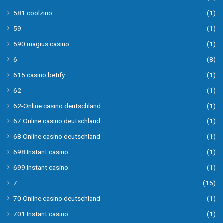
581 coolzino
(1)
59
(1)
590 magius casino
(1)
6
(8)
615 casino betify
(1)
62
(1)
62-Online casino deutschland
(1)
67 Online casino deutschland
(1)
68 Online casino deutschland
(1)
698 Instant casino
(1)
699 Instant casino
(1)
7
(15)
70 Online casino deutschland
(1)
701 Instant casino
(1)