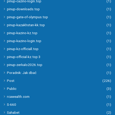
pinup-cazino-login.top
(1)
pinup-downloads.top
(1)
pinup-gate-of-olympus.top
(1)
pinup-kazakhstan-kk.top
(1)
pinup-kazino-kz.top
(1)
pinup-kazino-login.top
(1)
pinup-kz-officiall.top
(1)
pinup-official-kz.top 3
(1)
pinup-zerkalo2026.top
(1)
Poradnik: Jak dbać
(1)
Post
(226)
Public
(3)
rcawealth.com
(1)
S-660
(1)
Sahabet
(2)