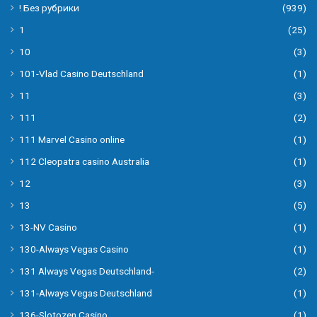
! Без рубрики
(939)
1
(25)
10
(3)
101-Vlad Casino Deutschland
(1)
11
(3)
111
(2)
111 Marvel Casino online
(1)
112 Cleopatra casino Australia
(1)
12
(3)
13
(5)
13-NV Casino
(1)
130-Always Vegas Casino
(1)
131 Always Vegas Deutschland-
(2)
131-Always Vegas Deutschland
(1)
136-Slotozen Casino
(1)