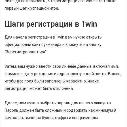
Никогда не забывайте, что регистрация в 1win – это только
первый шаг к успешной игре.
Шаги регистрации в 1win
Для начала регистрации в 1win вам нужно открыть
официальный сайт букмекера и кликнуть на кнопку
“Зарегистрироваться”.
Затем, вам нужно ввести свои личные данные, включая имя,
фамилию, дату рождения и адрес электронной почты. Важно,
чтобы все поля были заполнены корректно, иначе
регистрация может быть отклонена.
Далее, вам нужно выбрать пароль для вашего аккаунта.
Пароль должен быть сложным и содержать как минимум 8
символов, включая буквы, цифры и спецсимволы.