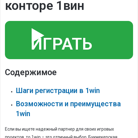
конторе 1вин
m
a
i
l
▶️
ИГРАТЬ
Содержимое
Шаги регистрации в 1win
Возможности и преимущества
1win
Если вы ищете надежный партнер для своих игровых
проектов, то 1win – это отличный выбор. Букмекерская