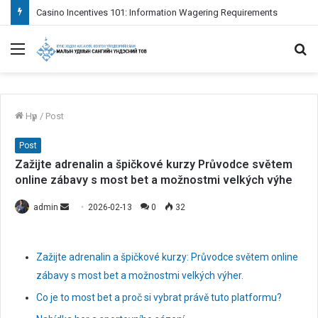
Casino Incentives 101: Information Wagering Requirements
Menu
S
fo
Нүүр
/
Post
Post
Zažijte adrenalin a špičkové kurzy Průvodce světem
online zábavy s most bet a možnostmi velkých výhe
admin
S
2026-02-13
0
32
e
n
Zažijte adrenalin a špičkové kurzy: Průvodce světem online
d
zábavy s most bet a možnostmi velkých výher.
a
n
Co je to most bet a proč si vybrat právě tuto platformu?
e