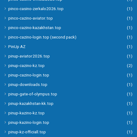
pinco-casino-zerkalo2026.top
(1)
pinco-cazino-aviator.top
(1)
pinco-cazino-kazakhstan.top
(1)
pinco-cazino-login.top (second pack)
(1)
PinUp AZ
(1)
pinup-aviator2026.top
(1)
pinup-cazino-kz.top
(2)
pinup-cazino-login.top
(1)
pinup-downloads.top
(1)
pinup-gate-of-olympus.top
(1)
pinup-kazakhstan-kk.top
(1)
pinup-kazino-kz.top
(1)
pinup-kazino-login.top
(1)
pinup-kz-officiall.top
(1)