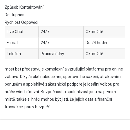
Způsob Kontaktování
Dostupnost
Rychlost Odpovědi
Live Chat
24/7
Okamžitě
E-mail
24/7
Do 24 hodin
Telefon
Pracovní dny
Okamžitě
most bet představuje komplexní a vzrušující platformu pro online
zábavu. Díky široké nabídce her, sportovního sázení, atraktivním
bonusům a spolehlivé zákaznické podpoře je ideální volbou pro
hráče všech úrovní. Bezpečnost a spolehlivost jsou na prvním
místě, takže si hráči mohou být jistí, že jejich data a finanční
transakce jsou v bezpečí.