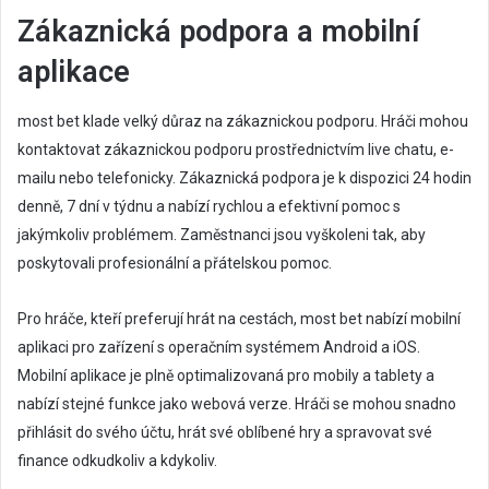
Zákaznická podpora a mobilní
aplikace
most bet klade velký důraz na zákaznickou podporu. Hráči mohou
kontaktovat zákaznickou podporu prostřednictvím live chatu, e-
mailu nebo telefonicky. Zákaznická podpora je k dispozici 24 hodin
denně, 7 dní v týdnu a nabízí rychlou a efektivní pomoc s
jakýmkoliv problémem. Zaměstnanci jsou vyškoleni tak, aby
poskytovali profesionální a přátelskou pomoc.
Pro hráče, kteří preferují hrát na cestách, most bet nabízí mobilní
aplikaci pro zařízení s operačním systémem Android a iOS.
Mobilní aplikace je plně optimalizovaná pro mobily a tablety a
nabízí stejné funkce jako webová verze. Hráči se mohou snadno
přihlásit do svého účtu, hrát své oblíbené hry a spravovat své
finance odkudkoliv a kdykoliv.