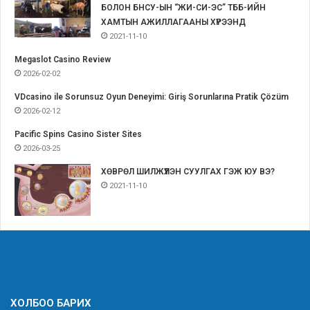
БОЛОН БНСУ-ЫН “ЖИ-СИ-ЭС” ТББ-ИЙН
ХАМТЫН АЖИЛЛАГААНЫ ХҮРЭЭНД
2021-11-10
Megaslot Casino Review
2026-02-02
VDcasino ile Sorunsuz Oyun Deneyimi: Giriş Sorunlarına Pratik Çözüm
2026-02-12
Pacific Spins Casino Sister Sites
2026-03-25
ХӨВРӨЛ ШИЛЖҮҮЛЭН СУУЛГАХ ГЭЖ ЮУ ВЭ?
2021-11-10
ХОЛБОО БАРИХ