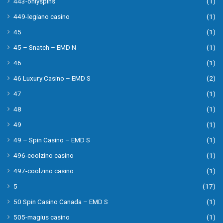
443-onlyspins
(1)
449-legiano casino
(1)
45
(1)
45 – Snatch – EMD N
(1)
46
(1)
46 Luxury Casino – EMD S
(2)
47
(1)
48
(1)
49
(1)
49 – Spin Casino – EMD S
(1)
496-coolzino casino
(1)
497-coolzino casino
(1)
5
(17)
50 Spin Casino Canada – EMD S
(1)
505-magius casino
(1)