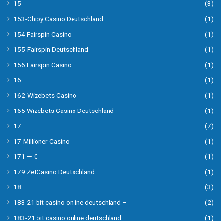
15
(3)
153-Chipy Casino Deutschland
(1)
154 Fairspin Casino
(1)
155-Fairspin Deutschland
(1)
156 Fairspin Casino
(1)
16
(1)
162-Wizebets Casino
(1)
165 Wizebets Casino Deutschland
(1)
17
(7)
17-Millioner Casino
(1)
171 —-0
(1)
179 ZetCasino Deutschland –
(1)
18
(3)
183 21 bit casino online deutschland –
(2)
183-21 bit casino online deutschland
(1)