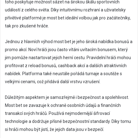
toho poskytuje možnost sázet na širokou škálu sportovních
událostí z celého světa. Díky intuitivnímu rozhraní a uživatelsky
přívětivé platformě je most bet ideální volbou jak pro začátečníky,
tak pro zkušené hráče.
Jednou z hlavních výhod most bet je jeho široká nabídka bonusů a
promo akcí. Noví hráči jsou často vítáni uvítacím bonusem, který
jim pomůže nastartovat jejich herní cestu. Pravidelní hráči mohou
profitovat z reload bonusů, cashback akcí a dalších atraktivních
nabídek. Platforma také neustále pořádá turnaje a soutěže s
velkými cenami, což přidává další vrstvu vzrušení.
Důležitým aspektem je samozřejmě i bezpečnost a spolehlivost.
Most bet se zavazuje k ochraně osobních údajů a finančních
transakcí svých hráčů. Používá nejmodernější šifrovací
technologie a dodržuje přísné bezpečnostní standardy. Díky tomu
si hráči mohou být jistí, že jejich data jsou v bezpečí.