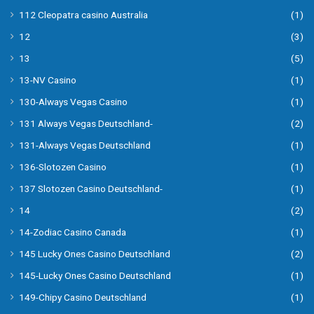
112 Cleopatra casino Australia
(1)
12
(3)
13
(5)
13-NV Casino
(1)
130-Always Vegas Casino
(1)
131 Always Vegas Deutschland-
(2)
131-Always Vegas Deutschland
(1)
136-Slotozen Casino
(1)
137 Slotozen Casino Deutschland-
(1)
14
(2)
14-Zodiac Casino Canada
(1)
145 Lucky Ones Casino Deutschland
(2)
145-Lucky Ones Casino Deutschland
(1)
149-Chipy Casino Deutschland
(1)