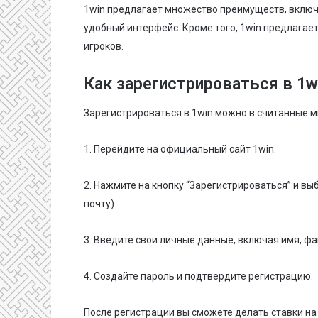
1win предлагает множество преимуществ, включ
удобный интерфейс. Кроме того, 1win предлагае
игроков.
Как зарегистрироваться в 1w
Зарегистрироваться в 1win можно в считанные 
1. Перейдите на официальный сайт 1win.
2. Нажмите на кнопку “Зарегистрироваться” и вы
почту).
3. Введите свои личные данные, включая имя, 
4. Создайте пароль и подтвердите регистрацию.
После регистрации вы сможете делать ставки на с