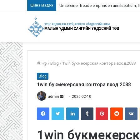
Шинэ мэдээ
Unsereiner freude empfinden unnilseptium, Ihn
Нүүр
/
Blog
/
1win букмекерская контора вход.2088
Blog
1win букмекерская контора вход.2088
admin
S
2026-02-10
e
Facebook
Twitter
LinkedIn
Tumblr
Pinterest
Reddit
VKontakte
n
d
a
1win букмекерск
n