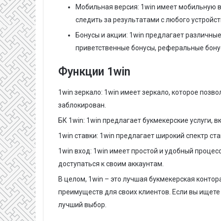
Мобильная версия: 1win имеет мобильную в
следить за результатами с любого устройст
Бонусы и акции: 1win предлагает различные
приветственные бонусы, реферальные бонус
Функции 1win
1win зеркало: 1win имеет зеркало, которое позво
заблокирован.
БК 1win: 1win предлагает букмекерские услуги, в
1win ставки: 1win предлагает широкий спектр став
1win вход: 1win имеет простой и удобный процес
доступаться к своим аккаунтам.
В целом, 1win – это лучшая букмекерская контор
преимуществ для своих клиентов. Если вы ищете 
лучший выбор.