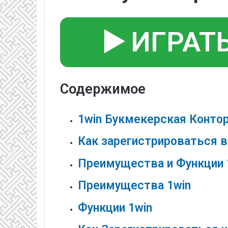
e
m
a
▶️ ИГРАТ
i
l
Содержимое
1win Букмекерская Контор
Как зарегистрироваться в
Преимущества и Функции 
Преимущества 1win
Функции 1win