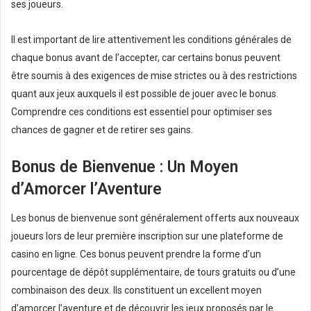
ses joueurs.
Il est important de lire attentivement les conditions générales de
chaque bonus avant de l’accepter, car certains bonus peuvent
être soumis à des exigences de mise strictes ou à des restrictions
quant aux jeux auxquels il est possible de jouer avec le bonus.
Comprendre ces conditions est essentiel pour optimiser ses
chances de gagner et de retirer ses gains.
Bonus de Bienvenue : Un Moyen
d’Amorcer l’Aventure
Les bonus de bienvenue sont généralement offerts aux nouveaux
joueurs lors de leur première inscription sur une plateforme de
casino en ligne. Ces bonus peuvent prendre la forme d’un
pourcentage de dépôt supplémentaire, de tours gratuits ou d’une
combinaison des deux. Ils constituent un excellent moyen
d’amorcer l’aventure et de découvrir les jeux proposés par le