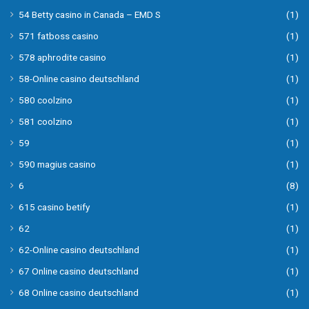
54 Betty casino in Canada – EMD S
(1)
571 fatboss casino
(1)
578 aphrodite casino
(1)
58-Online casino deutschland
(1)
580 coolzino
(1)
581 coolzino
(1)
59
(1)
590 magius casino
(1)
6
(8)
615 casino betify
(1)
62
(1)
62-Online casino deutschland
(1)
67 Online casino deutschland
(1)
68 Online casino deutschland
(1)