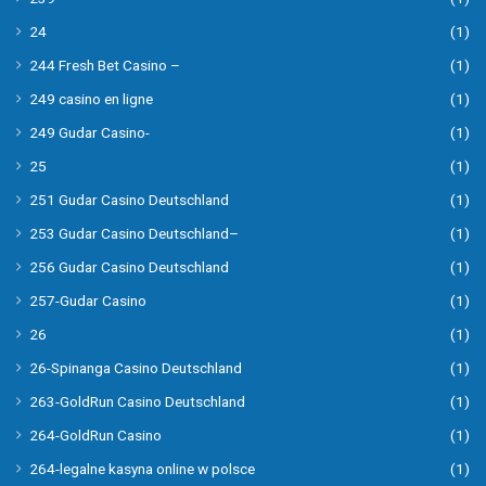
24
(1)
244 Fresh Bet Casino –
(1)
249 casino en ligne
(1)
249 Gudar Casino-
(1)
25
(1)
251 Gudar Casino Deutschland
(1)
253 Gudar Casino Deutschland–
(1)
256 Gudar Casino Deutschland
(1)
257-Gudar Casino
(1)
26
(1)
26-Spinanga Casino Deutschland
(1)
263-GoldRun Casino Deutschland
(1)
264-GoldRun Casino
(1)
264-legalne kasyna online w polsce
(1)