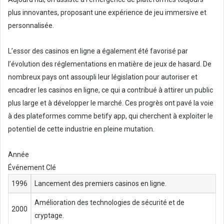
plus innovantes, proposant une expérience de jeu immersive et
personnalisée.
L’essor des casinos en ligne a également été favorisé par
l’évolution des réglementations en matière de jeux de hasard. De
nombreux pays ont assoupli leur législation pour autoriser et
encadrer les casinos en ligne, ce qui a contribué à attirer un public
plus large et à développer le marché. Ces progrès ont pavé la voie
à des plateformes comme betify app, qui cherchent à exploiter le
potentiel de cette industrie en pleine mutation.
Année
Événement Clé
1996
Lancement des premiers casinos en ligne.
Amélioration des technologies de sécurité et de
2000
cryptage.