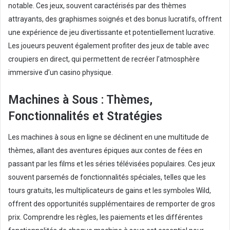
notable. Ces jeux, souvent caractérisés par des thèmes
attrayants, des graphismes soignés et des bonus lucratifs, offrent
une expérience de jeu divertissante et potentiellement lucrative.
Les joueurs peuvent également profiter des jeux de table avec
croupiers en direct, qui permettent de recréer l’atmosphère
immersive d’un casino physique.
Machines à Sous : Thèmes,
Fonctionnalités et Stratégies
Les machines à sous en ligne se déclinent en une multitude de
thèmes, allant des aventures épiques aux contes de fées en
passant par les films et les séries télévisées populaires. Ces jeux
souvent parsemés de fonctionnalités spéciales, telles que les
tours gratuits, les multiplicateurs de gains et les symboles Wild,
offrent des opportunités supplémentaires de remporter de gros
prix. Comprendre les règles, les paiements et les différentes