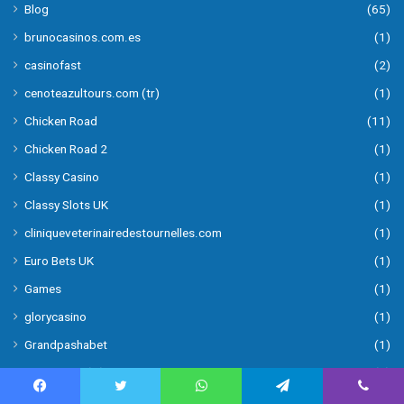
Blog
(65)
brunocasinos.com.es
(1)
casinofast
(2)
cenoteazultours.com (tr)
(1)
Chicken Road
(11)
Chicken Road 2
(1)
Classy Casino
(1)
Classy Slots UK
(1)
cliniqueveterinairedestournelles.com
(1)
Euro Bets UK
(1)
Games
(1)
glorycasino
(1)
Grandpashabet
(1)
hekim.blog (tr)
(1)
Hungary
(1)
Facebook
Twitter
WhatsApp
Telegram
Viber