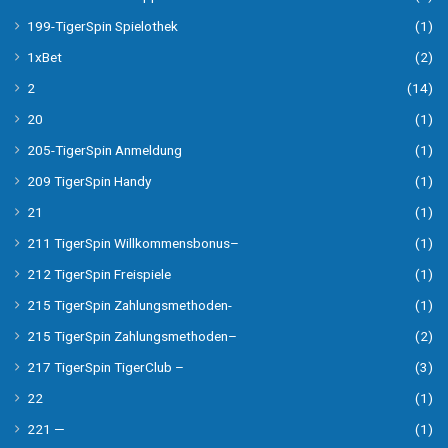
199-TigerSpin Spielothek
(1)
1xBet
(2)
2
(14)
20
(1)
205-TigerSpin Anmeldung
(1)
209 TigerSpin Handy
(1)
21
(1)
211 TigerSpin Willkommensbonus–
(1)
212 TigerSpin Freispiele
(1)
215 TigerSpin Zahlungsmethoden-
(1)
215 TigerSpin Zahlungsmethoden–
(2)
217 TigerSpin TigerClub –
(3)
22
(1)
221 —
(1)