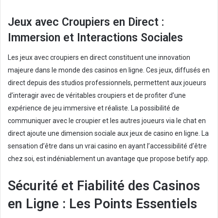
Jeux avec Croupiers en Direct :
Immersion et Interactions Sociales
Les jeux avec croupiers en direct constituent une innovation
majeure dans le monde des casinos en ligne. Ces jeux, diffusés en
direct depuis des studios professionnels, permettent aux joueurs
d’interagir avec de véritables croupiers et de profiter d’une
expérience de jeu immersive et réaliste. La possibilité de
communiquer avec le croupier et les autres joueurs via le chat en
direct ajoute une dimension sociale aux jeux de casino en ligne. La
sensation d’être dans un vrai casino en ayant l’accessibilité d’être
chez soi, est indéniablement un avantage que propose betify app.
Sécurité et Fiabilité des Casinos
en Ligne : Les Points Essentiels