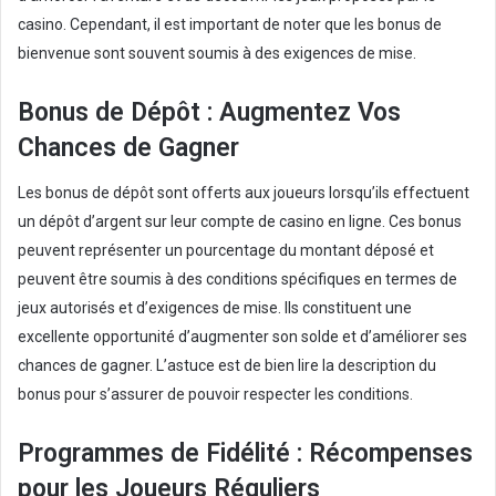
casino. Cependant, il est important de noter que les bonus de
bienvenue sont souvent soumis à des exigences de mise.
Bonus de Dépôt : Augmentez Vos
Chances de Gagner
Les bonus de dépôt sont offerts aux joueurs lorsqu’ils effectuent
un dépôt d’argent sur leur compte de casino en ligne. Ces bonus
peuvent représenter un pourcentage du montant déposé et
peuvent être soumis à des conditions spécifiques en termes de
jeux autorisés et d’exigences de mise. Ils constituent une
excellente opportunité d’augmenter son solde et d’améliorer ses
chances de gagner. L’astuce est de bien lire la description du
bonus pour s’assurer de pouvoir respecter les conditions.
Programmes de Fidélité : Récompenses
pour les Joueurs Réguliers