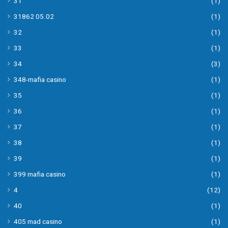
31
(1)
31862 05.02
(1)
32
(1)
33
(1)
34
(3)
348-mafia casino
(1)
35
(1)
36
(1)
37
(1)
38
(1)
39
(1)
399 mafia casino
(1)
4
(12)
40
(1)
405 mad casino
(1)