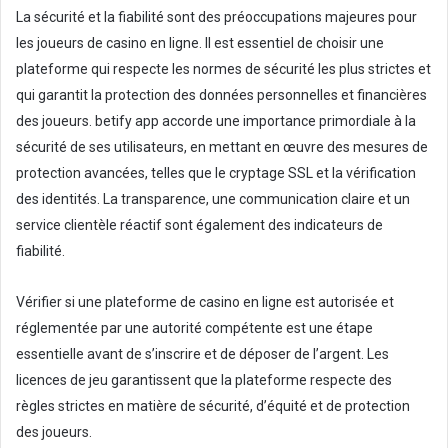
La sécurité et la fiabilité sont des préoccupations majeures pour
les joueurs de casino en ligne. Il est essentiel de choisir une
plateforme qui respecte les normes de sécurité les plus strictes et
qui garantit la protection des données personnelles et financières
des joueurs. betify app accorde une importance primordiale à la
sécurité de ses utilisateurs, en mettant en œuvre des mesures de
protection avancées, telles que le cryptage SSL et la vérification
des identités. La transparence, une communication claire et un
service clientèle réactif sont également des indicateurs de
fiabilité.
Vérifier si une plateforme de casino en ligne est autorisée et
réglementée par une autorité compétente est une étape
essentielle avant de s’inscrire et de déposer de l’argent. Les
licences de jeu garantissent que la plateforme respecte des
règles strictes en matière de sécurité, d’équité et de protection
des joueurs.