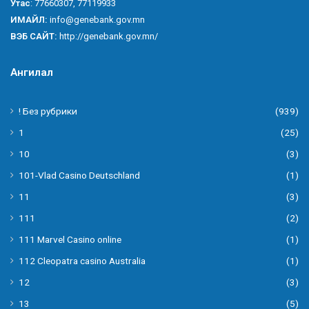
Утас
: 77660307, 77119933
ИМАЙЛ:
info@genebank.gov.mn
ВЭБ САЙТ:
http://genebank.gov.mn/
Ангилал
! Без рубрики
(939)
1
(25)
10
(3)
101-Vlad Casino Deutschland
(1)
11
(3)
111
(2)
111 Marvel Casino online
(1)
112 Cleopatra casino Australia
(1)
12
(3)
13
(5)