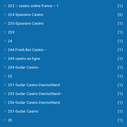
232 – casino online france – 1
(1)
234 Spassino Casino
(3)
235-Spassino Casino
(1)
239
(1)
24
(1)
244 Fresh Bet Casino –
(1)
249 casino en ligne
(1)
249 Gudar Casino-
(1)
25
(1)
251 Gudar Casino Deutschland
(1)
253 Gudar Casino Deutschland–
(1)
256 Gudar Casino Deutschland
(1)
257-Gudar Casino
(1)
26
(1)