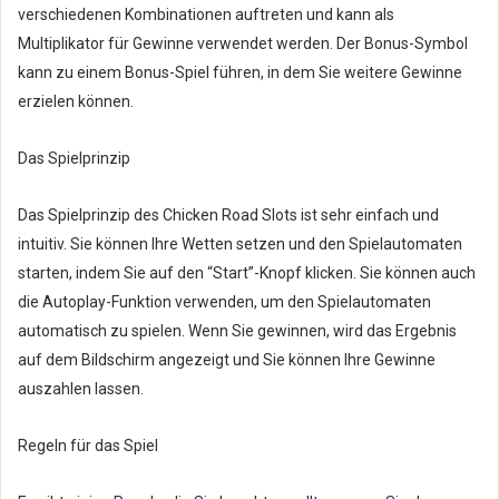
verschiedenen Kombinationen auftreten und kann als
Multiplikator für Gewinne verwendet werden. Der Bonus-Symbol
kann zu einem Bonus-Spiel führen, in dem Sie weitere Gewinne
erzielen können.
Das Spielprinzip
Das Spielprinzip des Chicken Road Slots ist sehr einfach und
intuitiv. Sie können Ihre Wetten setzen und den Spielautomaten
starten, indem Sie auf den “Start”-Knopf klicken. Sie können auch
die Autoplay-Funktion verwenden, um den Spielautomaten
automatisch zu spielen. Wenn Sie gewinnen, wird das Ergebnis
auf dem Bildschirm angezeigt und Sie können Ihre Gewinne
auszahlen lassen.
Regeln für das Spiel