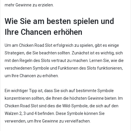
mehr Gewinne zu erzielen.
Wie Sie am besten spielen und
Ihre Chancen erhöhen
Um am Chicken Road Slot erfolgreich zu spielen, gibt es einige
Strategien, die Sie beachten sollten. Zunächst ist es wichtig, sich
mit den Regeln des Slots vertraut zu machen. Lernen Sie, wie die
verschiedenen Symbole und Funktionen des Slots funktionieren,
um Ihre Chancen zu erhöhen.
Ein wichtiger Tipp ist, dass Sie sich auf bestimmte Symbole
konzentrieren sollten, die Ihnen die höchsten Gewinne bieten. Im
Chicken Road Slot sind dies die Wild-Symbole, die sich auf den
Walzen 2, 3 und 4 befinden. Diese Symbole können Sie
verwenden, um Ihre Gewinne zu vervielfachen.