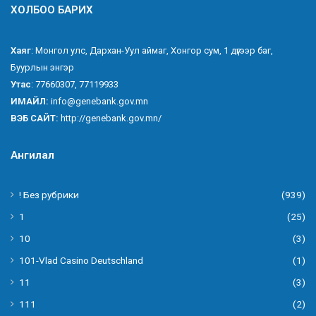
ХОЛБОО БАРИХ
Хаяг
: Монгол улс, Дархан-Уул аймаг, Хонгор сум, 1 дүгээр баг,
Буурлын энгэр
Утас
: 77660307, 77119933
ИМАЙЛ:
info@genebank.gov.mn
ВЭБ САЙТ:
http://genebank.gov.mn/
Ангилал
! Без рубрики
(939)
1
(25)
10
(3)
101-Vlad Casino Deutschland
(1)
11
(3)
111
(2)