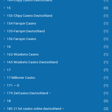
149-Chipy Casino Deutschland
(1)
15
(3)
153-Chipy Casino Deutschland
(1)
154 Fairspin Casino
(1)
155-Fairspin Deutschland
(1)
156 Fairspin Casino
(1)
16
(1)
162-Wizebets Casino
(1)
165 Wizebets Casino Deutschland
(1)
17
(7)
17-Millioner Casino
(1)
171 —-0
(1)
179 ZetCasino Deutschland –
(1)
18
(3)
183 21 bit casino online deutschland –
(2)