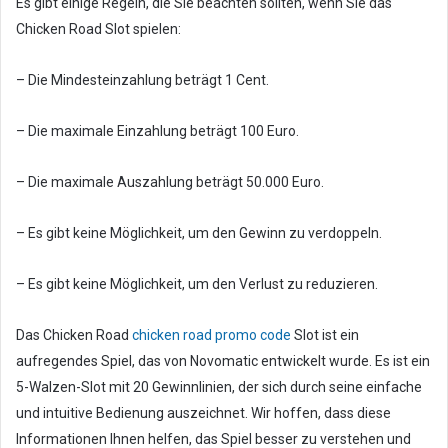
Es gibt einige Regeln, die Sie beachten sollten, wenn Sie das
Chicken Road Slot spielen:
– Die Mindesteinzahlung beträgt 1 Cent.
– Die maximale Einzahlung beträgt 100 Euro.
– Die maximale Auszahlung beträgt 50.000 Euro.
– Es gibt keine Möglichkeit, um den Gewinn zu verdoppeln.
– Es gibt keine Möglichkeit, um den Verlust zu reduzieren.
Das Chicken Road
chicken road promo code
Slot ist ein
aufregendes Spiel, das von Novomatic entwickelt wurde. Es ist ein
5-Walzen-Slot mit 20 Gewinnlinien, der sich durch seine einfache
und intuitive Bedienung auszeichnet. Wir hoffen, dass diese
Informationen Ihnen helfen, das Spiel besser zu verstehen und