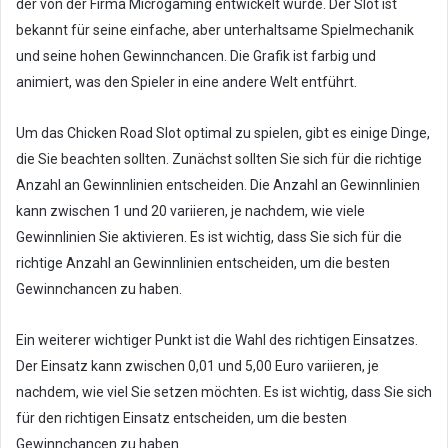
der von der Firma Microgaming entwickelt wurde. Der Slot ist
bekannt für seine einfache, aber unterhaltsame Spielmechanik
und seine hohen Gewinnchancen. Die Grafik ist farbig und
animiert, was den Spieler in eine andere Welt entführt.
Um das Chicken Road Slot optimal zu spielen, gibt es einige Dinge,
die Sie beachten sollten. Zunächst sollten Sie sich für die richtige
Anzahl an Gewinnlinien entscheiden. Die Anzahl an Gewinnlinien
kann zwischen 1 und 20 variieren, je nachdem, wie viele
Gewinnlinien Sie aktivieren. Es ist wichtig, dass Sie sich für die
richtige Anzahl an Gewinnlinien entscheiden, um die besten
Gewinnchancen zu haben.
Ein weiterer wichtiger Punkt ist die Wahl des richtigen Einsatzes.
Der Einsatz kann zwischen 0,01 und 5,00 Euro variieren, je
nachdem, wie viel Sie setzen möchten. Es ist wichtig, dass Sie sich
für den richtigen Einsatz entscheiden, um die besten
Gewinnchancen zu haben.