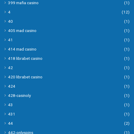
399 mafia casino
(1)
4
(12)
40
(1)
405 mad casino
(1)
41
(1)
414 mad casino
(1)
418 librabet casino
(1)
42
(1)
420 librabet casino
(1)
424
(1)
428-casinoly
(1)
43
(1)
431
(1)
44
(2)
442-onlyspins
(1)