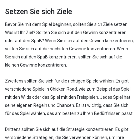
Setzen Sie sich Ziele
Bevor Sie mit dem Spiel beginnen, sollten Sie sich Ziele setzen.
Was ist Ihr Ziel? Sollten Sie sich auf den Gewinn konzentrieren
oder auf den Spaß? Wenn Sie sich auf den Gewinn konzentrieren,
sollten Sie sich auf die höchsten Gewinne konzentrieren. Wenn
Sie sich auf den Spaß konzentrieren, sollten Sie sich auf die
kleinen Gewinne konzentrieren.
Zweitens sollten Sie sich für die richtigen Spiele wählen. Es gibt
verschiedene Spiele in Chicken Road, wie zum Beispiel das Spiel
mit den Wilds oder das Spiel mit den Freispielen. Jedes Spiel hat
seine eigenen Regeln und Chancen. Es ist wichtig, dass Sie sich
für das Spiel wählen, das am besten zu Ihren Bedürfnissen passt.
Drittens sollten Sie sich auf die Strategie konzentrieren. Es gibt
verschiedene Strategien, die Sie verwenden können, um Ihre