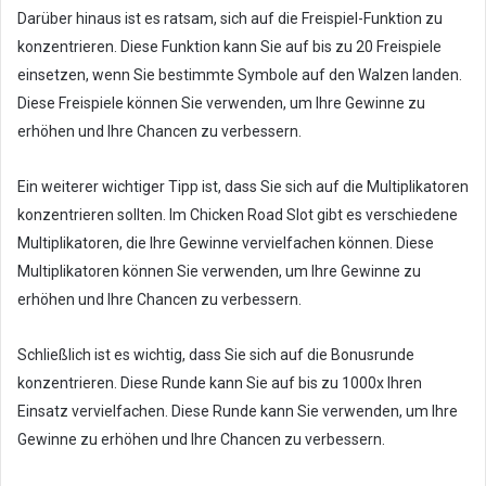
Darüber hinaus ist es ratsam, sich auf die Freispiel-Funktion zu
konzentrieren. Diese Funktion kann Sie auf bis zu 20 Freispiele
einsetzen, wenn Sie bestimmte Symbole auf den Walzen landen.
Diese Freispiele können Sie verwenden, um Ihre Gewinne zu
erhöhen und Ihre Chancen zu verbessern.
Ein weiterer wichtiger Tipp ist, dass Sie sich auf die Multiplikatoren
konzentrieren sollten. Im Chicken Road Slot gibt es verschiedene
Multiplikatoren, die Ihre Gewinne vervielfachen können. Diese
Multiplikatoren können Sie verwenden, um Ihre Gewinne zu
erhöhen und Ihre Chancen zu verbessern.
Schließlich ist es wichtig, dass Sie sich auf die Bonusrunde
konzentrieren. Diese Runde kann Sie auf bis zu 1000x Ihren
Einsatz vervielfachen. Diese Runde kann Sie verwenden, um Ihre
Gewinne zu erhöhen und Ihre Chancen zu verbessern.