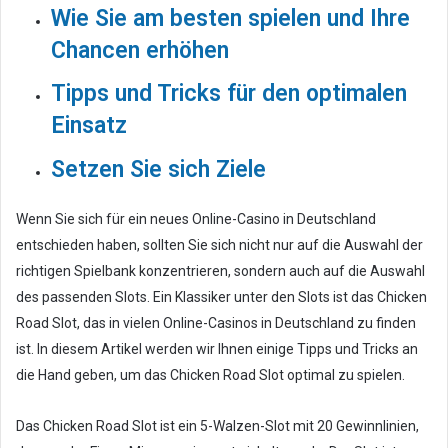
Wie Sie am besten spielen und Ihre
Chancen erhöhen
Tipps und Tricks für den optimalen
Einsatz
Setzen Sie sich Ziele
Wenn Sie sich für ein neues Online-Casino in Deutschland
entschieden haben, sollten Sie sich nicht nur auf die Auswahl der
richtigen Spielbank konzentrieren, sondern auch auf die Auswahl
des passenden Slots. Ein Klassiker unter den Slots ist das Chicken
Road Slot, das in vielen Online-Casinos in Deutschland zu finden
ist. In diesem Artikel werden wir Ihnen einige Tipps und Tricks an
die Hand geben, um das Chicken Road Slot optimal zu spielen.
Das Chicken Road Slot ist ein 5-Walzen-Slot mit 20 Gewinnlinien,