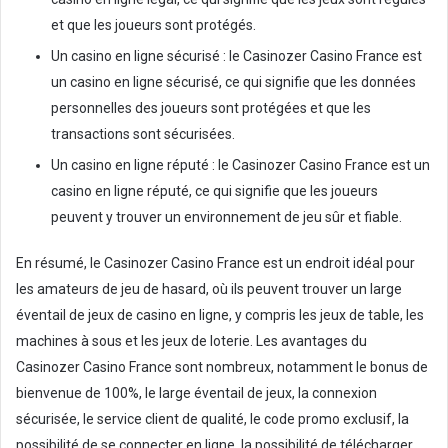
et que les joueurs sont protégés.
Un casino en ligne sécurisé : le Casinozer Casino France est
un casino en ligne sécurisé, ce qui signifie que les données
personnelles des joueurs sont protégées et que les
transactions sont sécurisées.
Un casino en ligne réputé : le Casinozer Casino France est un
casino en ligne réputé, ce qui signifie que les joueurs
peuvent y trouver un environnement de jeu sûr et fiable.
En résumé, le Casinozer Casino France est un endroit idéal pour
les amateurs de jeu de hasard, où ils peuvent trouver un large
éventail de jeux de casino en ligne, y compris les jeux de table, les
machines à sous et les jeux de loterie. Les avantages du
Casinozer Casino France sont nombreux, notamment le bonus de
bienvenue de 100%, le large éventail de jeux, la connexion
sécurisée, le service client de qualité, le code promo exclusif, la
possibilité de se connecter en ligne, la possibilité de télécharger