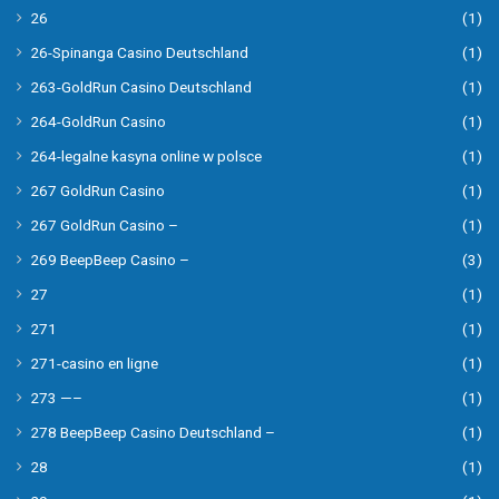
26
(1)
26-Spinanga Casino Deutschland
(1)
263-GoldRun Casino Deutschland
(1)
264-GoldRun Casino
(1)
264-legalne kasyna online w polsce
(1)
267 GoldRun Casino
(1)
267 GoldRun Casino –
(1)
269 BeepBeep Casino –
(3)
27
(1)
271
(1)
271-casino en ligne
(1)
273 —–
(1)
278 BeepBeep Casino Deutschland –
(1)
28
(1)