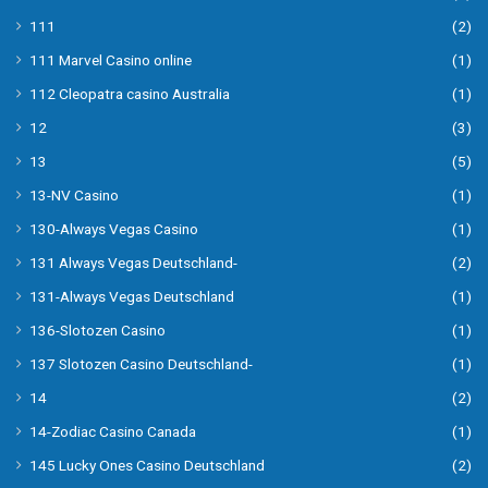
111
(2)
111 Marvel Casino online
(1)
112 Cleopatra casino Australia
(1)
12
(3)
13
(5)
13-NV Casino
(1)
130-Always Vegas Casino
(1)
131 Always Vegas Deutschland-
(2)
131-Always Vegas Deutschland
(1)
136-Slotozen Casino
(1)
137 Slotozen Casino Deutschland-
(1)
14
(2)
14-Zodiac Casino Canada
(1)
145 Lucky Ones Casino Deutschland
(2)