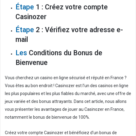
Étape
1 : Créez votre compte
Casinozer
Étape
2 : Vérifiez votre adresse e-
mail
Les
Conditions du Bonus de
Bienvenue
Vous cherchez un casino en ligne sécurisé et réputé en France ?
Vous êtes au bon endroit ! Casinozer est l’un des casinos en ligne
les plus populaires et les plus fiables du marché, avec une offre de
jeux variée et des bonus attrayants. Dans cet article, nous allons
vous présenter les avantages de jouer au Casinozer en France,
notamment le bonus de bienvenue de 100%.
Créez votre compte Casinozer et bénéficiez d’un bonus de