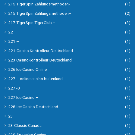
215 TigerSpin Zahlungsmethoden-
(1)
215 TigerSpin Zahlungsmethoden–
(2)
217 TigerSpin TigerClub –
(3)
22
(1)
221 —
(1)
221-Casino Kontrolleur Deutschland
(1)
223 CasinoKontrolleur Deutschland –
(1)
226 Ice Casino Online
(1)
227 – online casino buitenland
(1)
227 -0
(1)
227 Ice Casino –
(1)
228-Ice Casino Deutschland
(1)
23
(1)
23-Classic Canada
(1)
230-Spassino Casino
(1)