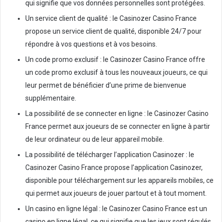
qui signifie que vos données personnelles sont protégées.
Un service client de qualité : le Casinozer Casino France
propose un service client de qualité, disponible 24/7 pour
répondre à vos questions et à vos besoins.
Un code promo exclusif : le Casinozer Casino France offre
un code promo exclusif à tous les nouveaux joueurs, ce qui
leur permet de bénéficier d’une prime de bienvenue
supplémentaire.
La possibilité de se connecter en ligne : le Casinozer Casino
France permet aux joueurs de se connecter en ligne à partir
de leur ordinateur ou de leur appareil mobile.
La possibilité de télécharger l’application Casinozer : le
Casinozer Casino France propose l’application Casinozer,
disponible pour téléchargement sur les appareils mobiles, ce
qui permet aux joueurs de jouer partout et à tout moment.
Un casino en ligne légal : le Casinozer Casino France est un
casino en ligne légal, ce qui signifie que les jeux sont régulés