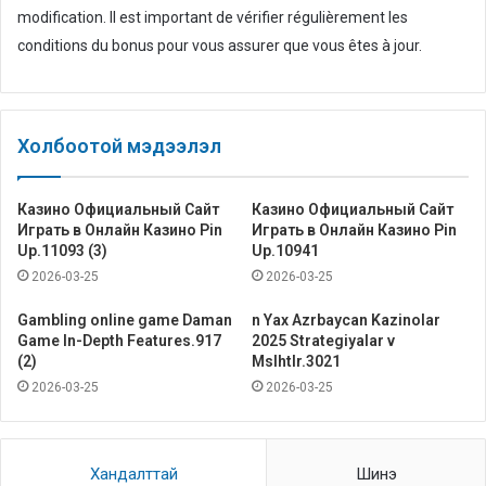
modification. Il est important de vérifier régulièrement les
conditions du bonus pour vous assurer que vous êtes à jour.
Холбоотой мэдээлэл
Казино Официальный Сайт
Казино Официальный Сайт
Играть в Онлайн Казино Pin
Играть в Онлайн Казино Pin
Up.11093 (3)
Up.10941
2026-03-25
2026-03-25
Gambling online game Daman
n Yax Azrbaycan Kazinolar
Game In-Depth Features.917
2025 Strategiyalar v
(2)
Mslhtlr.3021
2026-03-25
2026-03-25
Хандалттай
Шинэ