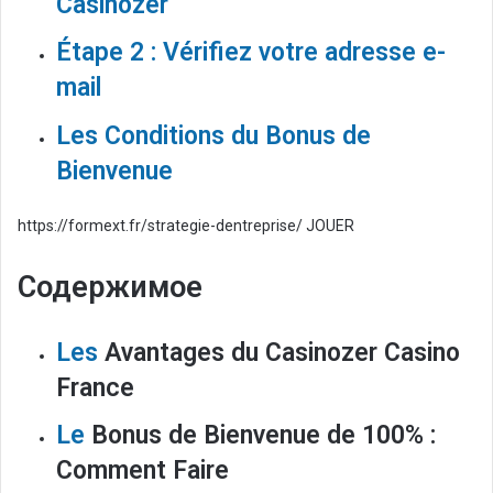
Casinozer
Étape 2 : Vérifiez votre adresse e-
mail
Les Conditions du Bonus de
Bienvenue
https://formext.fr/strategie-dentreprise/ JOUER
Содержимое
Les
Avantages du Casinozer Casino
France
Le
Bonus de Bienvenue de 100% :
Comment Faire