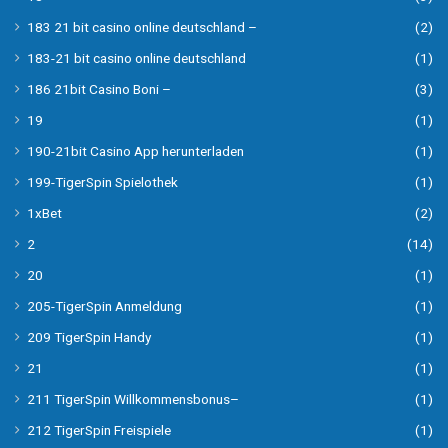
183 21 bit casino online deutschland –
(2)
183-21 bit casino online deutschland
(1)
186 21bit Casino Boni –
(3)
19
(1)
190-21bit Casino App herunterladen
(1)
199-TigerSpin Spielothek
(1)
1xBet
(2)
2
(14)
20
(1)
205-TigerSpin Anmeldung
(1)
209 TigerSpin Handy
(1)
21
(1)
211 TigerSpin Willkommensbonus–
(1)
212 TigerSpin Freispiele
(1)