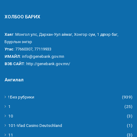
ХОЛБОО БАРИХ
Хаяг
: Монгол улс, Дархан-Уул аймаг, Хонгор сум, 1 дүгээр баг,
Буурлын энгэр
Утас
: 77660307, 77119933
ИМАЙЛ:
info@genebank.gov.mn
ВЭБ САЙТ:
http://genebank.gov.mn/
Ангилал
! Без рубрики
(939)
1
(25)
10
(3)
101-Vlad Casino Deutschland
(1)
11
(3)