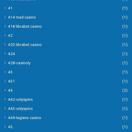
41
(1)
414 mad casino
(1)
418 librabet casino
(1)
42
(1)
420 librabet casino
(1)
424
(1)
428-casinoly
(1)
43
(1)
431
(1)
44
(2)
442-onlyspins
(1)
443-onlyspins
(1)
449-legiano casino
(1)
45
(1)