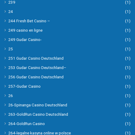
239
(1)
24
(1)
244 Fresh Bet Casino –
(1)
249 casino en ligne
(1)
249 Gudar Casino-
(1)
25
(1)
251 Gudar Casino Deutschland
(1)
253 Gudar Casino Deutschland–
(1)
256 Gudar Casino Deutschland
(1)
257-Gudar Casino
(1)
26
(1)
26-Spinanga Casino Deutschland
(1)
263-GoldRun Casino Deutschland
(1)
264-GoldRun Casino
(1)
264-legalne kasyna online w polsce
(1)