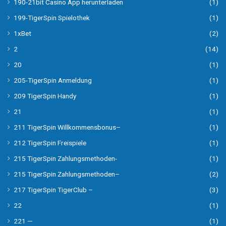
190-21bit Casino App herunterladen
(1)
199-TigerSpin Spielothek
(1)
1xBet
(2)
2
(14)
20
(1)
205-TigerSpin Anmeldung
(1)
209 TigerSpin Handy
(1)
21
(1)
211 TigerSpin Willkommensbonus–
(1)
212 TigerSpin Freispiele
(1)
215 TigerSpin Zahlungsmethoden-
(1)
215 TigerSpin Zahlungsmethoden–
(2)
217 TigerSpin TigerClub –
(3)
22
(1)
221 —
(1)