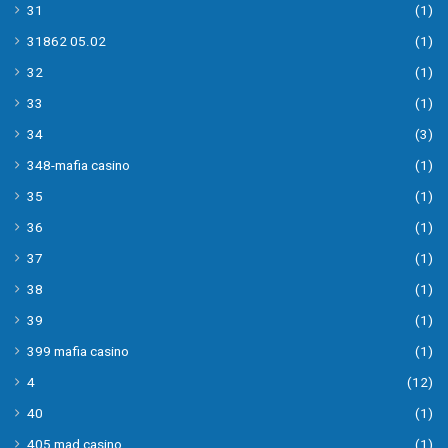
31
(1)
31862 05.02
(1)
32
(1)
33
(1)
34
(3)
348-mafia casino
(1)
35
(1)
36
(1)
37
(1)
38
(1)
39
(1)
399 mafia casino
(1)
4
(12)
40
(1)
405 mad casino
(1)