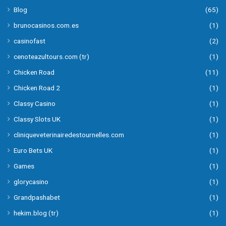
Blog
(65)
brunocasinos.com.es
(1)
casinofast
(2)
cenoteazultours.com (tr)
(1)
Chicken Road
(11)
Chicken Road 2
(1)
Classy Casino
(1)
Classy Slots UK
(1)
cliniqueveterinairedestournelles.com
(1)
Euro Bets UK
(1)
Games
(1)
glorycasino
(1)
Grandpashabet
(1)
hekim.blog (tr)
(1)