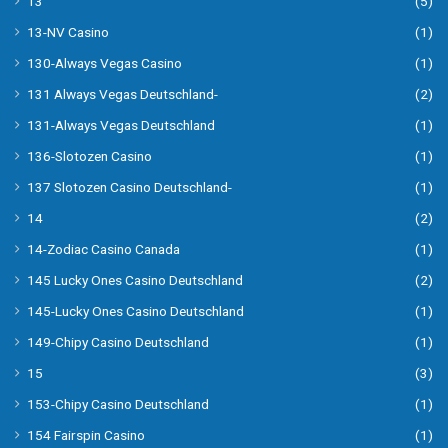
13
(5)
13-NV Casino
(1)
130-Always Vegas Casino
(1)
131 Always Vegas Deutschland-
(2)
131-Always Vegas Deutschland
(1)
136-Slotozen Casino
(1)
137 Slotozen Casino Deutschland-
(1)
14
(2)
14-Zodiac Casino Canada
(1)
145 Lucky Ones Casino Deutschland
(2)
145-Lucky Ones Casino Deutschland
(1)
149-Chipy Casino Deutschland
(1)
15
(3)
153-Chipy Casino Deutschland
(1)
154 Fairspin Casino
(1)