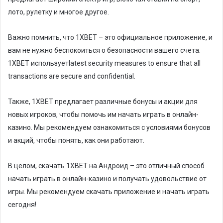
лото, рулетку и многое другое.
Важно помнить, что 1XBET – это официальное приложение, и
вам не нужно беспокоиться о безопасности вашего счета.
1XBET используетlatest security measures to ensure that all
transactions are secure and confidential.
Также, 1XBET предлагает различные бонусы и акции для
новых игроков, чтобы помочь им начать играть в онлайн-
казино. Мы рекомендуем ознакомиться с условиями бонусов
и акций, чтобы понять, как они работают.
В целом, скачать 1XBET на Андроид – это отличный способ
начать играть в онлайн-казино и получать удовольствие от
игры. Мы рекомендуем скачать приложение и начать играть
сегодня!