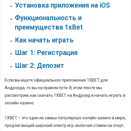
Установка приложения на iOS
Функциональность и
преимущества 1xBet
Как начать играть
Шаг 1: Регистрация
Шаг 2: Депозит
Если вы ищете официальное приложение 1XBET для
Андроида, то вы на правом пути. В этом тексте мы
рассмотрим, как скачать 1XBET на Андроид и начать играть в
онлайн-казино.
1XBET – это один из самых популярных онлайн-казино в мире,
предлагающий широкий спектр игр, включая ставки на спорт,