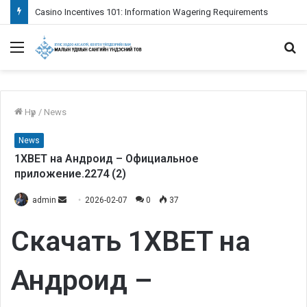
Casino Incentives 101: Information Wagering Requirements
Menu
S
fo
Нүүр
/
News
News
1XBET на Андроид – Официальное
приложение.2274 (2)
admin
S
2026-02-07
0
37
e
Скачать 1XBET на
n
d
a
Андроид –
n
e