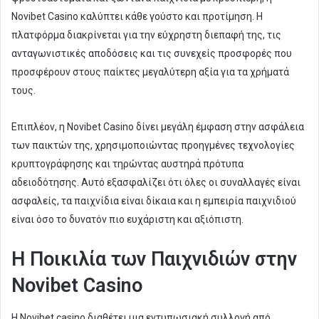
Novibet Casino καλύπτει κάθε γούστο και προτίμηση. Η
πλατφόρμα διακρίνεται για την εύχρηστη διεπαφή της, τις
ανταγωνιστικές αποδόσεις και τις συνεχείς προσφορές που
προσφέρουν στους παίκτες μεγαλύτερη αξία για τα χρήματά
τους.
Επιπλέον, η Novibet Casino δίνει μεγάλη έμφαση στην ασφάλεια
των παικτών της, χρησιμοποιώντας προηγμένες τεχνολογίες
κρυπτογράφησης και τηρώντας αυστηρά πρότυπα
αδειοδότησης. Αυτό εξασφαλίζει ότι όλες οι συναλλαγές είναι
ασφαλείς, τα παιχνίδια είναι δίκαια και η εμπειρία παιχνιδιού
είναι όσο το δυνατόν πιο ευχάριστη και αξιόπιστη.
Η Ποικιλία των Παιχνιδιών στην
Novibet Casino
Η Novibet casino διαθέτει μια εντυπωσιακή συλλογή από