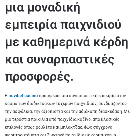
μια μοναδική
εμπειρία παιχνιδιού
με καθημερινά κέρδη
και συναρπαστικές
προσφορές.
Η
novibet casino
προσφέρει μια συναρπαστική εμπειρία στον
κόσμο των διαδικτυακών τυχερών παιχνιδιών, συνδυάζοντας
την ασφάλεια, την αξιοπιστία και την αδιάκοπη διασκέδαση. Με
μια τεράστια ποικιλία από παιχνίδια καζίνο, από κλασικές
επιλογές όπως ρουλέτα και μπλακτζακ, έως σύγχρονα
φρουτοαυτόματα και ζωντανά παιχνίδια με κρουπιέρη, η