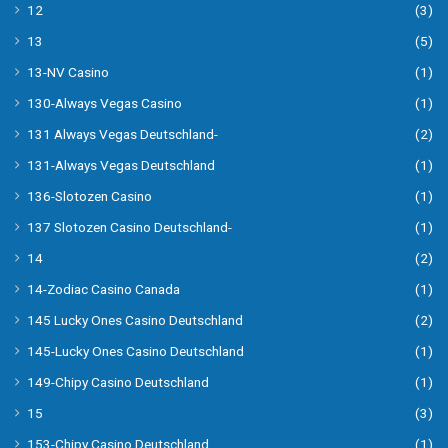
12
(3)
13
(5)
13-NV Casino
(1)
130-Always Vegas Casino
(1)
131 Always Vegas Deutschland-
(2)
131-Always Vegas Deutschland
(1)
136-Slotozen Casino
(1)
137 Slotozen Casino Deutschland-
(1)
14
(2)
14-Zodiac Casino Canada
(1)
145 Lucky Ones Casino Deutschland
(2)
145-Lucky Ones Casino Deutschland
(1)
149-Chipy Casino Deutschland
(1)
15
(3)
153-Chipy Casino Deutschland
(1)