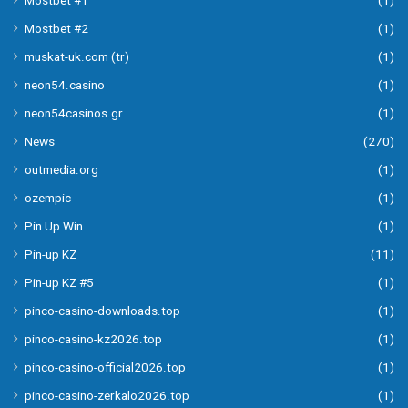
Mostbet #1
(1)
Mostbet #2
(1)
muskat-uk.com (tr)
(1)
neon54.casino
(1)
neon54casinos.gr
(1)
News
(270)
outmedia.org
(1)
ozempic
(1)
Pin Up Win
(1)
Pin-up KZ
(11)
Pin-up KZ #5
(1)
pinco-casino-downloads.top
(1)
pinco-casino-kz2026.top
(1)
pinco-casino-official2026.top
(1)
pinco-casino-zerkalo2026.top
(1)