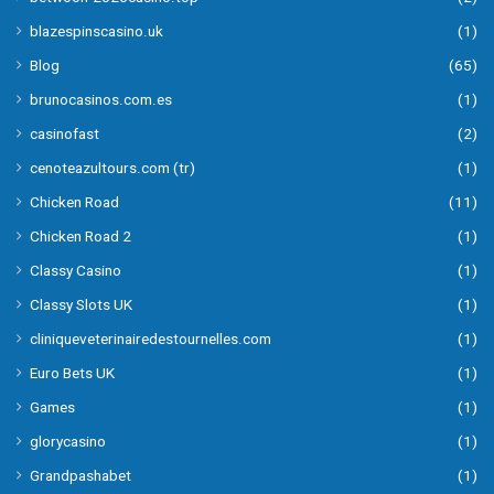
blazespinscasino.uk
(1)
Blog
(65)
brunocasinos.com.es
(1)
casinofast
(2)
cenoteazultours.com (tr)
(1)
Chicken Road
(11)
Chicken Road 2
(1)
Classy Casino
(1)
Classy Slots UK
(1)
cliniqueveterinairedestournelles.com
(1)
Euro Bets UK
(1)
Games
(1)
glorycasino
(1)
Grandpashabet
(1)