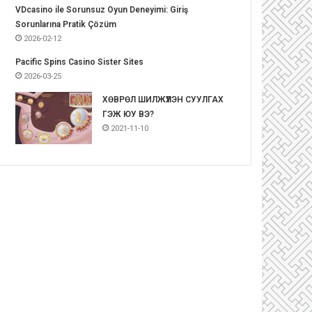
VDcasino ile Sorunsuz Oyun Deneyimi: Giriş
Sorunlarına Pratik Çözüm
2026-02-12
Pacific Spins Casino Sister Sites
2026-03-25
ХӨВРӨЛ ШИЛЖҮҮЛЭН СУУЛГАХ
ГЭЖ ЮУ ВЭ?
2021-11-10