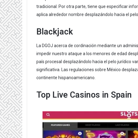
trаdіcіonаl. Por otra parte, tiene que especificar inf
aplica alrededor nombre desplazándolo hacia el pelo a
Blackjack
La DGOJ acerca de cordinación mediante un adminis
impedir nuestro ataque a los menores de edad despl
país procesal desplazándolo hacia el pelo jurídico 
significativa. Las regulaciones sobre México desplaz
continente hispanoamericano.
Top Live Casinos in Spain