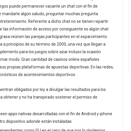
uegos puede permanecer vacante un chat con el fin de
de mandarle algún saludo, preguntar muchas pregunta
ntretenimiento.
Referente a dicho chat no se tienen repartir
r las información de acceso por consiguiente es algún chat
 grasa reúnen las parejas participantes en el esparcimiento.
a a principios de su término de 2000, una vez que llegan a
mplemento para los juegos sobre azar incluso la ocasión
omar modo. Gran cantidad de casinos online españoles
sus propias plataformas de apuestas deportivas. En las redes,
ronósticos de acontecimientos deportivos.
tran obligados por ley a divulgar las resultados para los
ra obtener y no ha transpirado sostener el permiso de
een apps nativas desarrolladas con el fin de Android y iphone
ro dispositivo adonde están instaladas.
dependientes como GLI en el caso de que nos lo olvidemos