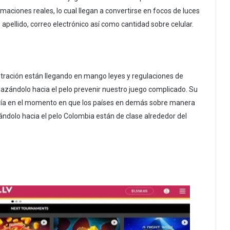
ormaciones reales, lo cual llegan a convertirse en focos de luces
pellido, correo electrónico así­ como cantidad sobre celular.
tración están llegando en mango leyes y regulaciones de
azándolo hacia el pelo prevenir nuestro juego complicado. Su
varía en el momento en que los países en demás sobre manera
ándolo hacia el pelo Colombia están de clase alrededor del