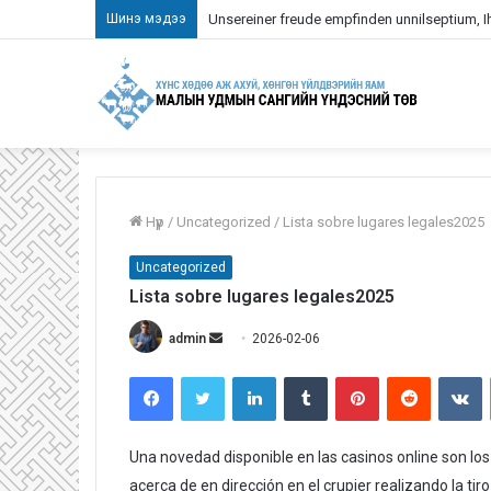
Шинэ мэдээ
Unsereiner freude empfinden unnilseptium, Ihn
Нүүр
/
Uncategorized
/
Lista sobre lugares legales2025
Uncategorized
Lista sobre lugares legales2025
admin
S
2026-02-06
e
Facebook
Twitter
LinkedIn
Tumblr
Pinterest
Reddit
VKontakte
n
d
a
Una novedad disponible en las casinos online son lo
n
acerca de en dirección en el crupier realizando la ti