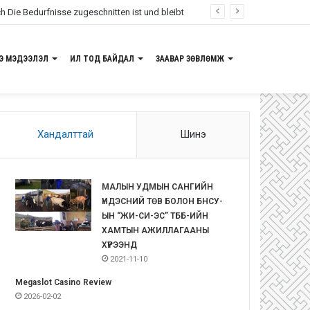
ch Die Bedurfnisse zugeschnitten ist und bleibt
Э МЭДЭЭЛЭЛ
ИЛ ТОД БАЙДАЛ
ЗААВАР ЗӨВЛӨМЖ
Хандалттай
Шинэ
МАЛЫН УДМЫН САНГИЙН
ҮНДЭСНИЙ ТӨВ БОЛОН БНСУ-
ЫН “ЖИ-СИ-ЭС” ТББ-ИЙН
ХАМТЫН АЖИЛЛАГААНЫ
ХҮРЭЭНД
2021-11-10
Megaslot Casino Review
2026-02-02