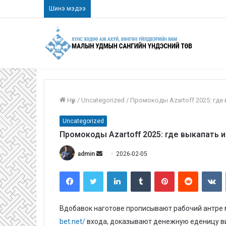
Шинэ мэдээ
Нүүр
/
Uncategorized
/
Промокоды Azartoff 2025: где
Uncategorized
Промокоды Azartoff 2025: где выкапать 
admin
S
2026-02-05
e
Facebook
Twitter
LinkedIn
Tumblr
Pinterest
Reddit
VKontakte
n
d
a
Вдобавок наготове прописывают рабочий антре 
n
bet.net/
входа, доказывают денежную еденицу ви