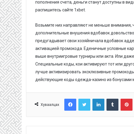
пополнения счета, деньги станут доступны в вид
распишитесь сайте 1xbet.
Возьмите них направляют не меньше внимания, ч
дополнительные внушения вдобавок довольство 
предугадывает свои хозяйничала вдобавок адде
активацией промокода. Еденичные условные кар
выше внутриигровые турниры или акта. Или даж
Специальные коды, кои активируют тот или друг
лучше активизировать эксклюзивные промокоды,
действующие коды одежда-казино из бонусами 
Facebook
Twitter
LinkedIn
Tumblr
Pinterest
Хуваалцах