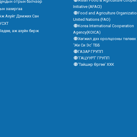
Asian Food & Agriculture Cooper
дундын отрын бэлчээр
Initiative (AFACI)
ын захиргаа
Food and Agriculture Organizatio
Аж Ахуйг Дэмжих Сан
United Nations (FAO)
ҮСХТ
Korea International Cooperation
Хөдөө, аж ахуйн бирж
Agency(KOICA)
Хөгжил дэх оролцооны төлөөх
‘Жи Си Эс’ ТББ
ГАЗАР ГРУПП
‘ГАЦУУРТ’ ГРУПП
‘Тайшир Өргөө’ ХХК