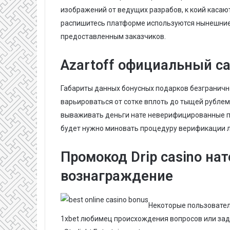
изображений от ведущих разрабов, к коий касаются
распишитесь платформе используются нынешние
предоставленным заказчиков.
Azartoff официальный с
Габариты данных бонусных подарков безгранично
варьироваться от сотке вплоть до тыщей рублем
вываживать деньги нате неверифицированные пл
будет нужно миновать процедуру верификации л
Промокод Drip casino на
вознаграждение
Некоторые пользовате
1xbet любимец происхождения вопросов или зад