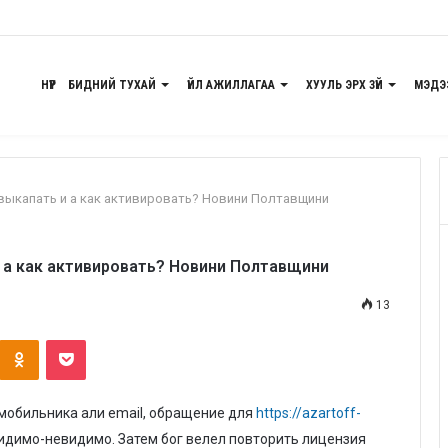
НҮҮР
БИДНИЙ ТУХАЙ
ҮЙЛ АЖИЛЛАГАА
ХУУЛЬ ЭРХ ЗҮЙ
МЭДЭ
 выкапать и а как активировать? Новини Полтавщини
и а как активировать? Новини Полтавщини
13
Odnoklassniki
Pocket
мобильника али email, обращение для
https://azartoff-
димо-невидимо. Затем бог велел повторить лицензия