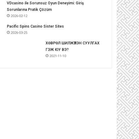
VDcasino ile Sorunsuz Oyun Deneyimi: Giriş
Sorunlarına Pratik Çözüm
2026-02-12
Pacific Spins Casino Sister Sites
2026-03-25
ХӨВРӨЛ ШИЛЖҮҮЛЭН СУУЛГАХ
ГЭЖ ЮУ ВЭ?
2021-11-10