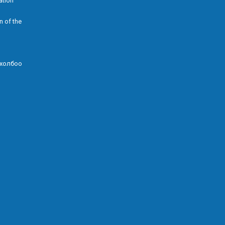
ation
n of the
 холбоо