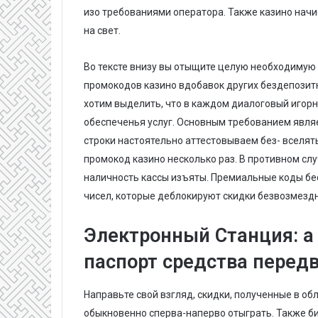
e
изо требованиями оператора.
Также казино нач
m
на свет.
a
i
Во тексте внизу вы отыщите целую необходимую
l
промокодов казино вдобавок других бездепозитн
хотим выделить, что в каждом диалоговый игор
обеспеченья услуг. Основным требованием являе
строки настоятельно аттестовываем без- вселят
промокод казино несколько раз. В противном слу
наличность кассы изъяты. Премиальные коды бе
чисел, которые деблокируют скидки безвозмездн
Электронный Станция: а
паспорт средства перед
Направьте свой взгляд, скидки, полученные в о
обыкновенно сперва-наперво отыграть. Также б