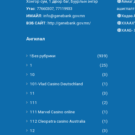
Хонгор сум, 1 дүгээр баг, Буурлын энгэр
Аймаг 
Утас
: 77660307, 77119933
ашиглалт
ИМАЙЛ:
info@genebank.gov.mn
Хөдөө 
ВЭБ САЙТ:
http://genebank.gov.mn/
ХХААХ
ХААБ- 
Ангилал
! Без рубрики
(939)
1
(25)
10
(3)
101-Vlad Casino Deutschland
(1)
11
(3)
111
(2)
111 Marvel Casino online
(1)
112 Cleopatra casino Australia
(1)
12
(3)