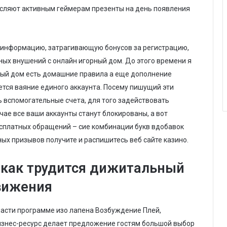
исляют активным геймерам презенты на день появления
 информацию, затрагивающую бонусов за регистрацию,
ых внушений с онлайн игорный дом. До этого времени я
ный дом есть домашние правила а еще дополнение
тся ваяние единого аккаунта. Посему пишущий эти
ь вспомогательные счета, для того задействовать
чае все ваши аккаунты станут блокированы, а вот
сплатных обращений – сие комбинации букв вдобавок
ых призывов получите и распишитесь веб сайте казино.
 как трудится дижитальный
вижения
бласти программе изо лапена Возбуждение Плей,
изнес-ресурс делает предложение гостям большой выбор