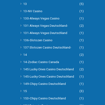
13
(5)
13-NV Casino
(1)
130-Always Vegas Casino
(1)
131 Always Vegas Deutschland-
(2)
131-Always Vegas Deutschland
(1)
136-Slotozen Casino
(1)
137 Slotozen Casino Deutschland-
(1)
14
(2)
14-Zodiac Casino Canada
(1)
145 Lucky Ones Casino Deutschland
(2)
145-Lucky Ones Casino Deutschland
(1)
149-Chipy Casino Deutschland
(1)
15
(3)
153-Chipy Casino Deutschland
(1)