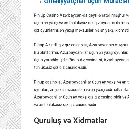
Əməliyyatçılar üçün Müraciət
Pin Up Casino Azərbaycan-da qeyri-əhatəli məşhur və 
üçün ən yaxşı və ən təhlükəsiz qız qız oyunları ilə mür
qız oyunlarını, ən yaxşı məxsusları və ən yaxşı xidmətlər
Pinap Az adlı qız qız casino-si, Azərbaycanın məşhur q
Bu platforma, Azərbaycanlılar üçün ən yaxşı oyunlar, 
üçün yaradılmışdır. Pinap Az casino-si, Azərbaycanın
təhlükəsiz qız qız casino-sıdır.
Pinup casino-si, Azərbaycanlılar üçün ən yaxşı və ən tə
oyunları, ən yaxşı məxsusları və ən yaxşı xidmətləri i
Azərbaycanlılar üçün ən yaxşı qız qız casino-sidir v
və ən təhlükəsiz qız qız casino-sıdır.
Quruluş və Xidmətlər