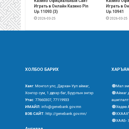
Казино Официальный Сайт
Казино Оф
Играть в Онлайн Казино Pin
Играть в Он
Up.11093 (3)
Up.10941
2026-03-25
2026-03-25
ХОЛБОО БАРИХ
ХАРЪЯА
Хаяг
: Монгол улс, Дархан-Уул аймаг,
Мал эм
Хонгор сум, 1 дүгээр баг, Буурлын энгэр
Аймаг 
Утас
: 77660307, 77119933
ашиглалт
ИМАЙЛ:
info@genebank.gov.mn
Хөдөө 
ВЭБ САЙТ:
http://genebank.gov.mn/
ХХААХ
ХААБ- 
Ангилал