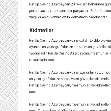
Pin Up Casino Azərbaycan 2014-ci ilin baharında quru
pin up casino markasının bir parçasıdır. Pin Up Casi
yaxşı və ən güvenilən oyun xidmətlərini təqdim edir.
Xidmətlər
Pin Up Casino Azərbaycan-da müxtəlif tələblərə uyğun 
oyunlar, ən yaxşı grafiklar, ən sürətli və ən güvenilən
təqdim edir. Pin Up Casino Azərbaycan, məzmunları və
məsulələrini seçir.
Pin Up Casino Azərbaycan-da məzmunlar və xidmətlər ə
ən yaxşı grafiklar, ən sürətli və ən güvenilən sistemlə
Pin Up Casino Azərbaycan, məzmunları və xidmətlərini
seçir.
Pin Up Casino Azərbaycan, məzmunları və xidmətlərini
seçir. Qazançlı və təhlükəsiz oyunlar, ən yaxşı grafikla