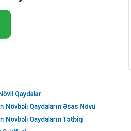
övli Qaydalar
n Növbəli Qaydaların Əsas Növü
 Növbəli Qaydaların Tətbiqi