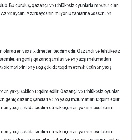
lub. Bu quruluş, qazançlı və təhlükəsiz oyunlarla məşhur olan
no Azərbaycan, Azərbaycanın milyonlu fanlarına əsasən, ən
olaraq ən yaxşı xidmətləri təqdim edir. Qazançlı və təhlükəsiz
 sistemlər, ən geniş qazanç şansları və ən yaxşı məlumatları
 xidmətlərini ən yaxşı şəkildə təqdim etmək üçün ən yaxşı
n yaxşı şəkildə təqdim edilir. Qazançlı və təhlükəsiz oyunlar,
r, ən geniş qazanç şansları və ən yaxşı məlumatları təqdim edilir.
 ən yaxşı şəkildə təqdim etmək üçün ən yaxşı məsulələrini
 ən yaxşı şəkildə təqdim etmək üçün ən yaxşı məsulələrini
r, ən sürətli və ən güvenilən sistemlər, ən geniş qazanç şansları