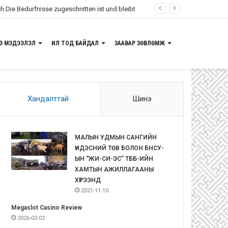
Э МЭДЭЭЛЭЛ
ИЛ ТОД БАЙДАЛ
ЗААВАР ЗӨВЛӨМЖ
Хандалттай
Шинэ
МАЛЫН УДМЫН САНГИЙН
ҮНДЭСНИЙ ТӨВ БОЛОН БНСУ-
ЫН “ЖИ-СИ-ЭС” ТББ-ИЙН
ХАМТЫН АЖИЛЛАГААНЫ
ХҮРЭЭНД
2021-11-10
Megaslot Casino Review
2026-02-02