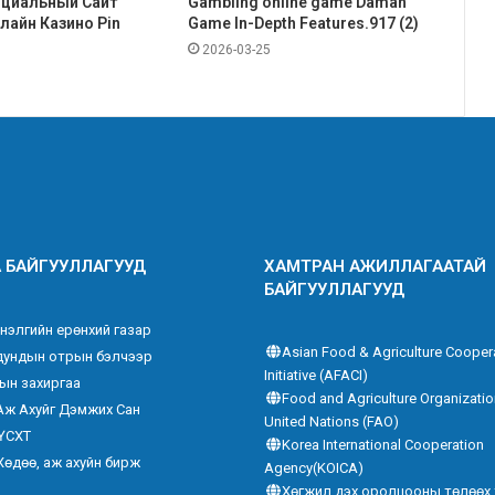
ициальный Сайт
Gambling online game Daman
лайн Казино Pin
Game In-Depth Features.917 (2)
2026-03-25
 БАЙГУУЛЛАГУУД
ХАМТРАН АЖИЛЛАГААТАЙ
БАЙГУУЛЛАГУУД
нэлгийн ерөнхий газар
Asian Food & Agriculture Cooper
дундын отрын бэлчээр
Initiative (AFACI)
ын захиргаа
Food and Agriculture Organizatio
Аж Ахуйг Дэмжих Сан
United Nations (FAO)
ҮСХТ
Korea International Cooperation
Хөдөө, аж ахуйн бирж
Agency(KOICA)
Хөгжил дэх оролцооны төлөөх