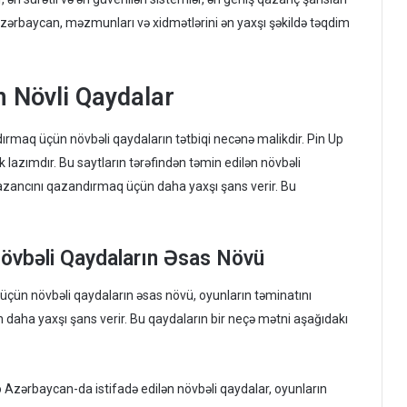
Azərbaycan, məzmunları və xidmətlərini ən yaxşı şəkildə təqdim
 Növli Qaydalar
maq üçün növbəli qaydaların tətbiqi necənə malikdir. Pin Up
 lazımdır. Bu saytların tərəfindən təmin edilən növbəli
 qazancını qazandırmaq üçün daha yaxşı şans verir. Bu
övbəli Qaydaların Əsas Növü
ün növbəli qaydaların əsas növü, oyunların təminatını
daha yaxşı şans verir. Bu qaydaların bir neçə mətni aşağıdakı
 Azərbaycan-da istifadə edilən növbəli qaydalar, oyunların