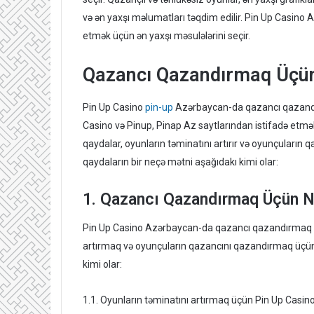
və ən yaxşı məlumatları təqdim edilir. Pin Up Casino 
etmək üçün ən yaxşı məsulələrini seçir.
Qazancı Qazandırmaq Üçün
Pin Up Casino
pin-up
Azərbaycan-da qazancı qazandır
Casino və Pinup, Pinap Az saytlarından istifadə etmək
qaydalar, oyunların təminatını artırır və oyunçuların
qaydaların bir neçə mətni aşağıdakı kimi olar:
1. Qazancı Qazandırmaq Üçün N
Pin Up Casino Azərbaycan-da qazancı qazandırmaq üç
artırmaq və oyunçuların qazancını qazandırmaq üçün 
kimi olar:
1.1. Oyunların təminatını artırmaq üçün Pin Up Casino