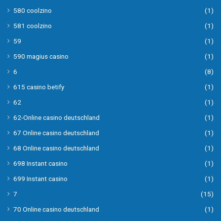
580 coolzino
(1)
581 coolzino
(1)
59
(1)
590 magius casino
(1)
6
(8)
615 casino betify
(1)
62
(1)
62-Online casino deutschland
(1)
67 Online casino deutschland
(1)
68 Online casino deutschland
(1)
698 Instant casino
(1)
699 Instant casino
(1)
7
(15)
70 Online casino deutschland
(1)