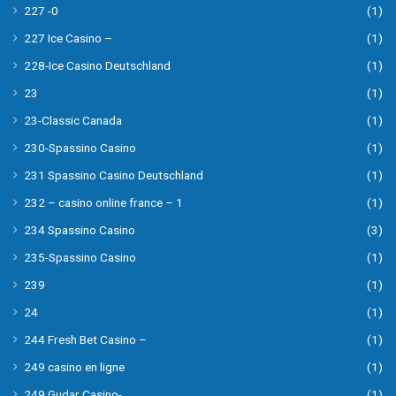
227 -0
(1)
227 Ice Casino –
(1)
228-Ice Casino Deutschland
(1)
23
(1)
23-Classic Canada
(1)
230-Spassino Casino
(1)
231 Spassino Casino Deutschland
(1)
232 – casino online france – 1
(1)
234 Spassino Casino
(3)
235-Spassino Casino
(1)
239
(1)
24
(1)
244 Fresh Bet Casino –
(1)
249 casino en ligne
(1)
249 Gudar Casino-
(1)