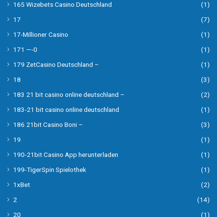
165 Wizebets Casino Deutschland
(1)
17
(7)
17-Millioner Casino
(1)
171 —-0
(1)
179 ZetCasino Deutschland –
(1)
18
(3)
183 21 bit casino online deutschland –
(2)
183-21 bit casino online deutschland
(1)
186 21bit Casino Boni –
(3)
19
(1)
190-21bit Casino App herunterladen
(1)
199-TigerSpin Spielothek
(1)
1xBet
(2)
2
(14)
20
(1)