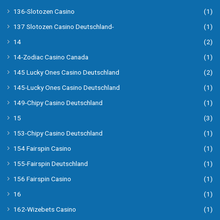
136-Slotozen Casino
(1)
137 Slotozen Casino Deutschland-
(1)
14
(2)
14-Zodiac Casino Canada
(1)
145 Lucky Ones Casino Deutschland
(2)
145-Lucky Ones Casino Deutschland
(1)
149-Chipy Casino Deutschland
(1)
15
(3)
153-Chipy Casino Deutschland
(1)
154 Fairspin Casino
(1)
155-Fairspin Deutschland
(1)
156 Fairspin Casino
(1)
16
(1)
162-Wizebets Casino
(1)