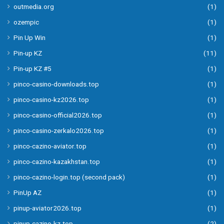
outmedia.org
(1)
ozempic
(1)
Pin Up Win
(1)
Pin-up KZ
(11)
Pin-up KZ #5
(1)
pinco-casino-downloads.top
(1)
pinco-casino-kz2026.top
(1)
pinco-casino-official2026.top
(1)
pinco-casino-zerkalo2026.top
(1)
pinco-cazino-aviator.top
(1)
pinco-cazino-kazakhstan.top
(1)
pinco-cazino-login.top (second pack)
(1)
PinUp AZ
(1)
pinup-aviator2026.top
(1)
pinup-cazino-kz.top
(2)