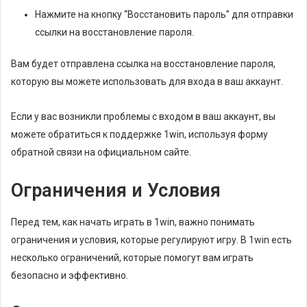
Нажмите на кнопку “Восстановить пароль” для отправки
ссылки на восстановление пароля.
Вам будет отправлена ссылка на восстановление пароля,
которую вы можете использовать для входа в ваш аккаунт.
Если у вас возникли проблемы с входом в ваш аккаунт, вы
можете обратиться к поддержке 1win, используя форму
обратной связи на официальном сайте.
Ограничения и Условия
Перед тем, как начать играть в 1win, важно понимать
ограничения и условия, которые регулируют игру. В 1win есть
несколько ограничений, которые помогут вам играть
безопасно и эффективно.