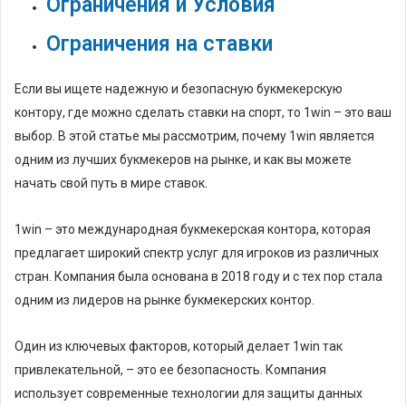
Ограничения и Условия
Ограничения на ставки
Если вы ищете надежную и безопасную букмекерскую
контору, где можно сделать ставки на спорт, то 1win – это ваш
выбор. В этой статье мы рассмотрим, почему 1win является
одним из лучших букмекеров на рынке, и как вы можете
начать свой путь в мире ставок.
1win – это международная букмекерская контора, которая
предлагает широкий спектр услуг для игроков из различных
стран. Компания была основана в 2018 году и с тех пор стала
одним из лидеров на рынке букмекерских контор.
Один из ключевых факторов, который делает 1win так
привлекательной, – это ее безопасность. Компания
использует современные технологии для защиты данных