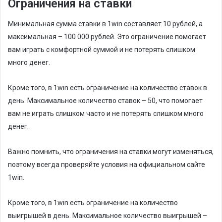
Ограничения на ставки
Минимальная сумма ставки в 1win составляет 10 рублей, а
максимальная – 100 000 рублей. Это ограничение помогает
вам играть с комфортной суммой и не потерять слишком
много денег.
Кроме того, в 1win есть ограничение на количество ставок в
день. Максимальное количество ставок – 50, что помогает
вам не играть слишком часто и не потерять слишком много
денег.
Важно помнить, что ограничения на ставки могут изменяться,
поэтому всегда проверяйте условия на официальном сайте
1win.
Кроме того, в 1win есть ограничение на количество
выигрышей в день. Максимальное количество выигрышей –