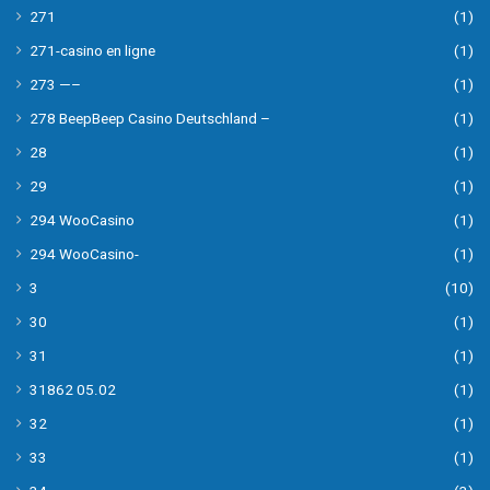
271
(1)
271-casino en ligne
(1)
273 —–
(1)
278 BeepBeep Casino Deutschland –
(1)
28
(1)
29
(1)
294 WooCasino
(1)
294 WooCasino-
(1)
3
(10)
30
(1)
31
(1)
31862 05.02
(1)
32
(1)
33
(1)