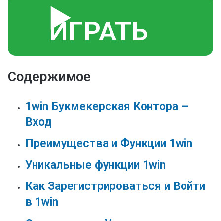
▶️
a
i
ИГРАТЬ
l
Содержимое
1win Букмекерская Контора –
Вход
Преимущества и Функции 1win
Уникальные функции 1win
Как Зарегистрироваться и Войти
в 1win