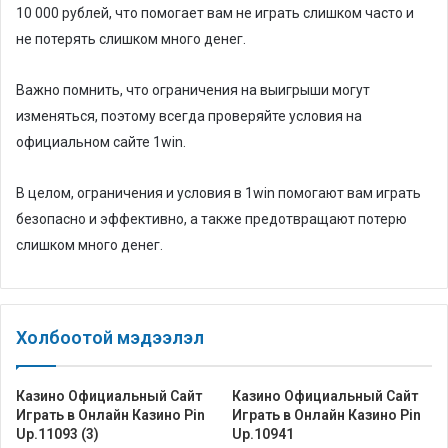
10 000 рублей, что помогает вам не играть слишком часто и
не потерять слишком много денег.
Важно помнить, что ограничения на выигрыши могут
изменяться, поэтому всегда проверяйте условия на
официальном сайте 1win.
В целом, ограничения и условия в 1win помогают вам играть
безопасно и эффективно, а также предотвращают потерю
слишком много денег.
Холбоотой мэдээлэл
Казино Официальный Сайт
Казино Официальный Сайт
Играть в Онлайн Казино Pin
Играть в Онлайн Казино Pin
Up.11093 (3)
Up.10941