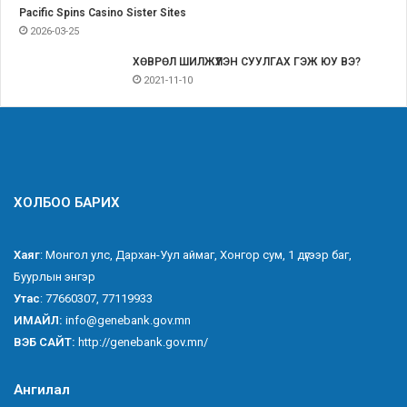
Pacific Spins Casino Sister Sites
2026-03-25
ХӨВРӨЛ ШИЛЖҮҮЛЭН СУУЛГАХ ГЭЖ ЮУ ВЭ?
2021-11-10
ХОЛБОО БАРИХ
Хаяг
: Монгол улс, Дархан-Уул аймаг, Хонгор сум, 1 дүгээр баг,
Буурлын энгэр
Утас
: 77660307, 77119933
ИМАЙЛ:
info@genebank.gov.mn
ВЭБ САЙТ:
http://genebank.gov.mn/
Ангилал