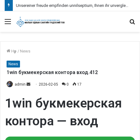
Casino Incentives 101: Information Wagering Requirements
Menu
S
fo
Нүүр
/
News
News
1win букмекерская контора вход.412
admin
S
2026-02-05
0
17
e
1win букмекерская
n
d
a
контора — вход
n
e
m