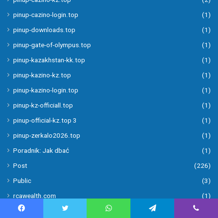
pinup-cazino-login.top
(1)
pinup-downloads.top
(1)
pinup-gate-of-olympus.top
(1)
pinup-kazakhstan-kk.top
(1)
pinup-kazino-kz.top
(1)
pinup-kazino-login.top
(1)
pinup-kz-officiall.top
(1)
pinup-official-kz.top 3
(1)
pinup-zerkalo2026.top
(1)
Poradnik: Jak dbać
(1)
Post
(226)
Public
(3)
rcawealth.com
(1)
S-660
(1)
Facebook
Twitter
WhatsApp
Telegram
Viber