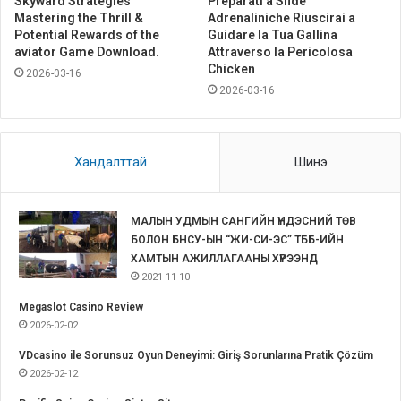
Skyward Strategies
Preparati a Sfide
Mastering the Thrill &
Adrenaliniche Riuscirai a
Potential Rewards of the
Guidare la Tua Gallina
aviator Game Download.
Attraverso la Pericolosa
Chicken
2026-03-16
2026-03-16
Хандалттай
Шинэ
МАЛЫН УДМЫН САНГИЙН ҮНДЭСНИЙ ТӨВ
БОЛОН БНСУ-ЫН “ЖИ-СИ-ЭС” ТББ-ИЙН
ХАМТЫН АЖИЛЛАГААНЫ ХҮРЭЭНД
2021-11-10
Megaslot Casino Review
2026-02-02
VDcasino ile Sorunsuz Oyun Deneyimi: Giriş Sorunlarına Pratik Çözüm
2026-02-12