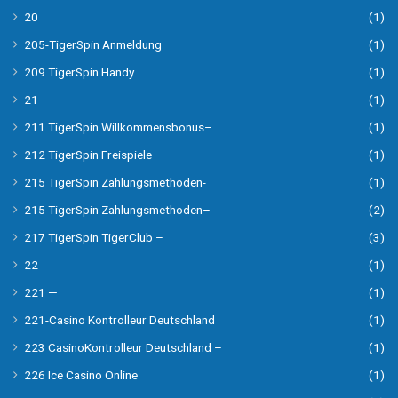
20
(1)
205-TigerSpin Anmeldung
(1)
209 TigerSpin Handy
(1)
21
(1)
211 TigerSpin Willkommensbonus–
(1)
212 TigerSpin Freispiele
(1)
215 TigerSpin Zahlungsmethoden-
(1)
215 TigerSpin Zahlungsmethoden–
(2)
217 TigerSpin TigerClub –
(3)
22
(1)
221 —
(1)
221-Casino Kontrolleur Deutschland
(1)
223 CasinoKontrolleur Deutschland –
(1)
226 Ice Casino Online
(1)