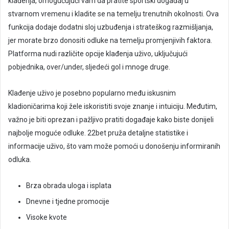
klađenja, omogućujući vam da pratite sportski događaj u
stvarnom vremenu i kladite se na temelju trenutnih okolnosti. Ova
funkcija dodaje dodatni sloj uzbuđenja i strateškog razmišljanja,
jer morate brzo donositi odluke na temelju promjenjivih faktora.
Platforma nudi različite opcije klađenja uživo, uključujući
pobjednika, over/under, sljedeći gol i mnoge druge.
Klađenje uživo je posebno popularno među iskusnim
kladioničarima koji žele iskoristiti svoje znanje i intuiciju. Međutim,
važno je biti oprezan i pažljivo pratiti događaje kako biste donijeli
najbolje moguće odluke. 22bet pruža detaljne statistike i
informacije uživo, što vam može pomoći u donošenju informiranih
odluka.
Brza obrada uloga i isplata
Dnevne i tjedne promocije
Visoke kvote