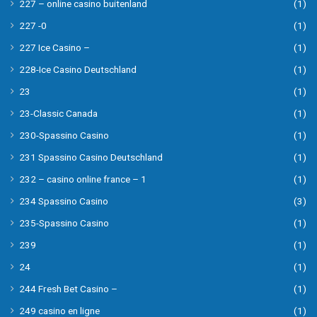
227 – online casino buitenland
(1)
227 -0
(1)
227 Ice Casino –
(1)
228-Ice Casino Deutschland
(1)
23
(1)
23-Classic Canada
(1)
230-Spassino Casino
(1)
231 Spassino Casino Deutschland
(1)
232 – casino online france – 1
(1)
234 Spassino Casino
(3)
235-Spassino Casino
(1)
239
(1)
24
(1)
244 Fresh Bet Casino –
(1)
249 casino en ligne
(1)