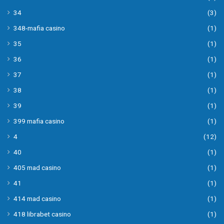
34
(3)
348-mafia casino
(1)
35
(1)
36
(1)
37
(1)
38
(1)
39
(1)
399 mafia casino
(1)
4
(12)
40
(1)
405 mad casino
(1)
41
(1)
414 mad casino
(1)
418 librabet casino
(1)