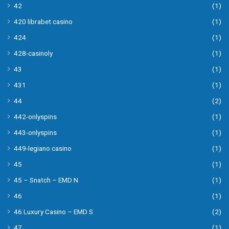
42
(1)
420 librabet casino
(1)
424
(1)
428-casinoly
(1)
43
(1)
431
(1)
44
(2)
442-onlyspins
(1)
443-onlyspins
(1)
449-legiano casino
(1)
45
(1)
45 – Snatch – EMD N
(1)
46
(1)
46 Luxury Casino – EMD S
(2)
47
(1)