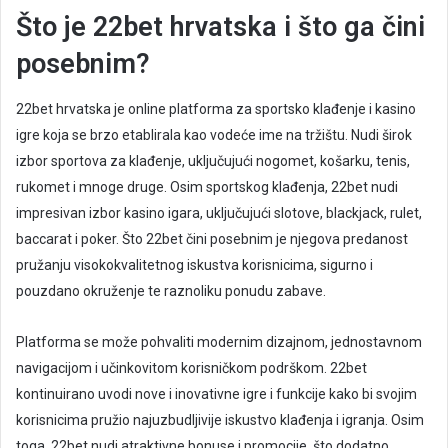
Što je 22bet hrvatska i što ga čini
posebnim?
22bet hrvatska je online platforma za sportsko klađenje i kasino
igre koja se brzo etablirala kao vodeće ime na tržištu. Nudi širok
izbor sportova za klađenje, uključujući nogomet, košarku, tenis,
rukomet i mnoge druge. Osim sportskog klađenja, 22bet nudi
impresivan izbor kasino igara, uključujući slotove, blackjack, rulet,
baccarat i poker. Što 22bet čini posebnim je njegova predanost
pružanju visokokvalitetnog iskustva korisnicima, sigurno i
pouzdano okruženje te raznoliku ponudu zabave.
Platforma se može pohvaliti modernim dizajnom, jednostavnom
navigacijom i učinkovitom korisničkom podrškom. 22bet
kontinuirano uvodi nove i inovativne igre i funkcije kako bi svojim
korisnicima pružio najuzbudljivije iskustvo klađenja i igranja. Osim
toga, 22bet nudi atraktivne bonuse i promocije, što dodatno