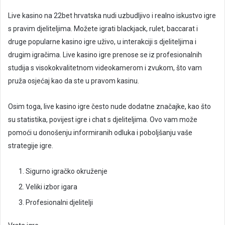
Live kasino na 22bet hrvatska nudi uzbudljivo i realno iskustvo igre
s pravim djeliteljima. Možete igrati blackjack, rulet, baccarat i
druge popularne kasino igre uživo, u interakciji s djeliteljima i
drugim igračima. Live kasino igre prenose se iz profesionalnih
studija s visokokvalitetnom videokamerom i zvukom, što vam
pruža osjećaj kao da ste u pravom kasinu.
Osim toga, live kasino igre često nude dodatne značajke, kao što
su statistika, povijest igre i chat s djeliteljima. Ovo vam može
pomoći u donošenju informiranih odluka i poboljšanju vaše
strategije igre.
Sigurno igračko okruženje
Veliki izbor igara
Profesionalni djelitelji