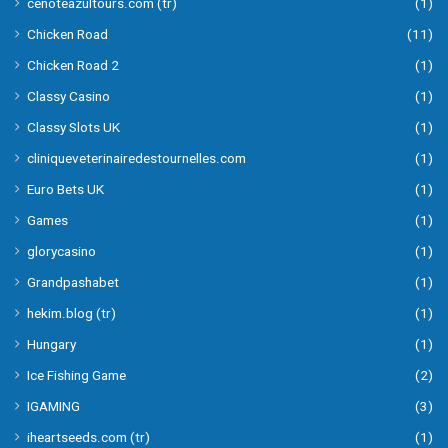
cenoteazultours.com (tr)
(1)
Chicken Road
(11)
Chicken Road 2
(1)
Classy Casino
(1)
Classy Slots UK
(1)
cliniqueveterinairedestournelles.com
(1)
Euro Bets UK
(1)
Games
(1)
glorycasino
(1)
Grandpashabet
(1)
hekim.blog (tr)
(1)
Hungary
(1)
Ice Fishing Game
(2)
IGAMING
(3)
iheartseeds.com (tr)
(1)