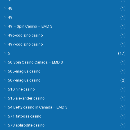
48
(1)
49
(1)
49 – Spin Casino – EMD S
(1)
496-coolzino casino
(1)
497-coolzino casino
(1)
5
(17)
50 Spin Casino Canada – EMD S
(1)
505-magius casino
(1)
507-magius casino
(2)
510 nine casino
(1)
515 alexander casino
(1)
54 Betty casino in Canada – EMD S
(1)
571 fatboss casino
(1)
578 aphrodite casino
(1)