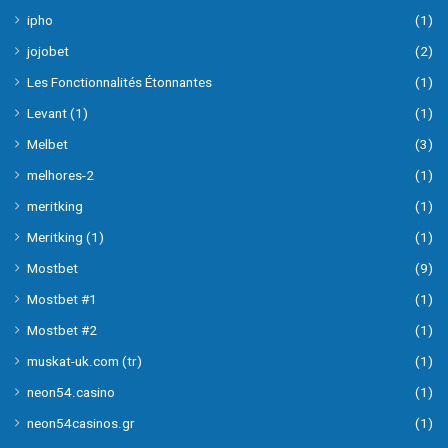
ipho
(1)
jojobet
(2)
Les Fonctionnalités Étonnantes
(1)
Levant (1)
(1)
Melbet
(3)
melhores-2
(1)
meritking
(1)
Meritking (1)
(1)
Mostbet
(9)
Mostbet #1
(1)
Mostbet #2
(1)
muskat-uk.com (tr)
(1)
neon54.casino
(1)
neon54casinos.gr
(1)