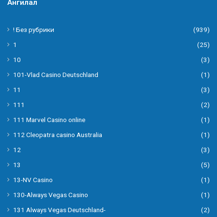
Ангилал
! Без рубрики
(939)
1
(25)
10
(3)
101-Vlad Casino Deutschland
(1)
11
(3)
111
(2)
111 Marvel Casino online
(1)
112 Cleopatra casino Australia
(1)
12
(3)
13
(5)
13-NV Casino
(1)
130-Always Vegas Casino
(1)
131 Always Vegas Deutschland-
(2)