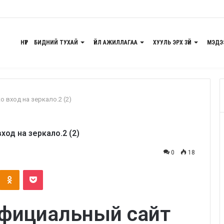
НҮҮР
БИДНИЙ ТУХАЙ
ҮЙЛ АЖИЛЛАГАА
ХУУЛЬ ЭРХ ЗҮЙ
МЭДЭ
 вход на зеркало.2 (2)
ход на зеркало.2 (2)
0
18
Odnoklassniki
Pocket
Официальный сайт