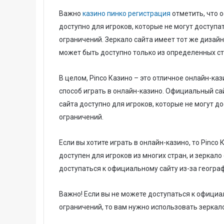
Важно
казино пинко регистрация
отметить, что 
доступно для игроков, которые не могут доступа
ограничений. Зеркало сайта имеет тот же дизайн
может быть доступно только из определенных ст
В целом, Pinco Казино – это отличное онлайн-ка
способ играть в онлайн-казино. Официальный сай
сайта доступно для игроков, которые не могут д
ограничений.
Если вы хотите играть в онлайн-казино, то Pinc
доступен для игроков из многих стран, и зеркало
доступаться к официальному сайту из-за геогра
Важно! Если вы не можете доступаться к официа
ограничений, то вам нужно использовать зеркало