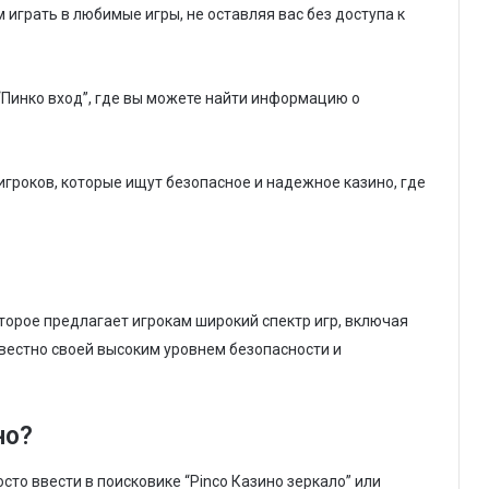
 играть в любимые игры, не оставляя вас без доступа к
“Пинко вход”, где вы можете найти информацию о
 игроков, которые ищут безопасное и надежное казино, где
оторое предлагает игрокам широкий спектр игр, включая
известно своей высоким уровнем безопасности и
но?
сто ввести в поисковике “Pinco Казино зеркало” или