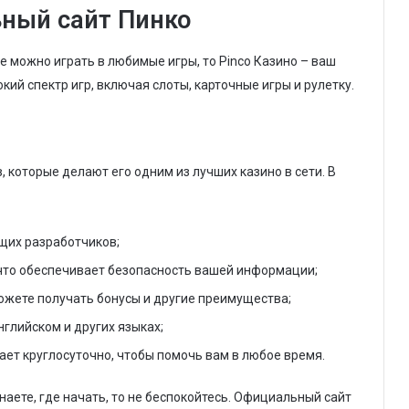
ьный сайт Пинко
е можно играть в любимые игры, то Pinco Казино – ваш
ий спектр игр, включая слоты, карточные игры и рулетку.
 которые делают его одним из лучших казино в сети. В
ущих разработчиков;
что обеспечивает безопасность вашей информации;
можете получать бонусы и другие преимущества;
нглийском и других языках;
ет круглосуточно, чтобы помочь вам в любое время.
знаете, где начать, то не беспокойтесь. Официальный сайт