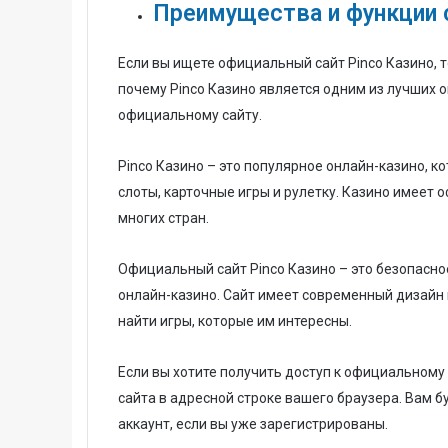
Преимущества и функции о
Если вы ищете официальный сайт Pinco Казино, т
почему Pinco Казино является одним из лучших о
официальному сайту.
Pinco Казино – это популярное онлайн-казино, к
слоты, карточные игры и рулетку. Казино имеет 
многих стран.
Официальный сайт Pinco Казино – это безопасное
онлайн-казино. Сайт имеет современный дизайн 
найти игры, которые им интересны.
Если вы хотите получить доступ к официальному 
сайта в адресной строке вашего браузера. Вам 
аккаунт, если вы уже зарегистрированы.