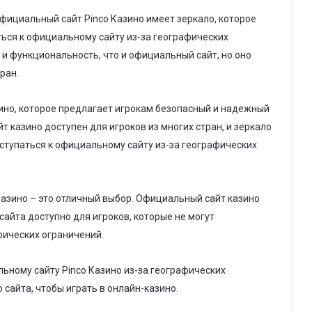
официальный сайт Pinco Казино имеет зеркало, которое
ться к официальному сайту из-за географических
 и функциональность, что и официальный сайт, но оно
ран.
зино, которое предлагает игрокам безопасный и надежный
т казино доступен для игроков из многих стран, и зеркало
оступаться к официальному сайту из-за географических
o Казино – это отличный выбор. Официальный сайт казино
 сайта доступно для игроков, которые не могут
фических ограничений.
льному сайту Pinco Казино из-за географических
 сайта, чтобы играть в онлайн-казино.