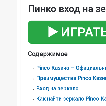
e
Пинко вход на з
m
a
i
l
▶️ ИГРАТ
Содержимое
Pinco Казино – Официальн
Преимущества Pinco Кази
Вход на зеркало
Как найти зеркало Pinco К