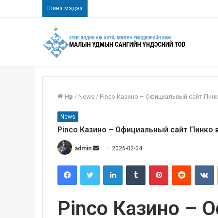
Шинэ мэдээ
Нүүр
/
News
/
Pinco Казино – Официальный сайт Пинко
News
Pinco Казино – Официальный сайт Пинко в
admin
S
2026-02-04
e
Facebook
Twitter
LinkedIn
Tumblr
Pinterest
Reddit
VKontakte
n
d
a
Pinco Казино – 
n