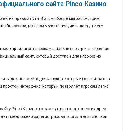
фициального сайта Pinco Казино
о вы на правом пути. В этом обзоре мы рассмотрим,
нлайн-казино, и как вы можете получить доступ к его
оторое предлагает игрокам широкий спектр игр, включая
официальный сайт, который доступен для игроков из
 и надежное место для игроков, которые хотят играть в
и простой интерфейс, который позволяет игрокам легко
сайту Pinco Казино, то вам нужно просто ввести адрес
будет предложено зарегистрироваться или войти в свой