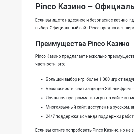
Pinco Казино – Официал
Если вы ищете надежное и безопасное казино, гд
выбор. Официальный сайт Pinco предлагает широк
Преимущества Pinco Казино
Pinco Казино предлагает несколько преимуществ,
частности, это:
Большой выбор игр: более 1 000 игр от вед
Безопасность: сайт защищен SSL-шифром, 
Лояльная программа: за игры на сайте вы 
Многоязычный сайт: доступен на русском, а
24/7 поддержка: команда поддержки работа
Если вы хотите попробовать Pinco Казино, но не 