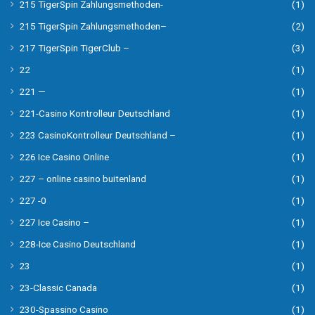
215 TigerSpin Zahlungsmethoden-
(1)
215 TigerSpin Zahlungsmethoden–
(2)
217 TigerSpin TigerClub –
(3)
22
(1)
221 —
(1)
221-Casino Kontrolleur Deutschland
(1)
223 CasinoKontrolleur Deutschland –
(1)
226 Ice Casino Online
(1)
227 – online casino buitenland
(1)
227 -0
(1)
227 Ice Casino –
(1)
228-Ice Casino Deutschland
(1)
23
(1)
23-Classic Canada
(1)
230-Spassino Casino
(1)