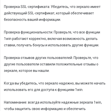
Проверка SSL-сертификата: Убедитесь, что зеркало имеет
действующий SSL-сертификат, который обеспечивает
безопасность вашей информации.
Проверка функциональности: Проверьте, что все функции
1win работают корректно, включая возможность делать
ставки, получать бонусы и использовать другие функции.
Проверка отзывов других пользователей: Проверьте, что
другие пользователи оставили положительные отзывы о
зеркале, которое вы нашли.
Когда вы убедитесь, что зеркало надежно, вы можете начать
использовать его для доступа к функциям 1win.
Напоминание: всегда используйте надежные зеркала 1win,
чтобы защитить свою информацию и обеспечить