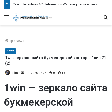
Casino Incentives 101: Information Wagering Requirements
Menu
S
fo
Нүүр
/
News
News
1win зеркало сайта букмекерской конторы 1вин.71
(2)
admin
S
2026-02-04
0
16
e
1win — зеркало сайта
n
d
a
букмекерской
n
e