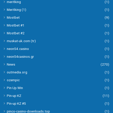
meritking
(1)
Meritking (1)
(1)
Mostbet
(9)
Mostbet #1
(1)
Mostbet #2
(1)
muskat-uk.com (tr)
(1)
neon54.casino
(1)
neon54casinos.gr
(1)
News
(270)
outmedia.org
(1)
ozempic
(1)
Pin Up Win
(1)
Pin-up KZ
(11)
Pin-up KZ #5
(1)
pinco-casino-downloads.top
(1)