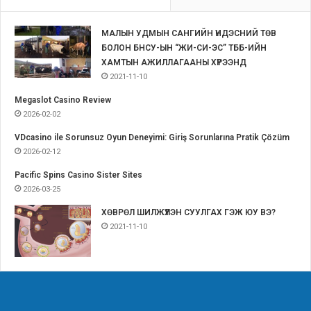
МАЛЫН УДМЫН САНГИЙН ҮНДЭСНИЙ ТӨВ
БОЛОН БНСУ-ЫН “ЖИ-СИ-ЭС” ТББ-ИЙН
ХАМТЫН АЖИЛЛАГААНЫ ХҮРЭЭНД
2021-11-10
Megaslot Casino Review
2026-02-02
VDcasino ile Sorunsuz Oyun Deneyimi: Giriş Sorunlarına Pratik Çözüm
2026-02-12
Pacific Spins Casino Sister Sites
2026-03-25
ХӨВРӨЛ ШИЛЖҮҮЛЭН СУУЛГАХ ГЭЖ ЮУ ВЭ?
2021-11-10