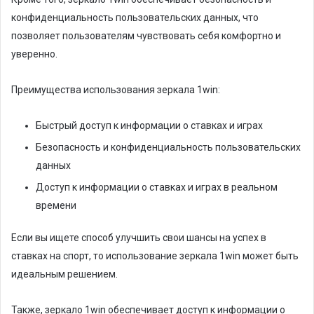
конфиденциальность пользовательских данных, что
позволяет пользователям чувствовать себя комфортно и
уверенно.
Преимущества использования зеркала 1win:
Быстрый доступ к информации о ставках и играх
Безопасность и конфиденциальность пользовательских
данных
Доступ к информации о ставках и играх в реальном
времени
Если вы ищете способ улучшить свои шансы на успех в
ставках на спорт, то использование зеркала 1win может быть
идеальным решением.
Также, зеркало 1win обеспечивает доступ к информации о