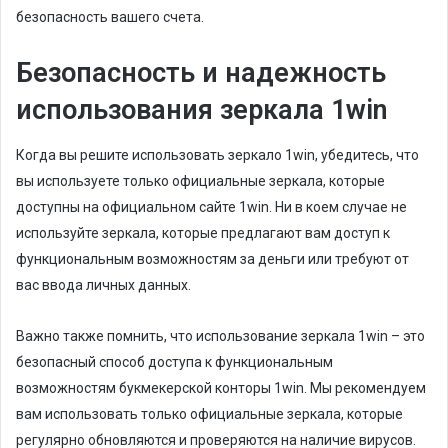
безопасность вашего счета.
Безопасность и надежность
использования зеркала 1win
Когда вы решите использовать зеркало 1win, убедитесь, что
вы используете только официальные зеркала, которые
доступны на официальном сайте 1win. Ни в коем случае не
используйте зеркала, которые предлагают вам доступ к
функциональным возможностям за деньги или требуют от
вас ввода личных данных.
Важно также помнить, что использование зеркала 1win – это
безопасный способ доступа к функциональным
возможностям букмекерской конторы 1win. Мы рекомендуем
вам использовать только официальные зеркала, которые
регулярно обновляются и проверяются на наличие вирусов.