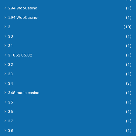
294 WooCasino
(1)
294 WooCasino-
(1)
3
(10)
30
(1)
31
(1)
31862 05.02
(1)
32
(1)
33
(1)
34
(3)
348-mafia casino
(1)
35
(1)
36
(1)
37
(1)
38
(1)