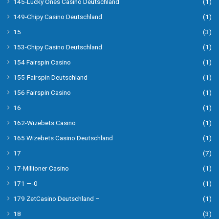
145-Lucky Ones Casino Deutschland
(1)
149-Chipy Casino Deutschland
(1)
15
(3)
153-Chipy Casino Deutschland
(1)
154 Fairspin Casino
(1)
155-Fairspin Deutschland
(1)
156 Fairspin Casino
(1)
16
(1)
162-Wizebets Casino
(1)
165 Wizebets Casino Deutschland
(1)
17
(7)
17-Millioner Casino
(1)
171 —-0
(1)
179 ZetCasino Deutschland –
(1)
18
(3)