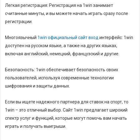
Легкая регистрация: Регистрация на 1win занимает
считанные минуты, и вы можете начать играть сразу после
регистрации.
Многоязычный
1win официальный сайт вход
интерфейс: 1win
доступен на русском языке, а также на других языках,
включая английский, немецкий, французский и другие.
Безопасность: 1win обеспечивает безопасность своих
пользователей, используя современные технологии
шифрования и защиты данных.
Если вы ищете надежного партнера для ставок на спорт, то
1win – это отличный выбор. Сайт 1win предлагает широкий
спектр услуг и функций, которые могут помочь вам начать
играть и получать выигрыши.