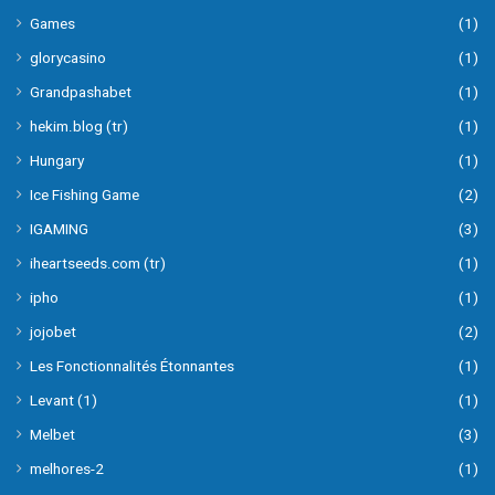
Games
(1)
glorycasino
(1)
Grandpashabet
(1)
hekim.blog (tr)
(1)
Hungary
(1)
Ice Fishing Game
(2)
IGAMING
(3)
iheartseeds.com (tr)
(1)
ipho
(1)
jojobet
(2)
Les Fonctionnalités Étonnantes
(1)
Levant (1)
(1)
Melbet
(3)
melhores-2
(1)