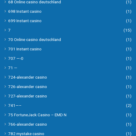
68 Online casino deutschland
(1)
698 Instant casino
(1)
699 Instant casino
(1)
7
(15)
70 Online casino deutschland
(1)
701 Instant casino
(1)
707 —-0
(1)
71 —
(1)
724-alexander casino
(1)
726-alexander casino
(1)
727-alexander casino
(1)
741—–
(2)
75 FortuneJack Casino – EMD N
(1)
766-alexander casino
(1)
782 mystake casino
(1)