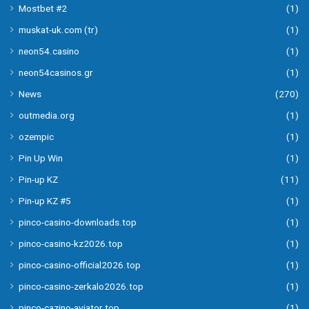
Mostbet #2
(1)
muskat-uk.com (tr)
(1)
neon54.casino
(1)
neon54casinos.gr
(1)
News
(270)
outmedia.org
(1)
ozempic
(1)
Pin Up Win
(1)
Pin-up KZ
(11)
Pin-up KZ #5
(1)
pinco-casino-downloads.top
(1)
pinco-casino-kz2026.top
(1)
pinco-casino-official2026.top
(1)
pinco-casino-zerkalo2026.top
(1)
pinco-cazino-aviator.top
(1)