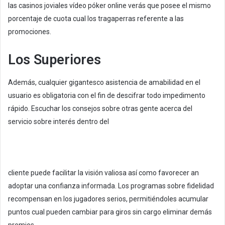
las casinos joviales vídeo póker online verás que posee el mismo
porcentaje de cuota cual los tragaperras referente a las
promociones.
Los Superiores
Además, cualquier gigantesco asistencia de amabilidad en el
usuario es obligatoria con el fin de descifrar todo impedimento
rápido. Escuchar los consejos sobre otras gente acerca del
servicio sobre interés dentro del
cliente puede facilitar la visión valiosa así­ como favorecer an
adoptar una confianza informada. Los programas sobre fidelidad
recompensan en los jugadores serios, permitiéndoles acumular
puntos cual pueden cambiar para giros sin cargo eliminar demás