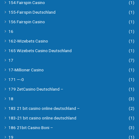
154 Fairspin Casino
(1)
155-Fairspin Deutschland
(1)
156 Fairspin Casino
(1)
16
(1)
162-Wizebets Casino
(1)
165 Wizebets Casino Deutschland
(1)
17
(7)
17-Millioner Casino
(1)
171 —-0
(1)
179 ZetCasino Deutschland –
(1)
18
(3)
183 21 bit casino online deutschland –
(2)
183-21 bit casino online deutschland
(1)
186 21bit Casino Boni –
(3)
19
(1)