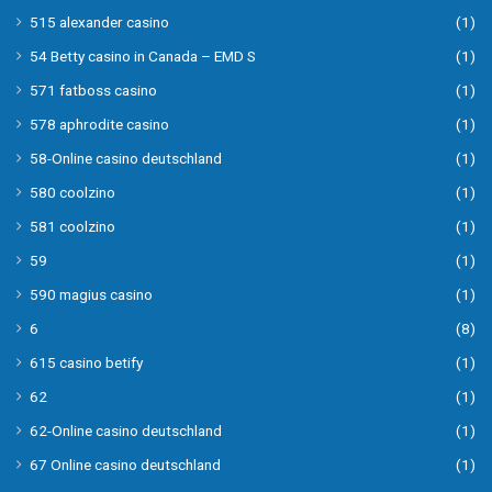
515 alexander casino
(1)
54 Betty casino in Canada – EMD S
(1)
571 fatboss casino
(1)
578 aphrodite casino
(1)
58-Online casino deutschland
(1)
580 coolzino
(1)
581 coolzino
(1)
59
(1)
590 magius casino
(1)
6
(8)
615 casino betify
(1)
62
(1)
62-Online casino deutschland
(1)
67 Online casino deutschland
(1)