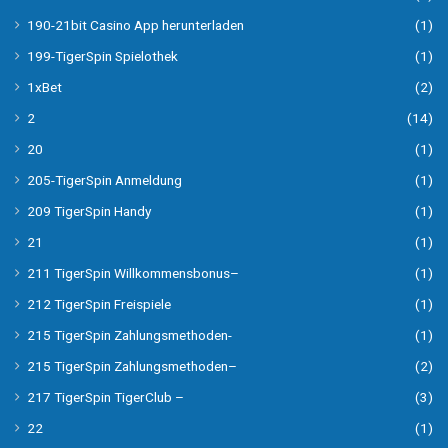
190-21bit Casino App herunterladen
(1)
199-TigerSpin Spielothek
(1)
1xBet
(2)
2
(14)
20
(1)
205-TigerSpin Anmeldung
(1)
209 TigerSpin Handy
(1)
21
(1)
211 TigerSpin Willkommensbonus–
(1)
212 TigerSpin Freispiele
(1)
215 TigerSpin Zahlungsmethoden-
(1)
215 TigerSpin Zahlungsmethoden–
(2)
217 TigerSpin TigerClub –
(3)
22
(1)