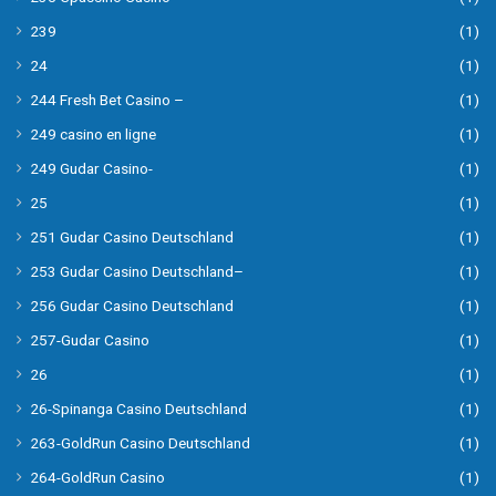
239
(1)
24
(1)
244 Fresh Bet Casino –
(1)
249 casino en ligne
(1)
249 Gudar Casino-
(1)
25
(1)
251 Gudar Casino Deutschland
(1)
253 Gudar Casino Deutschland–
(1)
256 Gudar Casino Deutschland
(1)
257-Gudar Casino
(1)
26
(1)
26-Spinanga Casino Deutschland
(1)
263-GoldRun Casino Deutschland
(1)
264-GoldRun Casino
(1)