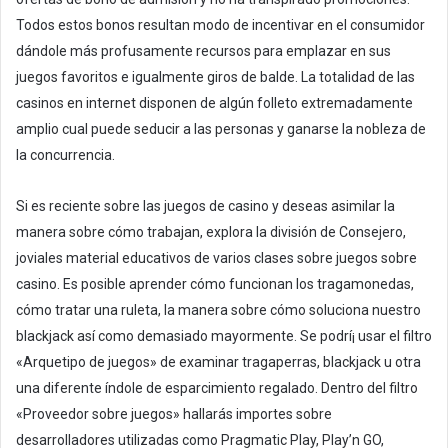
Todos estos bonos resultan modo de incentivar en el consumidor
dándole más profusamente recursos para emplazar en sus
juegos favoritos e igualmente giros de balde. La totalidad de las
casinos en internet disponen de algún folleto extremadamente
amplio cual puede seducir a las personas y ganarse la nobleza de
la concurrencia.
Si es reciente sobre las juegos de casino y deseas asimilar la
manera sobre cómo trabajan, explora la división de Consejero,
joviales material educativos de varios clases sobre juegos sobre
casino. Es posible aprender cómo funcionan los tragamonedas,
cómo tratar una ruleta, la manera sobre cómo soluciona nuestro
blackjack así­ como demasiado mayormente. Se podrí¡ usar el filtro
«Arquetipo de juegos» de examinar tragaperras, blackjack u otra
una diferente índole de esparcimiento regalado. Dentro del filtro
«Proveedor sobre juegos» hallarás importes sobre
desarrolladores utilizadas como Pragmatic Play, Play’n GO,