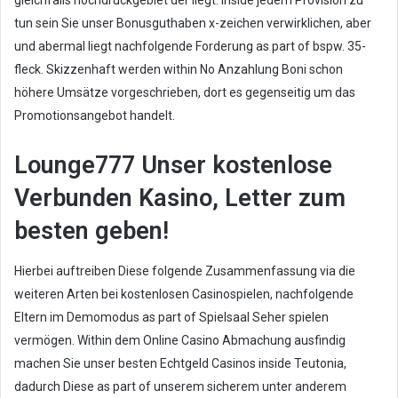
tun sein Sie unser Bonusguthaben x-zeichen verwirklichen, aber
und abermal liegt nachfolgende Forderung as part of bspw. 35-
fleck. Skizzenhaft werden within No Anzahlung Boni schon
höhere Umsätze vorgeschrieben, dort es gegenseitig um das
Promotionsangebot handelt.
Lounge777 Unser kostenlose
Verbunden Kasino, Letter zum
besten geben!
Hierbei auftreiben Diese folgende Zusammenfassung via die
weiteren Arten bei kostenlosen Casinospielen, nachfolgende
Eltern im Demomodus as part of Spielsaal Seher spielen
vermögen. Within dem Online Casino Abmachung ausfindig
machen Sie unser besten Echtgeld Casinos inside Teutonia,
dadurch Diese as part of unserem sicherem unter anderem