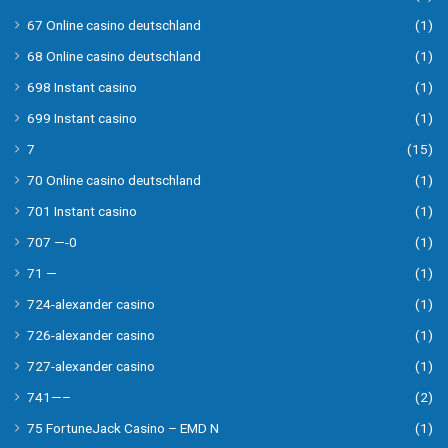
67 Online casino deutschland
(1)
68 Online casino deutschland
(1)
698 Instant casino
(1)
699 Instant casino
(1)
7
(15)
70 Online casino deutschland
(1)
701 Instant casino
(1)
707 —-0
(1)
71 —
(1)
724-alexander casino
(1)
726-alexander casino
(1)
727-alexander casino
(1)
741—–
(2)
75 FortuneJack Casino – EMD N
(1)