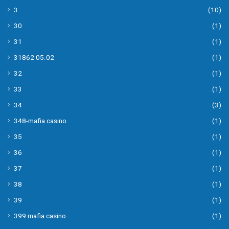
3
(10)
30
(1)
31
(1)
31862 05.02
(1)
32
(1)
33
(1)
34
(3)
348-mafia casino
(1)
35
(1)
36
(1)
37
(1)
38
(1)
39
(1)
399 mafia casino
(1)