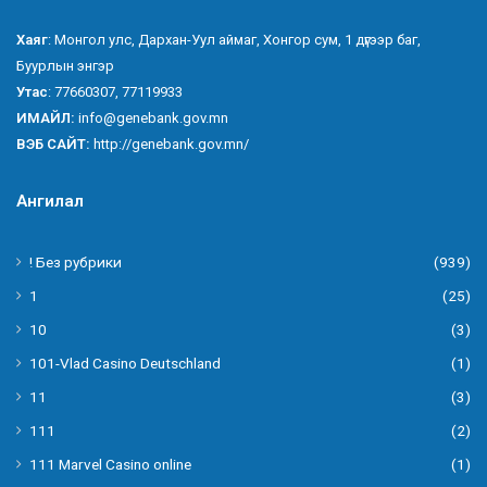
Хаяг
: Монгол улс, Дархан-Уул аймаг, Хонгор сум, 1 дүгээр баг,
Буурлын энгэр
Утас
: 77660307, 77119933
ИМАЙЛ:
info@genebank.gov.mn
ВЭБ САЙТ:
http://genebank.gov.mn/
Ангилал
! Без рубрики
(939)
1
(25)
10
(3)
101-Vlad Casino Deutschland
(1)
11
(3)
111
(2)
111 Marvel Casino online
(1)