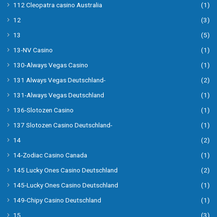
112 Cleopatra casino Australia
(1)
12
(3)
13
(5)
13-NV Casino
(1)
130-Always Vegas Casino
(1)
131 Always Vegas Deutschland-
(2)
131-Always Vegas Deutschland
(1)
136-Slotozen Casino
(1)
137 Slotozen Casino Deutschland-
(1)
14
(2)
14-Zodiac Casino Canada
(1)
145 Lucky Ones Casino Deutschland
(2)
145-Lucky Ones Casino Deutschland
(1)
149-Chipy Casino Deutschland
(1)
15
(3)