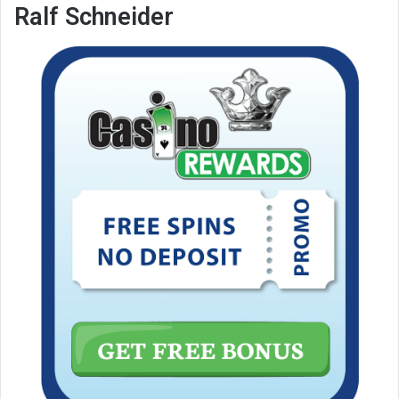
Ralf Schneider