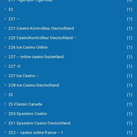
22
(1)
221 —
(1)
221-Casino Kontrolleur Deutschland
(1)
223 CasinoKontrolleur Deutschland –
(1)
226 Ice Casino Online
(1)
227 – online casino buitenland
(1)
227 -0
(1)
227 Ice Casino –
(1)
228-Ice Casino Deutschland
(1)
23
(1)
23-Classic Canada
(1)
230-Spassino Casino
(1)
231 Spassino Casino Deutschland
(1)
232 – casino online france – 1
(1)