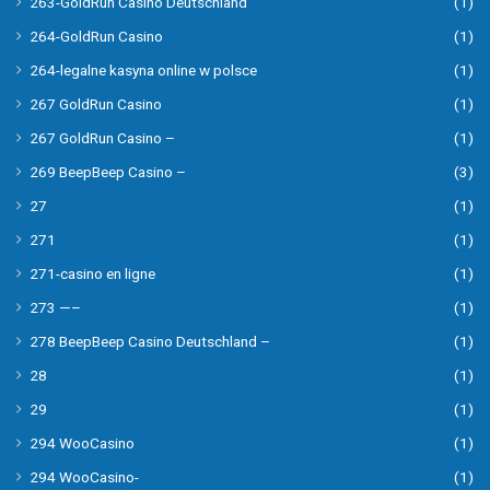
263-GoldRun Casino Deutschland
(1)
264-GoldRun Casino
(1)
264-legalne kasyna online w polsce
(1)
267 GoldRun Casino
(1)
267 GoldRun Casino –
(1)
269 BeepBeep Casino –
(3)
27
(1)
271
(1)
271-casino en ligne
(1)
273 —–
(1)
278 BeepBeep Casino Deutschland –
(1)
28
(1)
29
(1)
294 WooCasino
(1)
294 WooCasino-
(1)