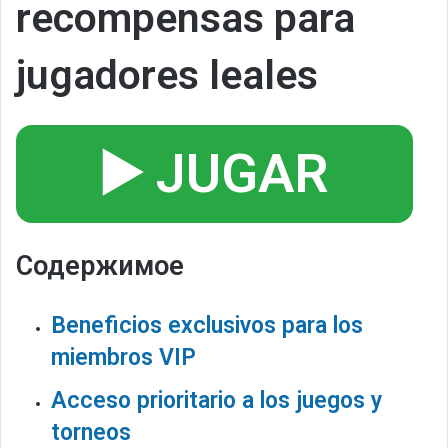
recompensas para
m
a
jugadores leales
i
l
▶️ JUGAR
Содержимое
Beneficios exclusivos para los
miembros VIP
Acceso prioritario a los juegos y
torneos