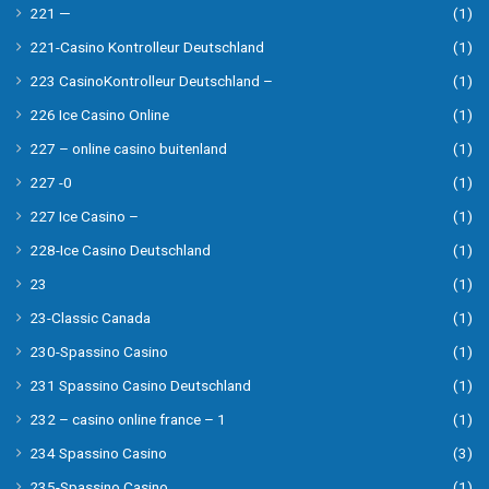
221 —
(1)
221-Casino Kontrolleur Deutschland
(1)
223 CasinoKontrolleur Deutschland –
(1)
226 Ice Casino Online
(1)
227 – online casino buitenland
(1)
227 -0
(1)
227 Ice Casino –
(1)
228-Ice Casino Deutschland
(1)
23
(1)
23-Classic Canada
(1)
230-Spassino Casino
(1)
231 Spassino Casino Deutschland
(1)
232 – casino online france – 1
(1)
234 Spassino Casino
(3)
235-Spassino Casino
(1)