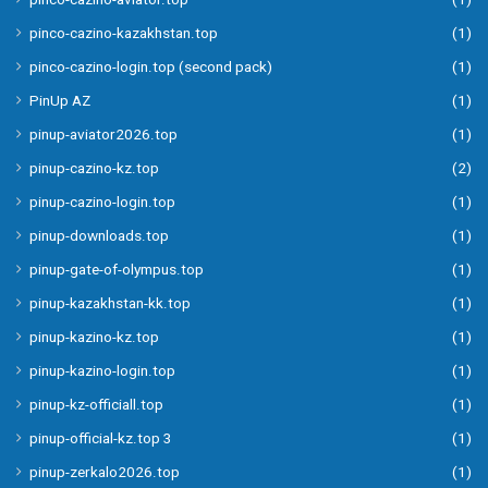
pinco-cazino-kazakhstan.top
(1)
pinco-cazino-login.top (second pack)
(1)
PinUp AZ
(1)
pinup-aviator2026.top
(1)
pinup-cazino-kz.top
(2)
pinup-cazino-login.top
(1)
pinup-downloads.top
(1)
pinup-gate-of-olympus.top
(1)
pinup-kazakhstan-kk.top
(1)
pinup-kazino-kz.top
(1)
pinup-kazino-login.top
(1)
pinup-kz-officiall.top
(1)
pinup-official-kz.top 3
(1)
pinup-zerkalo2026.top
(1)