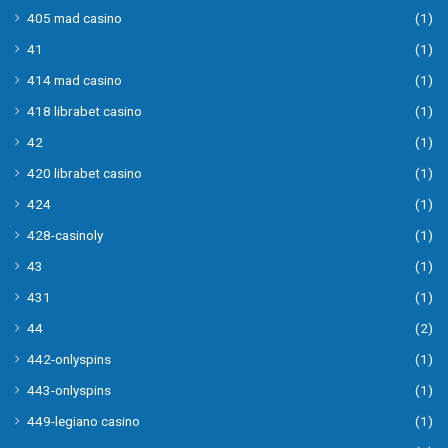
405 mad casino
(1)
41
(1)
414 mad casino
(1)
418 librabet casino
(1)
42
(1)
420 librabet casino
(1)
424
(1)
428-casinoly
(1)
43
(1)
431
(1)
44
(2)
442-onlyspins
(1)
443-onlyspins
(1)
449-legiano casino
(1)