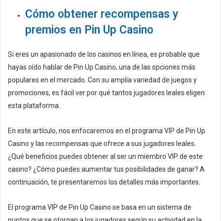
Cómo obtener recompensas y
premios en Pin Up Casino
Si eres un apasionado de los casinos en línea, es probable que
hayas oído hablar de Pin Up Casino, una de las opciones más
populares en el mercado. Con su amplia variedad de juegos y
promociones, es fácil ver por qué tantos jugadores leales eligen
esta plataforma.
En este artículo, nos enfocaremos en el programa VIP de Pin Up
Casino y las recompensas que ofrece a sus jugadores leales.
¿Qué beneficios puedes obtener al ser un miembro VIP de este
casino? ¿Cómo puedes aumentar tus posibilidades de ganar? A
continuación, te presentaremos los detalles más importantes.
El programa VIP de Pin Up Casino se basa en un sistema de
puntos que se otorgan a los jugadores según su actividad en la