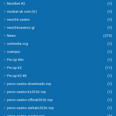
Mostbet #2
(1)
muskat-uk.com (tr)
(1)
neon54.casino
(1)
neon54casinos.gr
(1)
News
(270)
outmedia.org
(1)
ozempic
(1)
Pin Up Win
(1)
Pin-up KZ
(11)
Pin-up KZ #5
(1)
pinco-casino-downloads.top
(1)
pinco-casino-kz2026.top
(1)
pinco-casino-official2026.top
(1)
pinco-casino-zerkalo2026.top
(1)
pinco-cazino-aviator.top
(1)