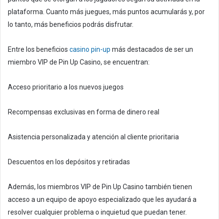
plataforma. Cuanto más juegues, más puntos acumularás y, por
lo tanto, más beneficios podrás disfrutar.
Entre los beneficios
casino pin-up
más destacados de ser un
miembro VIP de Pin Up Casino, se encuentran:
Acceso prioritario a los nuevos juegos
Recompensas exclusivas en forma de dinero real
Asistencia personalizada y atención al cliente prioritaria
Descuentos en los depósitos y retiradas
Además, los miembros VIP de Pin Up Casino también tienen
acceso a un equipo de apoyo especializado que les ayudará a
resolver cualquier problema o inquietud que puedan tener.