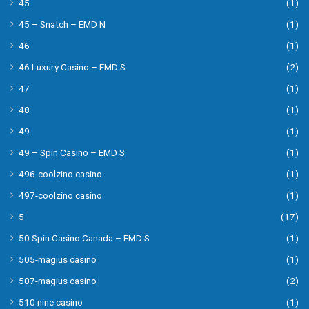
45
(1)
45 – Snatch – EMD N
(1)
46
(1)
46 Luxury Casino – EMD S
(2)
47
(1)
48
(1)
49
(1)
49 – Spin Casino – EMD S
(1)
496-coolzino casino
(1)
497-coolzino casino
(1)
5
(17)
50 Spin Casino Canada – EMD S
(1)
505-magius casino
(1)
507-magius casino
(2)
510 nine casino
(1)