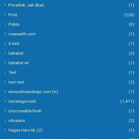
Poradnik: Jak dbać
(1)
Post
(226)
Public
(3)
rcawealth.com
(1)
S-660
(1)
Sahabet
(2)
Sahabet en
(1)
Test
(1)
text test
(2)
umisushisandiego.com (tr)
(1)
Uncategorized
(1,471)
Uncrossable Rush
(1)
vdcasino
(2)
Vegas Hero NL (2)
(1)