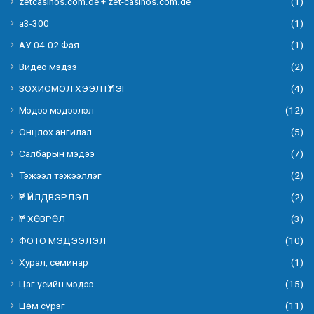
zetcasinos.com.de + zet-casinos.com.de
(1)
а3-300
(1)
АУ 04.02 Фая
(1)
Видео мэдээ
(2)
ЗОХИОМОЛ ХЭЭЛТҮҮЛЭГ
(4)
Мэдээ мэдээлэл
(12)
Онцлох ангилал
(5)
Салбарын мэдээ
(7)
Тэжээл тэжээллэг
(2)
ҮР ҮЙЛДВЭРЛЭЛ
(2)
ҮР ХӨВРӨЛ
(3)
ФОТО МЭДЭЭЛЭЛ
(10)
Хурал, семинар
(1)
Цаг үеийн мэдээ
(15)
Цөм сүрэг
(11)