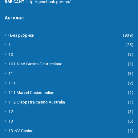
ВЭБ САЙТ:
http://genebank.gov.mn/
Ангилал
! Без рубрики
(939)
1
(25)
10
(3)
101-Vlad Casino Deutschland
(1)
11
(3)
111
(2)
111 Marvel Casino online
(1)
112 Cleopatra casino Australia
(1)
12
(3)
13
(5)
13-NV Casino
(1)