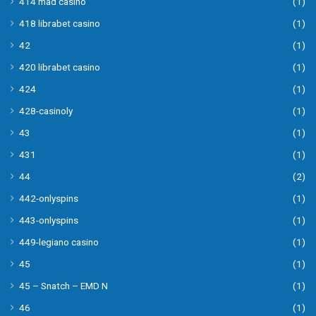
414 mad casino
(1)
418 librabet casino
(1)
42
(1)
420 librabet casino
(1)
424
(1)
428-casinoly
(1)
43
(1)
431
(1)
44
(2)
442-onlyspins
(1)
443-onlyspins
(1)
449-legiano casino
(1)
45
(1)
45 – Snatch – EMD N
(1)
46
(1)