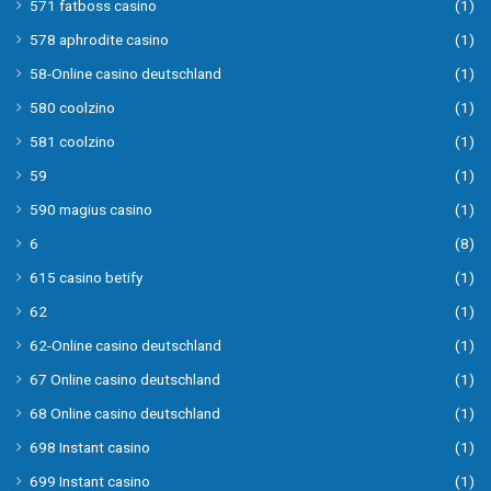
571 fatboss casino
(1)
578 aphrodite casino
(1)
58-Online casino deutschland
(1)
580 coolzino
(1)
581 coolzino
(1)
59
(1)
590 magius casino
(1)
6
(8)
615 casino betify
(1)
62
(1)
62-Online casino deutschland
(1)
67 Online casino deutschland
(1)
68 Online casino deutschland
(1)
698 Instant casino
(1)
699 Instant casino
(1)