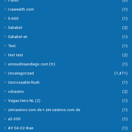
Public
(3)
rcawealth.com
(1)
S-660
(1)
Sahabet
(2)
Sahabet en
(1)
Test
(1)
text test
(2)
umisushisandiego.com (tr)
(1)
Uncategorized
(1,471)
Uncrossable Rush
(1)
vdcasino
(2)
Vegas Hero NL (2)
(1)
zetcasinos.com.de + zet-casinos.com.de
(1)
а3-300
(1)
АУ 04.02 Фая
(1)