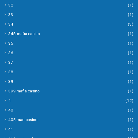
32
(1)
33
(1)
34
(3)
348-mafia casino
(1)
35
(1)
36
(1)
37
(1)
38
(1)
39
(1)
399 mafia casino
(1)
4
(12)
40
(1)
405 mad casino
(1)
41
(1)