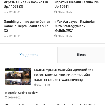
Играть в Онлайн Казино Pin
Играть в Онлайн Казино Pin
Up.11093 (3)
Up.10941
2026-03-25
2026-03-25
Gambling online game Daman
n Yax Azrbaycan Kazinolar
Game In-Depth Features.917
2025 Strategiyalar v
(2)
Mslhtlr.3021
2026-03-25
2026-03-25
Хандалттай
Шинэ
МАЛЫН УДМЫН САНГИЙН ҮНДЭСНИЙ ТӨВ
БОЛОН БНСУ-ЫН “ЖИ-СИ-ЭС” ТББ-ИЙН
ХАМТЫН АЖИЛЛАГААНЫ ХҮРЭЭНД
2021-11-10
Megaslot Casino Review
2026-02-02