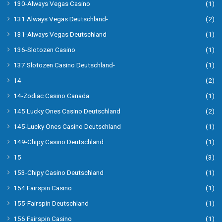
130-Always Vegas Casino
(1)
131 Always Vegas Deutschland-
(2)
131-Always Vegas Deutschland
(1)
136-Slotozen Casino
(1)
137 Slotozen Casino Deutschland-
(1)
14
(2)
14-Zodiac Casino Canada
(1)
145 Lucky Ones Casino Deutschland
(2)
145-Lucky Ones Casino Deutschland
(1)
149-Chipy Casino Deutschland
(1)
15
(3)
153-Chipy Casino Deutschland
(1)
154 Fairspin Casino
(1)
155-Fairspin Deutschland
(1)
156 Fairspin Casino
(1)