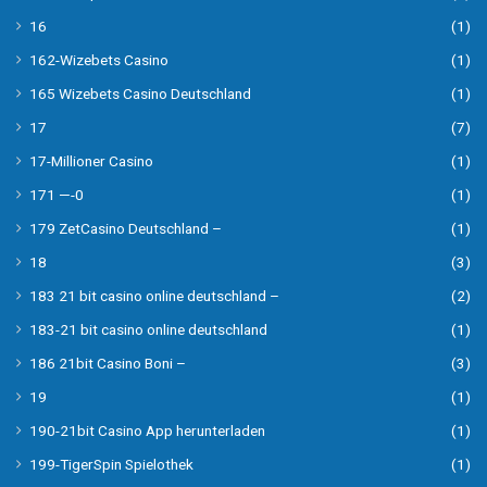
16
(1)
162-Wizebets Casino
(1)
165 Wizebets Casino Deutschland
(1)
17
(7)
17-Millioner Casino
(1)
171 —-0
(1)
179 ZetCasino Deutschland –
(1)
18
(3)
183 21 bit casino online deutschland –
(2)
183-21 bit casino online deutschland
(1)
186 21bit Casino Boni –
(3)
19
(1)
190-21bit Casino App herunterladen
(1)
199-TigerSpin Spielothek
(1)