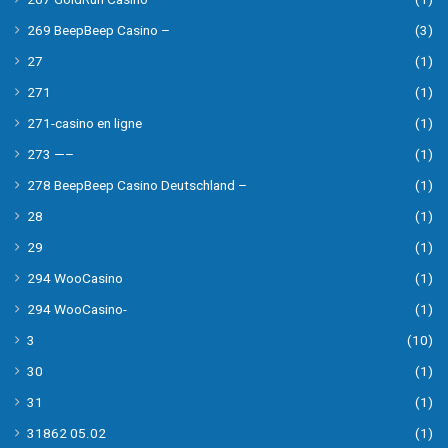
269 BeepBeep Casino –
(3)
27
(1)
271
(1)
271-casino en ligne
(1)
273 —–
(1)
278 BeepBeep Casino Deutschland –
(1)
28
(1)
29
(1)
294 WooCasino
(1)
294 WooCasino-
(1)
3
(10)
30
(1)
31
(1)
31862 05.02
(1)