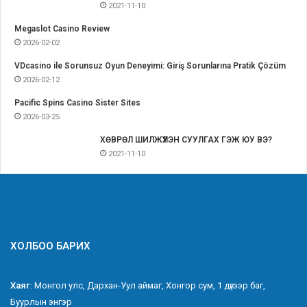
2021-11-10
Megaslot Casino Review
2026-02-02
VDcasino ile Sorunsuz Oyun Deneyimi: Giriş Sorunlarına Pratik Çözüm
2026-02-12
Pacific Spins Casino Sister Sites
2026-03-25
ХӨВРӨЛ ШИЛЖҮҮЛЭН СУУЛГАХ ГЭЖ ЮУ ВЭ?
2021-11-10
ХОЛБОО БАРИХ
Хаяг
: Монгол улс, Дархан-Уул аймаг, Хонгор сум, 1 дүгээр баг,
Буурлын энгэр