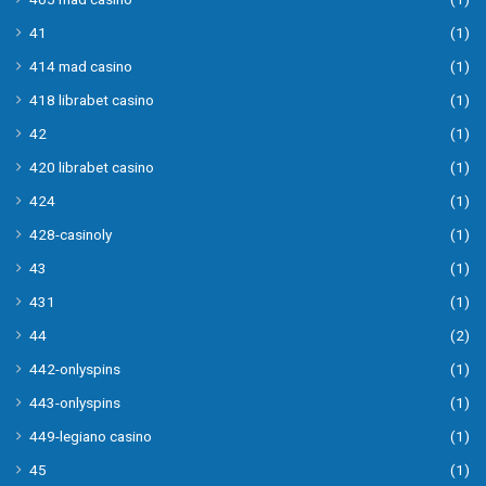
41
(1)
414 mad casino
(1)
418 librabet casino
(1)
42
(1)
420 librabet casino
(1)
424
(1)
428-casinoly
(1)
43
(1)
431
(1)
44
(2)
442-onlyspins
(1)
443-onlyspins
(1)
449-legiano casino
(1)
45
(1)