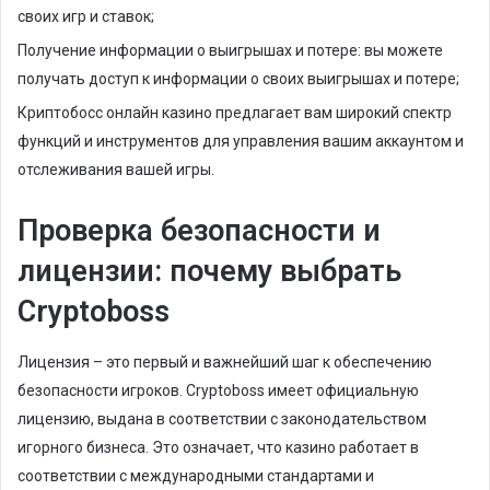
своих игр и ставок;
Получение информации о выигрышах и потере: вы можете
получать доступ к информации о своих выигрышах и потере;
Криптобосс онлайн казино предлагает вам широкий спектр
функций и инструментов для управления вашим аккаунтом и
отслеживания вашей игры.
Проверка безопасности и
лицензии: почему выбрать
Cryptoboss
Лицензия – это первый и важнейший шаг к обеспечению
безопасности игроков. Cryptoboss имеет официальную
лицензию, выдана в соответствии с законодательством
игорного бизнеса. Это означает, что казино работает в
соответствии с международными стандартами и