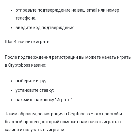
отправьте подтверждение на ваш email или номер
телефона;
введите код подтверждения.
Шаг 4: начните играть
После подтверждения регистрации вы можете начать играть
в Cryptoboss казино:
выберите игру;
установите ставку;
нажмите на кнопку “Играть”.
Таким образом, регистрация в Cryptoboss – это простой и
быстрый процесс, который поможет вам начать играть в
казино и получать выигрыши.