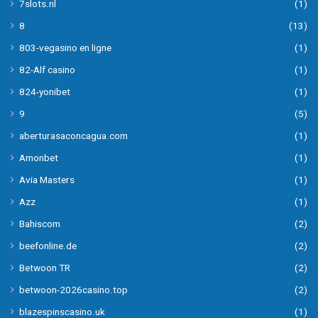
7slots.nl
(1)
8
(13)
803-vegasino en ligne
(1)
82-Alf casino
(1)
824-yonibet
(1)
9
(5)
aberturasaconcagua.com
(1)
Amonbet
(1)
Avia Masters
(1)
Azz
(1)
Bahiscom
(2)
beefonline.de
(2)
Betwoon TR
(2)
betwoon-2026casino.top
(2)
blazespinscasino.uk
(1)