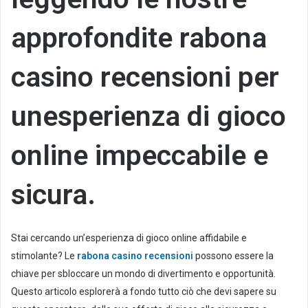
approfondite rabona
casino recensioni per
unesperienza di gioco
online impeccabile e
sicura.
Stai cercando un’esperienza di gioco online affidabile e
stimolante? Le
rabona casino recensioni
possono essere la
chiave per sbloccare un mondo di divertimento e opportunità.
Questo articolo esplorerà a fondo tutto ciò che devi sapere su