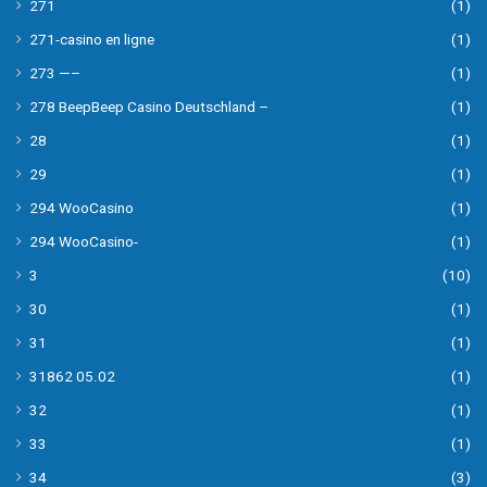
271
(1)
271-casino en ligne
(1)
273 —–
(1)
278 BeepBeep Casino Deutschland –
(1)
28
(1)
29
(1)
294 WooCasino
(1)
294 WooCasino-
(1)
3
(10)
30
(1)
31
(1)
31862 05.02
(1)
32
(1)
33
(1)
34
(3)