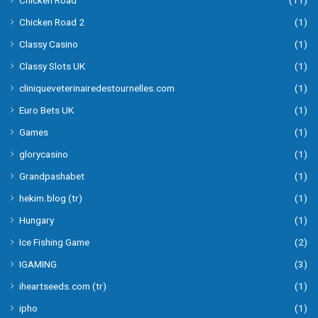
Chicken Road 2
(1)
Classy Casino
(1)
Classy Slots UK
(1)
cliniqueveterinairedestournelles.com
(1)
Euro Bets UK
(1)
Games
(1)
glorycasino
(1)
Grandpashabet
(1)
hekim.blog (tr)
(1)
Hungary
(1)
Ice Fishing Game
(2)
IGAMING
(3)
iheartseeds.com (tr)
(1)
ipho
(1)