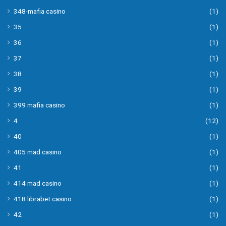
348-mafia casino
(1)
35
(1)
36
(1)
37
(1)
38
(1)
39
(1)
399 mafia casino
(1)
4
(12)
40
(1)
405 mad casino
(1)
41
(1)
414 mad casino
(1)
418 librabet casino
(1)
42
(1)