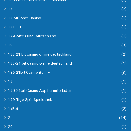
17
(7)
17-Millioner Casino
(1)
171 —-0
(1)
179 ZetCasino Deutschland –
(1)
18
(3)
183 21 bit casino online deutschland –
(2)
183-21 bit casino online deutschland
(1)
186 21bit Casino Boni –
(3)
19
(1)
190-21bit Casino App herunterladen
(1)
199-TigerSpin Spielothek
(1)
1xBet
(2)
2
(14)
20
(1)