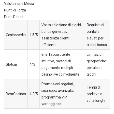
Valutazione Media
Punti di Forza
Punti Deboli
Vasta selezione di giochi,
Requisiti di
bonus generosi,
puntata
Casinopedia
4.5/5
assistenza clienti
elevati per
efficiente
alcuni bonus
Interfaccia utente
Limitazioni
intuitiva, metodi di
geografiche
Slotsia
4/5
pagamento multipli,
per alcuni
casinò live coinvolgente
giochi
Promozioni regolari,
Tempi di
sicurezza avanzata,
BestCasinos
4.2/5
prelievo a
programma VIP
volte lunghi
vantaggioso