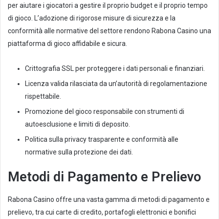
per aiutare i giocatori a gestire il proprio budget e il proprio tempo
di gioco. L’adozione di rigorose misure di sicurezza e la
conformità alle normative del settore rendono Rabona Casino una
piattaforma di gioco affidabile e sicura.
Crittografia SSL per proteggere i dati personali e finanziari.
Licenza valida rilasciata da un’autorità di regolamentazione
rispettabile.
Promozione del gioco responsabile con strumenti di
autoesclusione e limiti di deposito.
Politica sulla privacy trasparente e conformità alle
normative sulla protezione dei dati.
Metodi di Pagamento e Prelievo
Rabona Casino offre una vasta gamma di metodi di pagamento e
prelievo, tra cui carte di credito, portafogli elettronici e bonifici