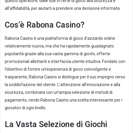
questo operatore, dalle sue offerte di gioco alla sicurezza e
all’affidabilità, per aiutarti a prendere una decisione informata.
Cos’è Rabona Casino?
Rabona Casino è una piattaforma di gioco d’azzardo online
relativamente nuova, ma che ha rapidamente guadagnato
popolarità grazie alla sua vasta gamma di giochi, offerte
promozionali allettanti e interfaccia utente intuitiva. Fondato con
l’obiettivo di fornire un’esperienza di gioco coinvolgente e
trasparente, Rabona Casino si distingue per il suo impegno verso
la soddisfazione del cliente. L’attenzione all’innovazione e alla
sicurezza, combinata con un’ampia selezione di metodi di
pagamento, rende Rabona Casino una scelta interessante per i
giocatori di ogni livello.
La Vasta Selezione di Giochi