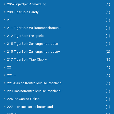
205-TigerSpin Anmeldung
(1)
209 TigerSpin Handy
(1)
21
(1)
211 TigerSpin Willkommensbonus–
(1)
212 TigerSpin Freispiele
(1)
215 TigerSpin Zahlungsmethoden-
(1)
215 TigerSpin Zahlungsmethoden–
(2)
217 TigerSpin TigerClub –
(3)
22
(1)
221 —
(1)
221-Casino Kontrolleur Deutschland
(1)
223 CasinoKontrolleur Deutschland –
(1)
226 Ice Casino Online
(1)
227 – online casino buitenland
(1)