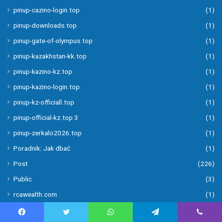
pinup-cazino-login.top
(1)
pinup-downloads.top
(1)
pinup-gate-of-olympus.top
(1)
pinup-kazakhstan-kk.top
(1)
pinup-kazino-kz.top
(1)
pinup-kazino-login.top
(1)
pinup-kz-officiall.top
(1)
pinup-official-kz.top 3
(1)
pinup-zerkalo2026.top
(1)
Poradnik: Jak dbać
(1)
Post
(226)
Public
(3)
rcawealth.com
(1)
S-660
(1)
Facebook
Twitter
WhatsApp
Telegram
Viber