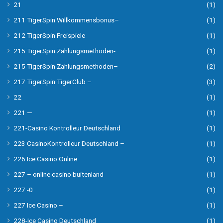
21
(1)
211 TigerSpin Willkommensbonus–
(1)
212 TigerSpin Freispiele
(1)
215 TigerSpin Zahlungsmethoden-
(1)
215 TigerSpin Zahlungsmethoden–
(2)
217 TigerSpin TigerClub –
(3)
22
(1)
221 —
(1)
221-Casino Kontrolleur Deutschland
(1)
223 CasinoKontrolleur Deutschland –
(1)
226 Ice Casino Online
(1)
227 – online casino buitenland
(1)
227 -0
(1)
227 Ice Casino –
(1)
228-Ice Casino Deutschland
(1)