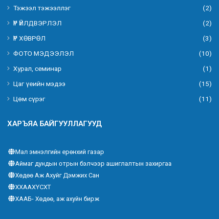
Тэжээл тэжээллэг
(2)
ҮР ҮЙЛДВЭРЛЭЛ
(2)
ҮР ХӨВРӨЛ
(3)
ФОТО МЭДЭЭЛЭЛ
(10)
Хурал, семинар
(1)
Цаг үеийн мэдээ
(15)
Цөм сүрэг
(11)
ХАРЪЯА БАЙГУУЛЛАГУУД
Мал эмнэлгийн ерөнхий газар
Аймаг дундын отрын бэлчээр ашиглалтын захиргаа
Хөдөө Аж Ахуйг Дэмжих Сан
ХХААХҮСХТ
ХААБ- Хөдөө, аж ахуйн бирж