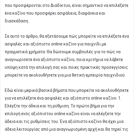
m
που προσφέρονται στο Διαδίκτυο, είναι σημαντικό να επιλέξετε
a
ένα καζίνο που προσφέρει ασφάλεια, διαφάνεια και
i
διασκέδαση.
l
Σε αυτό το άρθρο, θα εξετάσουμε πώς μπορείτε να επιλέξετε ένα
ασφαλές και αξιόπιστο online καζίνο για παιχνίδι με
πραγματικά χρήματα. Θα δώσουμε συμβουλές για το πώς να
αναγνωρίσετε ένα αξιόπιστο καζίνο, ποια κριτήρια να λάβετε
υπόψη κατά την επιλογή σας και ποιες πρακτικές προσεγγίσεις
μπορείτε να ακολουθήσετε για μια θετική εμπειρία παιχνιδιού.
Εδώ είναι μερικά βασικά βήματα που μπορείτε να ακολουθήσετε
για να επιλέξετε ένα ασφαλές και αξιόπιστο online καζίνο: 1.
Ελέγξτε την άδεια και τη ρύθμιση: Το πρώτο βήμα για την
επιλογή ενός αξιόπιστου online καζίνο είναι να ελέγξετε την
άδεια και τις ρυθμίσεις του. Ένα αξιόπιστο καζίνο θα έχει μια
άδεια λειτουργίας από μια αναγνωρισμένη αρχή και θα τηρεί τις