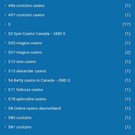
496-coolzino casino
(1)
497-coolzino casino
(1)
5
(17)
50 Spin Casino Canada – EMD S
(1)
505-magius casino
(1)
507-magius casino
(2)
510 nine casino
(1)
515 alexander casino
(1)
54 Betty casino in Canada – EMD S
(1)
571 fatboss casino
(1)
578 aphrodite casino
(1)
58-Online casino deutschland
(1)
580 coolzino
(1)
581 coolzino
(1)