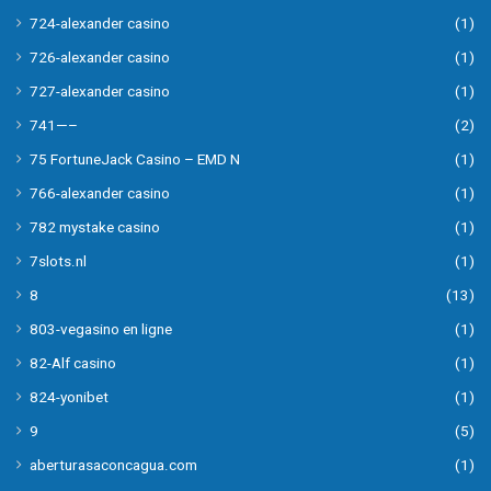
724-alexander casino
(1)
726-alexander casino
(1)
727-alexander casino
(1)
741—–
(2)
75 FortuneJack Casino – EMD N
(1)
766-alexander casino
(1)
782 mystake casino
(1)
7slots.nl
(1)
8
(13)
803-vegasino en ligne
(1)
82-Alf casino
(1)
824-yonibet
(1)
9
(5)
aberturasaconcagua.com
(1)