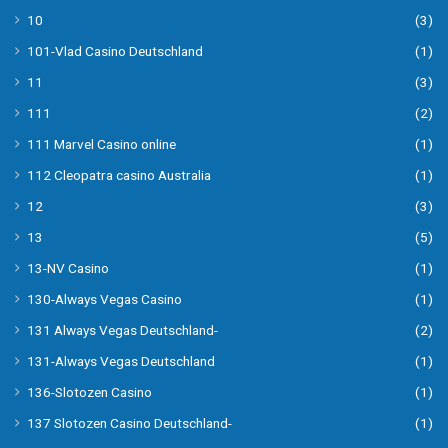
10
(3)
101-Vlad Casino Deutschland
(1)
11
(3)
111
(2)
111 Marvel Casino online
(1)
112 Cleopatra casino Australia
(1)
12
(3)
13
(5)
13-NV Casino
(1)
130-Always Vegas Casino
(1)
131 Always Vegas Deutschland-
(2)
131-Always Vegas Deutschland
(1)
136-Slotozen Casino
(1)
137 Slotozen Casino Deutschland-
(1)