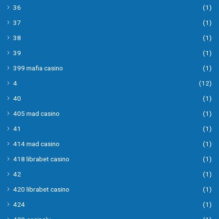
36
(1)
37
(1)
38
(1)
39
(1)
399 mafia casino
(1)
4
(12)
40
(1)
405 mad casino
(1)
41
(1)
414 mad casino
(1)
418 librabet casino
(1)
42
(1)
420 librabet casino
(1)
424
(1)