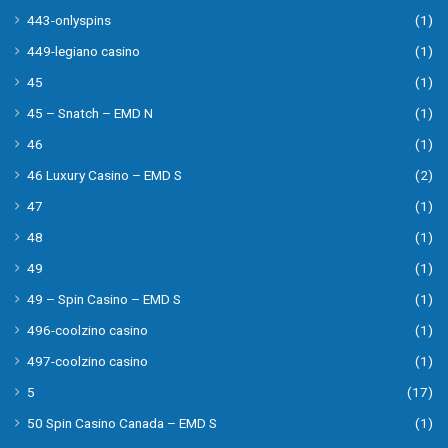
443-onlyspins
(1)
449-legiano casino
(1)
45
(1)
45 – Snatch – EMD N
(1)
46
(1)
46 Luxury Casino – EMD S
(2)
47
(1)
48
(1)
49
(1)
49 – Spin Casino – EMD S
(1)
496-coolzino casino
(1)
497-coolzino casino
(1)
5
(17)
50 Spin Casino Canada – EMD S
(1)