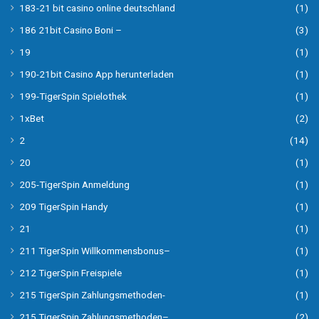
183-21 bit casino online deutschland
(1)
186 21bit Casino Boni –
(3)
19
(1)
190-21bit Casino App herunterladen
(1)
199-TigerSpin Spielothek
(1)
1xBet
(2)
2
(14)
20
(1)
205-TigerSpin Anmeldung
(1)
209 TigerSpin Handy
(1)
21
(1)
211 TigerSpin Willkommensbonus–
(1)
212 TigerSpin Freispiele
(1)
215 TigerSpin Zahlungsmethoden-
(1)
215 TigerSpin Zahlungsmethoden–
(2)