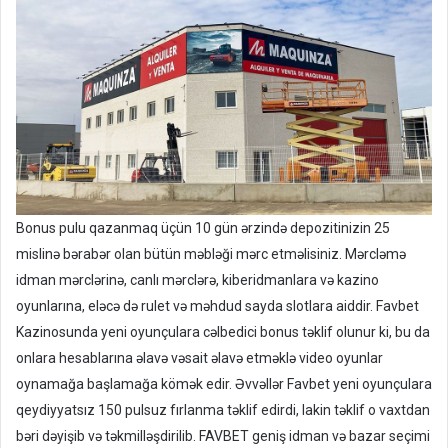
Bonus pulu qazanmaq üçün 10 gün ərzində depozitinizin 25
mislinə bərabər olan bütün məbləği mərc etməlisiniz. Mərcləmə
idman mərclərinə, canlı mərclərə, kiberidmanlara və kazino
oyunlarına, eləcə də rulet və məhdud sayda slotlara aiddir. Favbet
Kazinosunda yeni oyunçulara cəlbedici bonus təklif olunur ki, bu da
onlara hesablarına əlavə vəsait əlavə etməklə video oyunlar
oynamağa başlamağa kömək edir. Əvvəllər Favbet yeni oyunçulara
qeydiyyatsız 150 pulsuz fırlanma təklif edirdi, lakin təklif o vaxtdan
bəri dəyişib və təkmilləşdirilib. FAVBET geniş idman və bazar seçimi