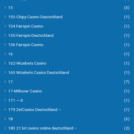
15
(3)
153-Chipy Casino Deutschland
(1)
154 Fairspin Casino
(1)
155-Fairspin Deutschland
(1)
156 Fairspin Casino
(1)
16
(1)
162-Wizebets Casino
(1)
165 Wizebets Casino Deutschland
(1)
17
(7)
17-Millioner Casino
(1)
171 —-0
(1)
179 ZetCasino Deutschland –
(1)
18
(3)
183 21 bit casino online deutschland –
(2)