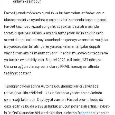
onlayn kazinodur.
Favbet jurnalı möhkəm qurulub və bu baxımdan istifadəçi onun
idarəetməsini və oyunlara çıxışını tez bir zamanda başa düşəcək.
Favbet kazinosu vizual zənginlik və yükləmə sürəti arasında
tarazlığı qoruyur. Xüsusilə axşam tamaşaları üçün solğun rəng
sxemi diqqəti cəlb etməyi asanlaşdırır, çəhrayı və ametist vurğuları
isə yaddaqalan bir atmosfer yaradır. Fırlanan afişalar diqqəti
yayındırmır, əksinə məlumat verir – hər biri müəyyən bir tədbirə və
ya turnirə ev sahibliyi edir. 5 aprel 2021-ci il tarixli 137 nömrəli
Qanuna uyğun olaraq rəsmi olaraq KRAIL lisenziyası altında
fəaliyyət göstərir.
Təsdiqləndikdən sonra Autoiris uduşlarınızı xarici valyutada
(qrivna) və ilkin endirimi – kazinolarda və ya idman növlərində
çıxarmağı təklif edir. Qeydiyyat zamanı Favbet promo kodu da
daxil edilir və bu da əlavə üstünlüklər üçün potensialı artırır. Favbet-
in üstünlüklərindən biri kredit kartları, elektron
fragabet
cüzdanlar