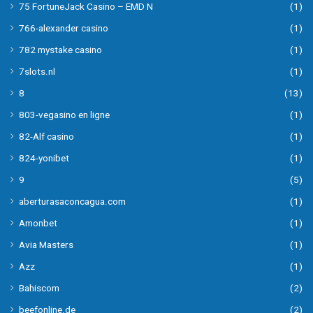
75 FortuneJack Casino – EMD N
(1)
766-alexander casino
(1)
782 mystake casino
(1)
7slots.nl
(1)
8
(13)
803-vegasino en ligne
(1)
82-Alf casino
(1)
824-yonibet
(1)
9
(5)
aberturasaconcagua.com
(1)
Amonbet
(1)
Avia Masters
(1)
Azz
(1)
Bahiscom
(2)
beefonline.de
(2)