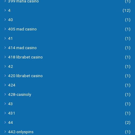
399 mafia casino
(1)
4
(12)
40
(1)
405 mad casino
(1)
41
(1)
414 mad casino
(1)
418 librabet casino
(1)
42
(1)
420 librabet casino
(1)
424
(1)
428-casinoly
(1)
43
(1)
431
(1)
44
(2)
442-onlyspins
(1)