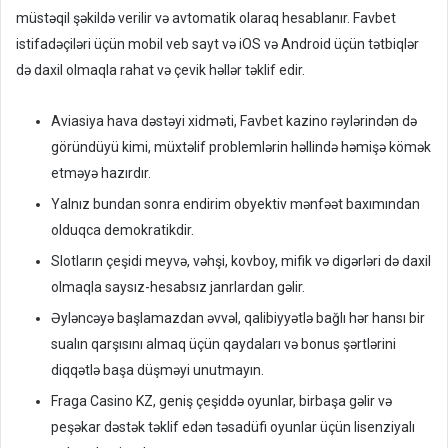
m
müstəqil şəkildə verilir və avtomatik olaraq hesablanır.
Favbet
a
istifadəçiləri üçün mobil veb sayt və iOS və Android üçün tətbiqlər
i
də daxil olmaqla rahat və çevik həllər təklif edir.
l
Aviasiya hava dəstəyi xidməti, Favbet kazino rəylərindən də
göründüyü kimi, müxtəlif problemlərin həllində həmişə kömək
etməyə hazırdır.
Yalnız bundan sonra endirim obyektiv mənfəət baxımından
olduqca demokratikdir.
Slotların çeşidi meyvə, vəhşi, kovboy, mifik və digərləri də daxil
olmaqla saysız-hesabsız janrlardan gəlir.
Əyləncəyə başlamazdan əvvəl, qalibiyyətlə bağlı hər hansı bir
sualın qarşısını almaq üçün qaydaları və bonus şərtlərini
diqqətlə başa düşməyi unutmayın.
Fraga Casino KZ, geniş çeşiddə oyunlar, birbaşa gəlir və
peşəkar dəstək təklif edən təsadüfi oyunlar üçün lisenziyalı