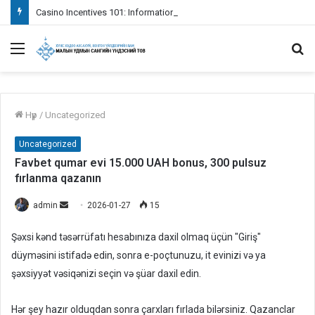
Casino Incentives 101: Information Wagering Requirements
Menu
S
fo
Нүүр
/
Uncategorized
Uncategorized
Favbet qumar evi 15.000 UAH bonus, 300 pulsuz
fırlanma qazanın
admin
S
2026-01-27
15
e
Şəxsi kənd təsərrüfatı hesabınıza daxil olmaq üçün "Giriş"
n
düyməsini istifadə edin, sonra e-poçtunuzu, it evinizi və ya
d
şəxsiyyət vəsiqənizi seçin və şüar daxil edin.
a
n
e
Hər şey hazır olduqdan sonra çarxları fırlada bilərsiniz. Qazanclar