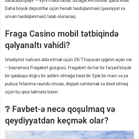
dərəcədə işləyir — eyni məlumatlar, üstəgəl Avrodollar qəbul edilir.
Daha böyük depozitlər üçün hesab təsdiqlənməsi (şəxsiyyət və
ünvan təsdiqlənməsi) tələb olunacaq.
Fraga Casino mobil tətbiqində
qəlyanaltı vahidi?
İstədiyiniz nəticəni əldə etmək üçün 24/7 həyəcan işığının açarı var
– bayramsız Fragabet güzgüsü. Fragabet-də hər bir fəryad böyük
bir qələbəyə doğru bir addım olmağa hazırdır. Epik bir mərc və ya
pulsuz fırlanma raundu öncəsi, diqqəti cəmləmək və daxil olmaq
üçün bu qısa təlimata baxın.
❔ Favbet-ə necə qoşulmaq və
qeydiyyatdan keçmək olar?