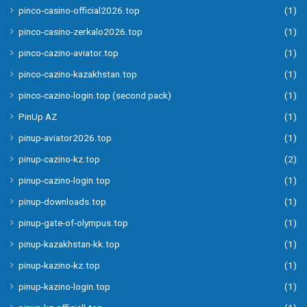
pinco-casino-official2026.top
(1)
pinco-casino-zerkalo2026.top
(1)
pinco-cazino-aviator.top
(1)
pinco-cazino-kazakhstan.top
(1)
pinco-cazino-login.top (second pack)
(1)
PinUp AZ
(1)
pinup-aviator2026.top
(1)
pinup-cazino-kz.top
(2)
pinup-cazino-login.top
(1)
pinup-downloads.top
(1)
pinup-gate-of-olympus.top
(1)
pinup-kazakhstan-kk.top
(1)
pinup-kazino-kz.top
(1)
pinup-kazino-login.top
(1)