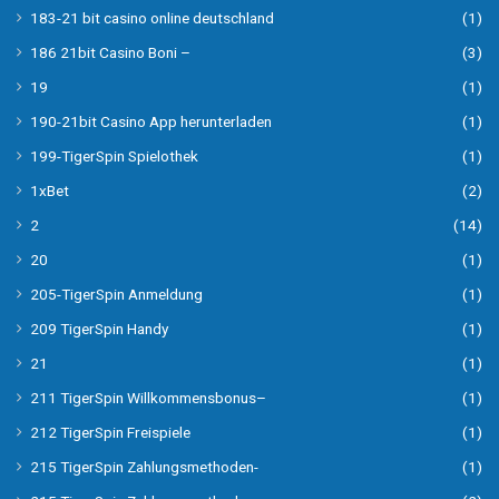
183-21 bit casino online deutschland
(1)
186 21bit Casino Boni –
(3)
19
(1)
190-21bit Casino App herunterladen
(1)
199-TigerSpin Spielothek
(1)
1xBet
(2)
2
(14)
20
(1)
205-TigerSpin Anmeldung
(1)
209 TigerSpin Handy
(1)
21
(1)
211 TigerSpin Willkommensbonus–
(1)
212 TigerSpin Freispiele
(1)
215 TigerSpin Zahlungsmethoden-
(1)