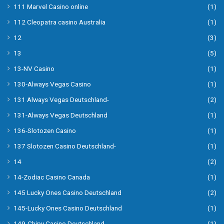
111 Marvel Casino online
(1)
112 Cleopatra casino Australia
(1)
12
(3)
13
(5)
13-NV Casino
(1)
130-Always Vegas Casino
(1)
131 Always Vegas Deutschland-
(2)
131-Always Vegas Deutschland
(1)
136-Slotozen Casino
(1)
137 Slotozen Casino Deutschland-
(1)
14
(2)
14-Zodiac Casino Canada
(1)
145 Lucky Ones Casino Deutschland
(2)
145-Lucky Ones Casino Deutschland
(1)
149-Chipy Casino Deutschland
(1)