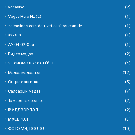
vdcasino
(2)
Vegas Hero NL (2)
(1)
zetcasinos.com.de + zet-casinos.com.de
(1)
а3-300
(1)
АУ 04.02 Фая
(1)
Видео мэдээ
(2)
ЗОХИОМОЛ ХЭЭЛТҮҮЛЭГ
(4)
Мэдээ мэдээлэл
(12)
Онцлох ангилал
(5)
Салбарын мэдээ
(7)
Тэжээл тэжээллэг
(2)
ҮР ҮЙЛДВЭРЛЭЛ
(2)
ҮР ХӨВРӨЛ
(3)
ФОТО МЭДЭЭЛЭЛ
(10)