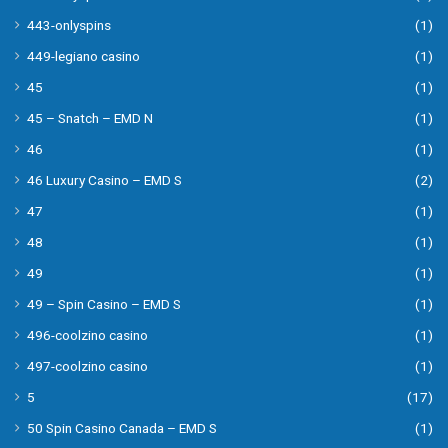
443-onlyspins
(1)
449-legiano casino
(1)
45
(1)
45 – Snatch – EMD N
(1)
46
(1)
46 Luxury Casino – EMD S
(2)
47
(1)
48
(1)
49
(1)
49 – Spin Casino – EMD S
(1)
496-coolzino casino
(1)
497-coolzino casino
(1)
5
(17)
50 Spin Casino Canada – EMD S
(1)