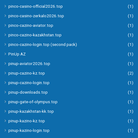
pinco-casino-official2026.top
(1)
pinco-casino-zerkalo2026.top
(1)
pinco-cazino-aviator.top
(1)
pinco-cazino-kazakhstan.top
(1)
pinco-cazino-login.top (second pack)
(1)
PinUp AZ
(1)
pinup-aviator2026.top
(1)
pinup-cazino-kz.top
(2)
pinup-cazino-login.top
(1)
pinup-downloads.top
(1)
pinup-gate-of-olympus.top
(1)
pinup-kazakhstan-kk.top
(1)
pinup-kazino-kz.top
(1)
pinup-kazino-login.top
(1)