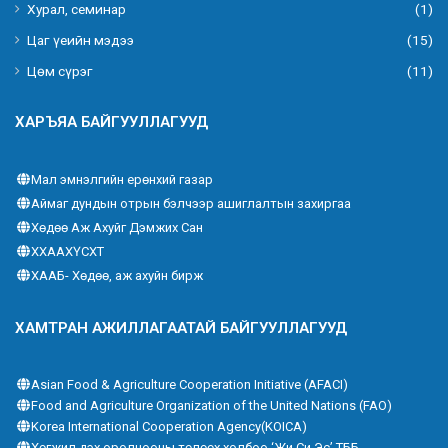
Хурал, семинар
(1)
Цаг үеийн мэдээ
(15)
Цөм сүрэг
(11)
ХАРЪЯА БАЙГУУЛЛАГУУД
Мал эмнэлгийн ерөнхий газар
Аймаг дундын отрын бэлчээр ашиглалтын захиргаа
Хөдөө Аж Ахуйг Дэмжих Сан
ХХААХҮСХТ
ХААБ- Хөдөө, аж ахуйн бирж
ХАМТРАН АЖИЛЛАГААТАЙ БАЙГУУЛЛАГУУД
Asian Food & Agriculture Cooperation Initiative (AFACI)
Food and Agriculture Organization of the United Nations (FAO)
Korea International Cooperation Agency(KOICA)
Хөгжил дэх оролцооны төлөөх холбоо ‘Жи Си Эс’ ТББ