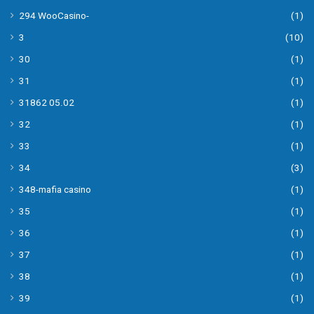
294 WooCasino-
(1)
3
(10)
30
(1)
31
(1)
31862 05.02
(1)
32
(1)
33
(1)
34
(3)
348-mafia casino
(1)
35
(1)
36
(1)
37
(1)
38
(1)
39
(1)