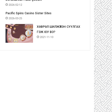
2026-02-12
Pacific Spins Casino Sister Sites
2026-03-25
ХӨВРӨЛ ШИЛЖҮҮЛЭН СУУЛГАХ
ГЭЖ ЮУ ВЭ?
2021-11-10