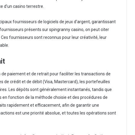
e d’un casino terrestre.
cipaux fournisseurs de logiciels de jeux d’argent, garantissant
s fournisseurs présents sur spingranny casino, on peut citer
Ces fournisseurs sont reconnus pour leur créativité, leur
able.
it
 paiement et de retrait pour faciliter les transactions de
s de crédit et de débit (Visa, Mastercard), les portefeuilles
caires. Les dépôts sont généralement instantanés, tandis que
es en fonction de la méthode choisie et des procédures de
raits rapidement et efficacement, afin de garantir une
actions est une priorité absolue, et toutes les opérations sont