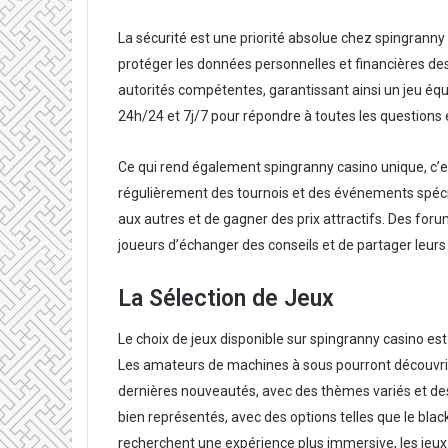
La sécurité est une priorité absolue chez spingranny
protéger les données personnelles et financières des
autorités compétentes, garantissant ainsi un jeu équi
24h/24 et 7j/7 pour répondre à toutes les questions
Ce qui rend également spingranny casino unique, c’
régulièrement des tournois et des événements spéciau
aux autres et de gagner des prix attractifs. Des for
joueurs d’échanger des conseils et de partager leurs
La Sélection de Jeux
Le choix de jeux disponible sur spingranny casino es
Les amateurs de machines à sous pourront découvrir 
dernières nouveautés, avec des thèmes variés et des
bien représentés, avec des options telles que le blackj
recherchent une expérience plus immersive, les jeux d