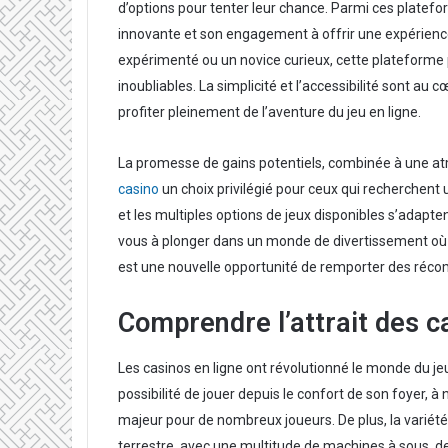
d’options pour tenter leur chance. Parmi ces platef
innovante et son engagement à offrir une expérienc
expérimenté ou un novice curieux, cette plateforme
inoubliables. La simplicité et l’accessibilité sont au
profiter pleinement de l’aventure du jeu en ligne.
La promesse de gains potentiels, combinée à une a
casino
un choix privilégié pour ceux qui recherchent u
et les multiples options de jeux disponibles s’adapten
vous à plonger dans un monde de divertissement où l
est une nouvelle opportunité de remporter des réc
Comprendre l’attrait des 
Les casinos en ligne ont révolutionné le monde du jeu
possibilité de jouer depuis le confort de son foyer, à
majeur pour de nombreux joueurs. De plus, la variété
terrestre, avec une multitude de machines à sous, de 