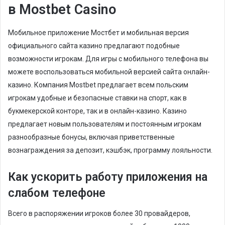
в Mostbet Casino
Мобильное приложение Мостбет и мобильная версия
официального сайта казино предлагают подобные
возможности игрокам. Для игры с мобильного телефона вы
можете воспользоваться мобильной версией сайта онлайн-
казино. Компания Mostbet предлагает всем польским
игрокам удобные и безопасные ставки на спорт, как в
букмекерской конторе, так и в онлайн-казино. Казино
предлагает новым пользователям и постоянным игрокам
разнообразные бонусы, включая приветственные
вознаграждения за депозит, кэшбэк, программу лояльности.
Как ускорить работу приложения на
слабом телефоне
Всего в распоряжении игроков более 30 провайдеров,