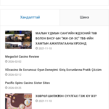
Хандалттай
Шинэ
МАЛЫН УДМЫН САНГИЙН ҮНДЭСНИЙ ТӨВ
БОЛОН БНСУ-ЫН “ЖИ-СИ-ЭС” ТББ-ИЙН
ХАМТЫН АЖИЛЛАГААНЫ ХҮРЭЭНД
2021-11-10
Megaslot Casino Review
2026-02-02
VDcasino ile Sorunsuz Oyun Deneyimi: Giriş Sorunlarına Pratik Çözüm
2026-02-12
Pacific Spins Casino Sister Sites
2026-03-25
ХӨВРӨЛ ШИЛЖҮҮЛЭН СУУЛГАХ ГЭЖ ЮУ ВЭ?
2021-11-10