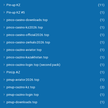
Pin-up KZ
(11)
Pin-up KZ #5
(1)
pinco-casino-downloads.top
(1)
pinco-casino-kz2026.top
(1)
pinco-casino-official2026.top
(1)
pinco-casino-zerkalo2026.top
(1)
pinco-cazino-aviator.top
(1)
pinco-cazino-kazakhstan.top
(1)
pinco-cazino-login.top (second pack)
(1)
PinUp AZ
(1)
pinup-aviator2026.top
(1)
pinup-cazino-kz.top
(2)
pinup-cazino-login.top
(1)
pinup-downloads.top
(1)