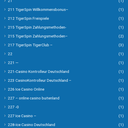
21
(1)
211 TigerSpin Willkommensbonus–
(1)
212 TigerSpin Freispiele
(1)
215 TigerSpin Zahlungsmethoden-
(1)
215 TigerSpin Zahlungsmethoden–
(2)
217 TigerSpin TigerClub –
(3)
22
(1)
221 —
(1)
221-Casino Kontrolleur Deutschland
(1)
223 CasinoKontrolleur Deutschland –
(1)
226 Ice Casino Online
(1)
227 – online casino buitenland
(1)
227 -0
(1)
227 Ice Casino –
(1)
228-Ice Casino Deutschland
(1)