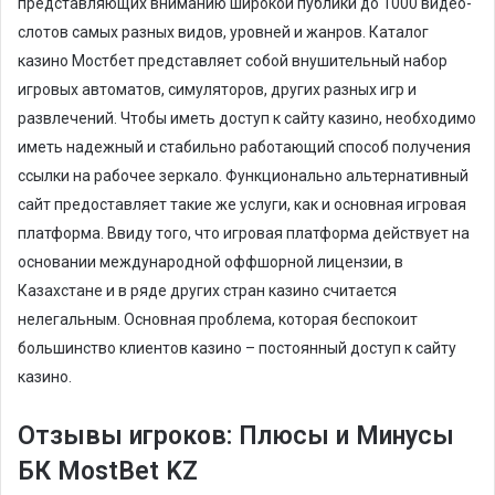
представляющих вниманию широкой публики до 1000 видео-
слотов самых разных видов, уровней и жанров. Каталог
казино Мостбет представляет собой внушительный набор
игровых автоматов, симуляторов, других разных игр и
развлечений. Чтобы иметь доступ к сайту казино, необходимо
иметь надежный и стабильно работающий способ получения
ссылки на рабочее зеркало. Функционально альтернативный
сайт предоставляет такие же услуги, как и основная игровая
платформа. Ввиду того, что игровая платформа действует на
основании международной оффшорной лицензии, в
Казахстане и в ряде других стран казино считается
нелегальным. Основная проблема, которая беспокоит
большинство клиентов казино – постоянный доступ к сайту
казино.
Отзывы игроков: Плюсы и Минусы
БК MostBet KZ