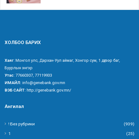
ХОЛБОО БАРИХ
Хаяг
: Монгол улс, Дархан-Уул аймаг, Хонгор сум, 1 дүгээр баг,
Буурлын энгэр
Утас
: 77660307, 77119933
ИМАЙЛ:
info@genebank.gov.mn
ВЭБ САЙТ:
http://genebank.gov.mn/
Ангилал
! Без рубрики
(939)
1
(25)