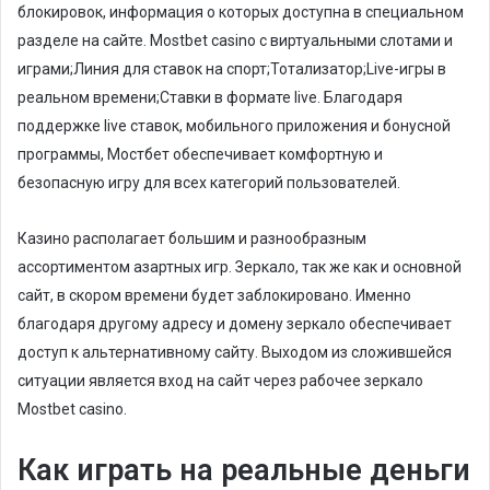
блокировок, информация о которых доступна в специальном
разделе на сайте. Mostbet casino с виртуальными слотами и
играми;Линия для ставок на спорт;Тотализатор;Live-игры в
реальном времени;Ставки в формате live. Благодаря
поддержке live ставок, мобильного приложения и бонусной
программы, Мостбет обеспечивает комфортную и
безопасную игру для всех категорий пользователей.
Казино располагает большим и разнообразным
ассортиментом азартных игр. Зеркало, так же как и основной
сайт, в скором времени будет заблокировано. Именно
благодаря другому адресу и домену зеркало обеспечивает
доступ к альтернативному сайту. Выходом из сложившейся
ситуации является вход на сайт через рабочее зеркало
Моstbet casino.
Как играть на реальные деньги