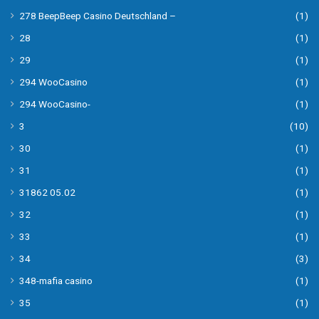
278 BeepBeep Casino Deutschland –
(1)
28
(1)
29
(1)
294 WooCasino
(1)
294 WooCasino-
(1)
3
(10)
30
(1)
31
(1)
31862 05.02
(1)
32
(1)
33
(1)
34
(3)
348-mafia casino
(1)
35
(1)