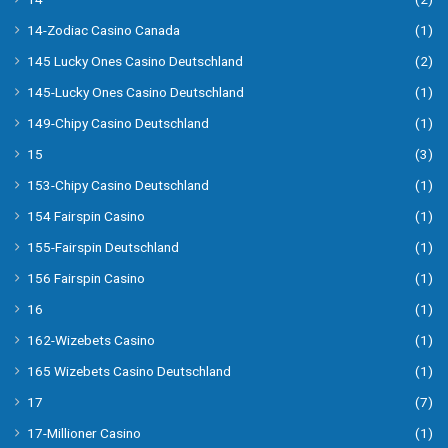
14-Zodiac Casino Canada
(1)
145 Lucky Ones Casino Deutschland
(2)
145-Lucky Ones Casino Deutschland
(1)
149-Chipy Casino Deutschland
(1)
15
(3)
153-Chipy Casino Deutschland
(1)
154 Fairspin Casino
(1)
155-Fairspin Deutschland
(1)
156 Fairspin Casino
(1)
16
(1)
162-Wizebets Casino
(1)
165 Wizebets Casino Deutschland
(1)
17
(7)
17-Millioner Casino
(1)