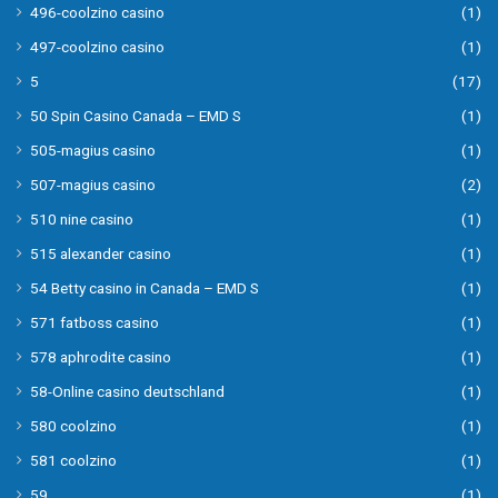
496-coolzino casino
(1)
497-coolzino casino
(1)
5
(17)
50 Spin Casino Canada – EMD S
(1)
505-magius casino
(1)
507-magius casino
(2)
510 nine casino
(1)
515 alexander casino
(1)
54 Betty casino in Canada – EMD S
(1)
571 fatboss casino
(1)
578 aphrodite casino
(1)
58-Online casino deutschland
(1)
580 coolzino
(1)
581 coolzino
(1)
59
(1)