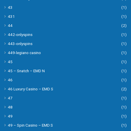
43
(1)
431
(1)
44
(2)
442-onlyspins
(1)
443-onlyspins
(1)
449-legiano casino
(1)
45
(1)
45 – Snatch – EMD N
(1)
46
(1)
46 Luxury Casino – EMD S
(2)
47
(1)
48
(1)
49
(1)
49 – Spin Casino – EMD S
(1)