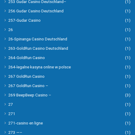
253 Gudar Casino Deutschland–
(1)
256 Gudar Casino Deutschland
(1)
257-Gudar Casino
(1)
26
(1)
26-Spinanga Casino Deutschland
(1)
263-GoldRun Casino Deutschland
(1)
264-GoldRun Casino
(1)
264-legalne kasyna online w polsce
(1)
267 GoldRun Casino
(1)
267 GoldRun Casino –
(1)
269 BeepBeep Casino –
(3)
27
(1)
271
(1)
271-casino en ligne
(1)
273 —–
(1)