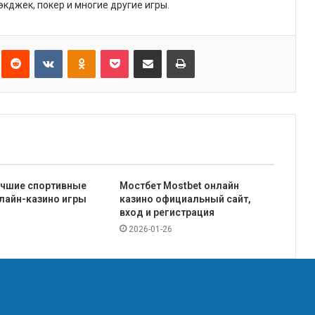
экджек, покер и многие другие игры.
Reddit
VKontakte
Odnoklassniki
Pocket
Share via Email
Print
учшие спортивные
Мостбет Mostbet онлайн
нлайн-казино игры
казино официальный сайт,
вход и регистрация
2026-01-26