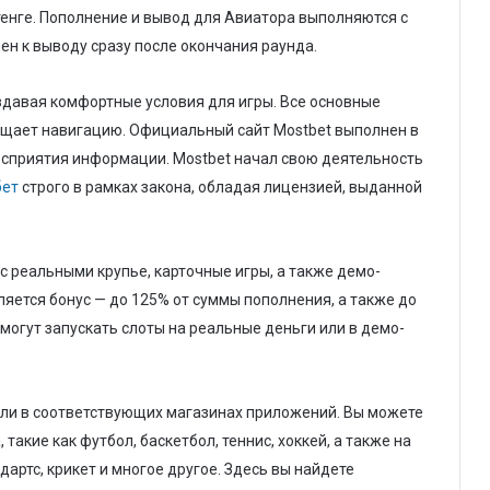
тенге. Пополнение и вывод для Авиатора выполняются с
ен к выводу сразу после окончания раунда.
оздавая комфортные условия для игры. Все основные
рощает навигацию. Официальный сайт Mostbet выполнен в
осприятия информации. Mostbet начал свою деятельность
бет
строго в рамках закона, обладая лицензией, выданной
 с реальными крупье, карточные игры, а также демо-
яется бонус — до 125% от суммы пополнения, а также до
 могут запускать слоты на реальные деньги или в демо-
ли в соответствующих магазинах приложений. Вы можете
такие как футбол, баскетбол, теннис, хоккей, а также на
дартс, крикет и многое другое. Здесь вы найдете