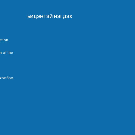
БИДЭНТЭЙ НЭГДЭХ
ation
n of the
 холбоо