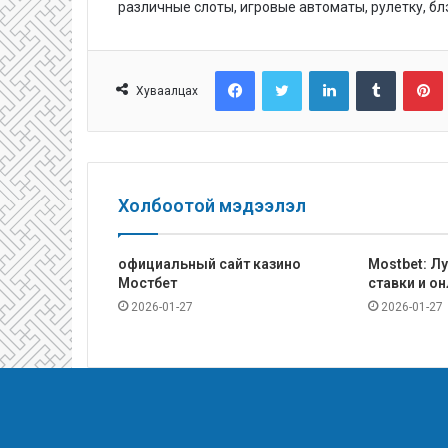
различные слоты, игровые автоматы, рулетку, бл
Facebook
Twitter
LinkedIn
Tumblr
Pinterest
Хуваалцах
Холбоотой мэдээлэл
официальный сайт казино
Mostbet: Л
Мостбет
ставки и о
2026-01-27
2026-01-27