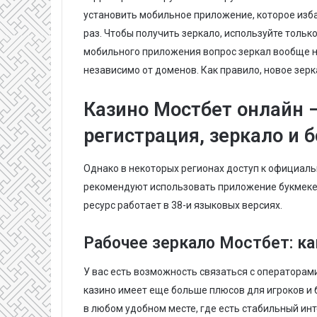
e
установить мобильное приложение, которое изб
m
раз. Чтобы получить зеркало, используйте толь
a
мобильного приложения вопрос зеркал вообще не
i
независимо от доменов. Как правило, новое зер
l
Казино Мостбет онлайн 
регистрация, зеркало и 
Однако в некоторых регионах доступ к официаль
рекомендуют использовать приложение букмекера
ресурс работает в 38-и языковых версиях.
Рабочее зеркало Мостбет: как
У вас есть возможность связаться с операторам
казино имеет еще больше плюсов для игроков и 
в любом удобном месте, где есть стабильный инте