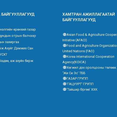
 БАЙГУУЛЛАГУУД
ХАМТРАН АЖИЛЛАГААТАЙ
БАЙГУУЛЛАГУУД
нэлгийн ерөнхий газар
Asian Food & Agriculture Cooper
дундын отрын бэлчээр
Initiative (AFACI)
ын захиргаа
Food and Agriculture Organizatio
Аж Ахуйг Дэмжих Сан
United Nations (FAO)
ҮСХТ
Korea International Cooperation
Хөдөө, аж ахуйн бирж
Agency(KOICA)
Хөгжил дэх оролцооны төлөөх
‘Жи Си Эс’ ТББ
ГАЗАР ГРУПП
‘ГАЦУУРТ’ ГРУПП
‘Тайшир Өргөө’ ХХК