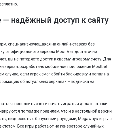
есплатно.
е — надёжный доступ к сайту
орм, специализирующаяся на онлайн-ставках без
ку от официального зеркала Мост Бет достаточно
т, вы не потеряете доступ к своему игровому счету. Для
ски зеркал, разработано мобильное приложение Mostbet
том случае, если игрок смог обойти блокировку и попал на
формацию об актуальных зеркалах – подписка на
ться, пополнить счет и начать играть и делать ставки
ивируются по тем же правилам, что и в настольной версии
аты, видеослоты с бонусными раундами, Megaways-игры с
екпотом. Все игры работают на генераторе случайных