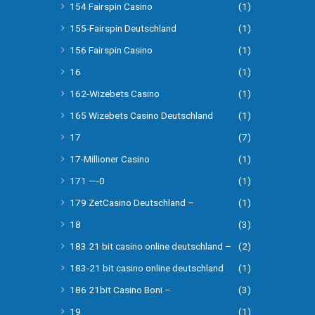
154 Fairspin Casino
(1)
155-Fairspin Deutschland
(1)
156 Fairspin Casino
(1)
16
(1)
162-Wizebets Casino
(1)
165 Wizebets Casino Deutschland
(1)
17
(7)
17-Millioner Casino
(1)
171 —-0
(1)
179 ZetCasino Deutschland –
(1)
18
(3)
183 21 bit casino online deutschland –
(2)
183-21 bit casino online deutschland
(1)
186 21bit Casino Boni –
(3)
19
(1)