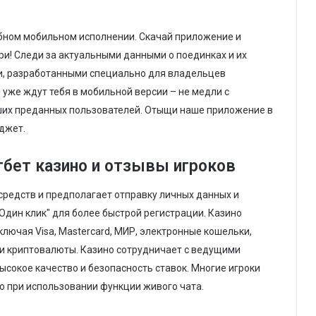
обном мобильном исполнении. Скачай приложение и
и! Следи за актуальными данными о поединках и их
и, разработанными специально для владельцев
уже ждут тебя в мобильной версии – не медли с
ших преданных пользователей. Отыщи наше приложение в
аджет.
бет казино и отзывы игроков
редств и предполагает отправку личных данных и
Один клик" для более быстрой регистрации. Казино
ючая Visa, Mastercard, МИР, электронные кошельки,
и криптовалюты. Казино сотрудничает с ведущими
сокое качество и безопасность ставок. Многие игроки
о при использовании функции живого чата.