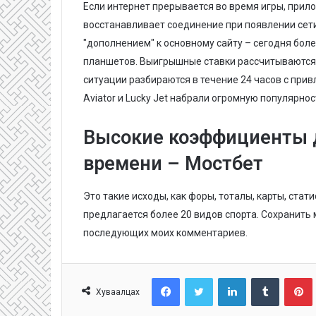
Если интернет прерывается во время игры, прил
восстанавливает соединение при появлении сет
"дополнением" к основному сайту – сегодня бол
планшетов. Выигрышные ставки рассчитываются 
ситуации разбираются в течение 24 часов с при
Aviator и Lucky Jet набрали огромную популярнос
Высокие коэффициенты д
времени – Мостбет
Это такие исходы, как форы, тоталы, карты, стати
предлагается более 20 видов спорта. Сохранить м
последующих моих комментариев.
Facebook
Twitter
LinkedIn
Tumblr
Pinterest
Хуваалцах