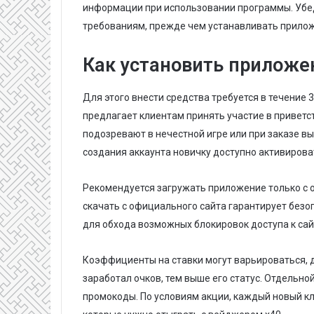
информации при использовании программы. Убед
a
требованиям, прежде чем устанавливать прилож
i
l
Как установить приложе
Для этого внести средства требуется в течение 
предлагает клиентам принять участие в приветст
подозревают в нечестной игре или при заказе в
создания аккаунта новичку доступно активирова
Рекомендуется загружать приложение только с о
скачать с официального сайта гарантирует безоп
для обхода возможных блокировок доступа к сайт
Коэффициенты на ставки могут варьироваться, до
заработал очков, тем выше его статус. Отдельн
промокоды. По условиям акции, каждый новый кл