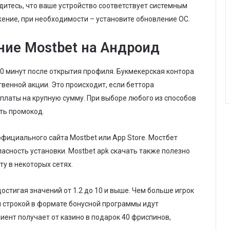
итесь, что ваше устройство соответствует системным
ение, при необходимости – установите обновление ОС.
ние Mostbet на Андроид
30 минут после открытия профиля. Букмекерская контора
венной акции. Это происходит, если беттора
ыплаты на крупную сумму. При выборе любого из способов
ть промокод.
фициального сайта Mostbet или App Store. Мостбет
асность установки. Mostbet apk скачать также полезно
у в некоторых сетях.
стигая значений от 1.2 до 10 и выше. Чем больше игрок
ой строкой в формате бонусной программы идут
иент получает от казино в подарок 40 фриспинов,