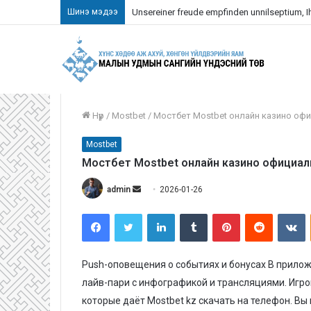
Шинэ мэдээ
Unsereiner freude empfinden unnilseptium, Ihn
Нүүр
/
Mostbet
/
Мостбет Mostbet онлайн казино офи
Mostbet
Мостбет Mostbet онлайн казино официаль
admin
S
2026-01-26
e
Facebook
Twitter
LinkedIn
Tumblr
Pinterest
Reddit
VKontakte
n
d
a
Push-оповещения о событиях и бонусах В прило
n
лайв-пари с инфографикой и трансляциями. Игрок
e
которые даёт Mostbet kz скачать на телефон. Вы
m