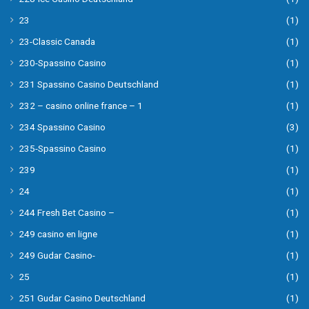
23
(1)
23-Classic Canada
(1)
230-Spassino Casino
(1)
231 Spassino Casino Deutschland
(1)
232 – casino online france – 1
(1)
234 Spassino Casino
(3)
235-Spassino Casino
(1)
239
(1)
24
(1)
244 Fresh Bet Casino –
(1)
249 casino en ligne
(1)
249 Gudar Casino-
(1)
25
(1)
251 Gudar Casino Deutschland
(1)