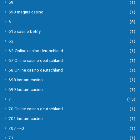
59
(1)
590 magius casino
(1)
6
(8)
615 casino betify
(1)
62
(1)
62-Online casino deutschland
(1)
67 Online casino deutschland
(1)
68 Online casino deutschland
(1)
698 Instant casino
(1)
699 Instant casino
(1)
7
(15)
70 Online casino deutschland
(1)
701 Instant casino
(1)
707 —-0
(1)
71 —
(1)