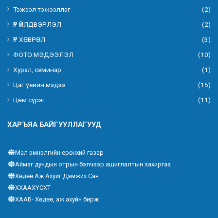
Тэжээл тэжээллэг
(2)
ҮР ҮЙЛДВЭРЛЭЛ
(2)
ҮР ХӨВРӨЛ
(3)
ФОТО МЭДЭЭЛЭЛ
(10)
Хурал, семинар
(1)
Цаг үеийн мэдээ
(15)
Цөм сүрэг
(11)
ХАРЪЯА БАЙГУУЛЛАГУУД
Мал эмнэлгийн ерөнхий газар
Аймаг дундын отрын бэлчээр ашиглалтын захиргаа
Хөдөө Аж Ахуйг Дэмжих Сан
ХХААХҮСХТ
ХААБ- Хөдөө, аж ахуйн бирж