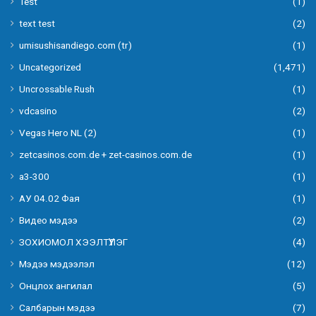
Test
(1)
text test
(2)
umisushisandiego.com (tr)
(1)
Uncategorized
(1,471)
Uncrossable Rush
(1)
vdcasino
(2)
Vegas Hero NL (2)
(1)
zetcasinos.com.de + zet-casinos.com.de
(1)
а3-300
(1)
АУ 04.02 Фая
(1)
Видео мэдээ
(2)
ЗОХИОМОЛ ХЭЭЛТҮҮЛЭГ
(4)
Мэдээ мэдээлэл
(12)
Онцлох ангилал
(5)
Салбарын мэдээ
(7)