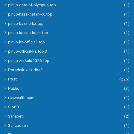
pinup-gate-of-olympus.top
(1)
pinup-kazakhstan-kk.top
(1)
pinup-kazino-kz.top
(1)
pinup-kazino-login.top
(1)
pinup-kz-officiall.top
(1)
pinup-official-kz.top 3
(1)
pinup-zerkalo2026.top
(1)
Poradnik: Jak dbać
(1)
Post
(226)
Public
(3)
rcawealth.com
(1)
S-660
(1)
Sahabet
(2)
Sahabet en
(1)