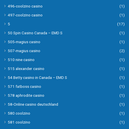
496-coolzino casino
(1)
497-coolzino casino
(1)
5
(17)
50 Spin Casino Canada – EMD S
(1)
505-magius casino
(1)
507-magius casino
(2)
510 nine casino
(1)
515 alexander casino
(1)
54 Betty casino in Canada – EMD S
(1)
571 fatboss casino
(1)
578 aphrodite casino
(1)
58-Online casino deutschland
(1)
580 coolzino
(1)
581 coolzino
(1)