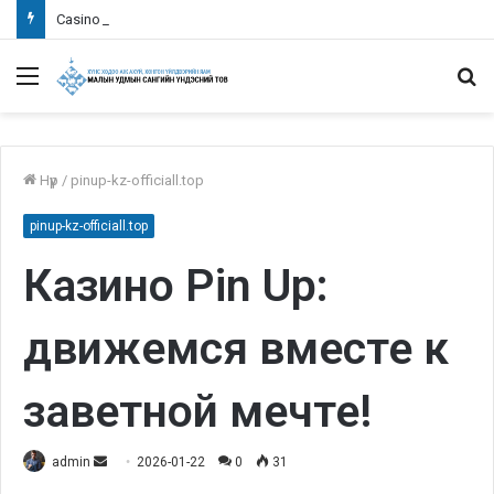
Casino Incentives 101: Information Wagering Requirements
Menu
S
fo
Нүүр
/
pinup-kz-officiall.top
pinup-kz-officiall.top
Казино Pin Up:
движемся вместе к
заветной мечте!
admin
S
2026-01-22
0
31
e