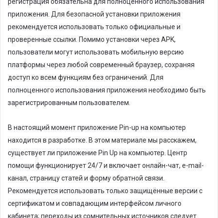
регистрация обязательна для полноценного использования
приложения. Для безопасной установки приложения
рекомендуется использовать только официальные и
проверенные ссылки. Помимо установки через APK,
пользователи могут использовать мобильную версию
платформы через любой современный браузер, сохраняя
доступ ко всем функциям без ограничений. Для
полноценного использования приложения необходимо быть
зарегистрированным пользователем.
В настоящий момент приложение Pin-up на компьютер
находится в разработке. В этом материале мы расскажем,
существует ли приложение Pin Up на компьютер. Центр
помощи функционирует 24/7 и включает онлайн-чат, e-mail-
канал, страницу статей и форму обратной связи.
Рекомендуется использовать только защищённые версии с
сертификатом и совпадающим интерфейсом личного
кабинета; переходы из сомнительных источников следует