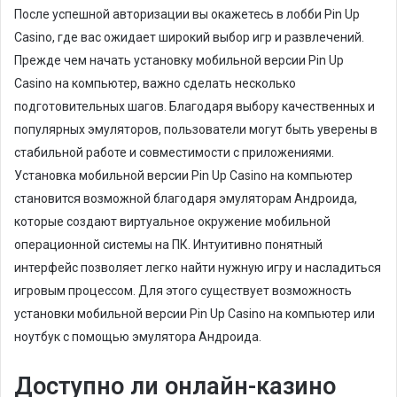
После успешной авторизации вы окажетесь в лобби Pin Up
n
Casino, где вас ожидает широкий выбор игр и развлечений.
d
Прежде чем начать установку мобильной версии Pin Up
a
n
Casino на компьютер, важно сделать несколько
e
подготовительных шагов. Благодаря выбору качественных и
m
популярных эмуляторов, пользователи могут быть уверены в
a
стабильной работе и совместимости с приложениями.
i
Установка мобильной версии Pin Up Casino на компьютер
l
становится возможной благодаря эмуляторам Андроида,
которые создают виртуальное окружение мобильной
операционной системы на ПК. Интуитивно понятный
интерфейс позволяет легко найти нужную игру и насладиться
игровым процессом. Для этого существует возможность
установки мобильной версии Pin Up Casino на компьютер или
ноутбук с помощью эмулятора Андроида.
Доступно ли онлайн-казино