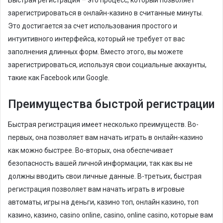
зарегистрироваться в онлайн-казино в считанные минуты.
Это достигается за счет использования простого и
интуитивного интерфейса, который не требует от вас
заполнения длинных форм. Вместо этого, вы можете
зарегистрироваться, используя свои социальные аккаунты,
такие как Facebook или Google.
Преимущества быстрой регистрации
Быстрая регистрация имеет несколько преимуществ. Во-
первых, она позволяет вам начать играть в онлайн-казино
как можно быстрее. Во-вторых, она обеспечивает
безопасность вашей личной информации, так как вы не
должны вводить свои личные данные. В-третьих, быстрая
регистрация позволяет вам начать играть в игровые
автоматы, игры на деньги, казино топ, онлайн казино, топ
казино, казино, casino online, casino, online casino, которые вам