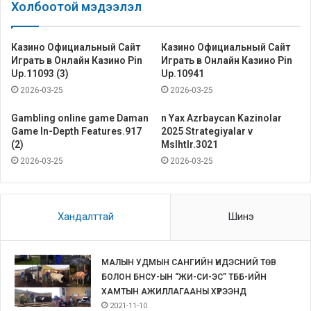
Холбоотой мэдээлэл
Казино Официальный Сайт
Казино Официальный Сайт
Играть в Онлайн Казино Pin
Играть в Онлайн Казино Pin
Up.11093 (3)
Up.10941
2026-03-25
2026-03-25
Gambling online game Daman
n Yax Azrbaycan Kazinolar
Game In-Depth Features.917
2025 Strategiyalar v
(2)
Mslhtlr.3021
2026-03-25
2026-03-25
Хандалттай
Шинэ
МАЛЫН УДМЫН САНГИЙН ҮНДЭСНИЙ ТӨВ
БОЛОН БНСУ-ЫН “ЖИ-СИ-ЭС” ТББ-ИЙН
ХАМТЫН АЖИЛЛАГААНЫ ХҮРЭЭНД
2021-11-10