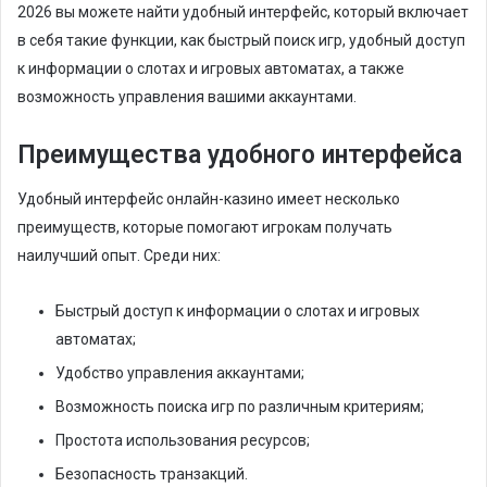
2026 вы можете найти удобный интерфейс, который включает
в себя такие функции, как быстрый поиск игр, удобный доступ
к информации о слотах и игровых автоматах, а также
возможность управления вашими аккаунтами.
Преимущества удобного интерфейса
Удобный интерфейс онлайн-казино имеет несколько
преимуществ, которые помогают игрокам получать
наилучший опыт. Среди них:
Быстрый доступ к информации о слотах и игровых
автоматах;
Удобство управления аккаунтами;
Возможность поиска игр по различным критериям;
Простота использования ресурсов;
Безопасность транзакций.