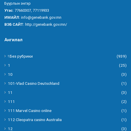
Буурлын энгэр
Утас
: 77660307, 77119933
ИМАЙЛ:
info@genebank.gov.mn
ВЭБ САЙТ:
http://genebank.gov.mn/
Ангилал
! Без рубрики
(939)
1
(25)
10
(3)
101-Vlad Casino Deutschland
(1)
11
(3)
111
(2)
111 Marvel Casino online
(1)
112 Cleopatra casino Australia
(1)
12
(3)