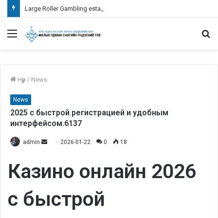
Large Roller Gambling establishment Incentives & Promo codes 2026
Menu
S
fo
Нүүр
/
News
News
2025 с быстрой регистрацией и удобным
интерфейсом.6137
admin
S
2026-01-22
0
18
e
Казино онлайн 2026
n
d
a
с быстрой
n
e