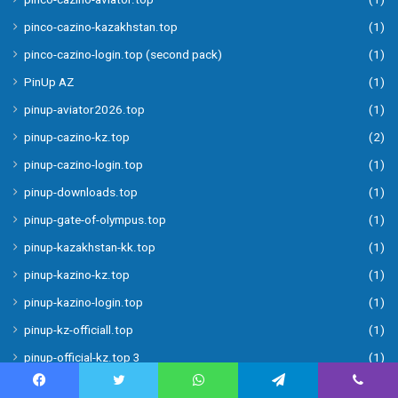
pinco-cazino-kazakhstan.top
(1)
pinco-cazino-login.top (second pack)
(1)
PinUp AZ
(1)
pinup-aviator2026.top
(1)
pinup-cazino-kz.top
(2)
pinup-cazino-login.top
(1)
pinup-downloads.top
(1)
pinup-gate-of-olympus.top
(1)
pinup-kazakhstan-kk.top
(1)
pinup-kazino-kz.top
(1)
pinup-kazino-login.top
(1)
pinup-kz-officiall.top
(1)
pinup-official-kz.top 3
(1)
pinup-zerkalo2026.top
(1)
Facebook
Twitter
WhatsApp
Telegram
Viber