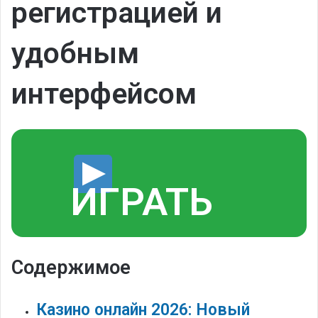
регистрацией и
m
a
удобным
i
l
интерфейсом
ИГРАТЬ
Содержимое
Казино онлайн 2026: Новый