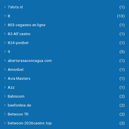
7slots.nl
(1)
8
(13)
803-vegasino en ligne
(1)
82-Alf casino
(1)
824-yonibet
(1)
9
(5)
aberturasaconcagua.com
(1)
Amonbet
(1)
Avia Masters
(1)
Azz
(1)
Bahiscom
(2)
beefonline.de
(2)
Betwoon TR
(2)
betwoon-2026casino.top
(2)