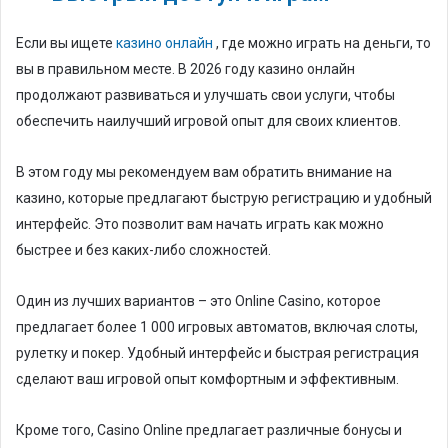
Если вы ищете
казино онлайн
, где можно играть на деньги, то
вы в правильном месте. В 2026 году казино онлайн
продолжают развиваться и улучшать свои услуги, чтобы
обеспечить наилучший игровой опыт для своих клиентов.
В этом году мы рекомендуем вам обратить внимание на
казино, которые предлагают быструю регистрацию и удобный
интерфейс. Это позволит вам начать играть как можно
быстрее и без каких-либо сложностей.
Один из лучших вариантов – это Online Casino, которое
предлагает более 1 000 игровых автоматов, включая слоты,
рулетку и покер. Удобный интерфейс и быстрая регистрация
сделают ваш игровой опыт комфортным и эффективным.
Кроме того, Casino Online предлагает различные бонусы и