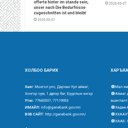
offerte hinter im stande sein,
2026-05-07
unser nach Die Bedurfnisse
zugeschnitten ist und bleibt
2026-05-07
ХОЛБОО БАРИХ
ХАРЪЯА
Хаяг
: Монгол улс, Дархан-Уул аймаг,
Мал эм
Хонгор сум, 1 дүгээр баг, Буурлын энгэр
Аймаг 
Утас
: 77660307, 77119933
ашиглалт
ИМАЙЛ:
info@genebank.gov.mn
Хөдөө 
ВЭБ САЙТ:
http://genebank.gov.mn/
ХХААХ
ХААБ- 