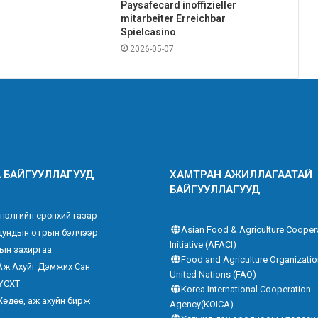
Paysafecard inoffizieller
mitarbeiter Erreichbar
Spielcasino
2026-05-07
 БАЙГУУЛЛАГУУД
ХАМТРАН АЖИЛЛАГААТАЙ
БАЙГУУЛЛАГУУД
нэлгийн ерөнхий газар
Asian Food & Agriculture Cooper
дундын отрын бэлчээр
Initiative (AFACI)
ын захиргаа
Food and Agriculture Organizatio
Аж Ахуйг Дэмжих Сан
United Nations (FAO)
ҮСХТ
Korea International Cooperation
Хөдөө, аж ахуйн бирж
Agency(KOICA)