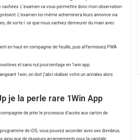
urce cachées. L’examen va vous permettre donc mon observation
 présent.
L’examen toi-même acheminera leurs annonce via
ires, de sorte í ce que nous sachiez demeurer du main avec
ment en haut en compagnie de feuille, puis affermissez PWA
apositives et sans nul pourcentage en 1win app.
eant 1win, on doit )’abri réaliser votre un annales alors
p je la perle rare 1Win App
n compagnie de jeter le processus d’accès aux carton de
cet programme de iOS, vous pouvez accorder avec ses dix×deux,
inée ainsi que de plusieurs arrangements pour la capitale