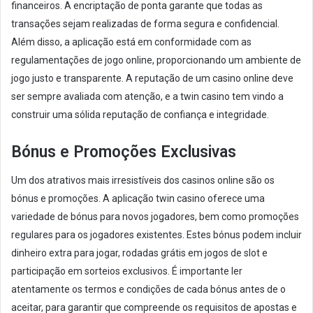
financeiros. A encriptação de ponta garante que todas as
transações sejam realizadas de forma segura e confidencial.
Além disso, a aplicação está em conformidade com as
regulamentações de jogo online, proporcionando um ambiente de
jogo justo e transparente. A reputação de um casino online deve
ser sempre avaliada com atenção, e a twin casino tem vindo a
construir uma sólida reputação de confiança e integridade.
Bónus e Promoções Exclusivas
Um dos atrativos mais irresistíveis dos casinos online são os
bónus e promoções. A aplicação twin casino oferece uma
variedade de bónus para novos jogadores, bem como promoções
regulares para os jogadores existentes. Estes bónus podem incluir
dinheiro extra para jogar, rodadas grátis em jogos de slot e
participação em sorteios exclusivos. É importante ler
atentamente os termos e condições de cada bónus antes de o
aceitar, para garantir que compreende os requisitos de apostas e