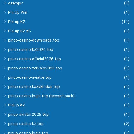
ozempic
(1)
Pin Up Win
(1)
Pin-up KZ
(11)
Pin-up KZ #5
(1)
pinco-casino-downloads.top
(1)
pinco-casino-kz2026.top
(1)
pinco-casino-official2026.top
(1)
pinco-casino-zerkalo2026.top
(1)
pinco-cazino-aviator.top
(1)
pinco-cazino-kazakhstan.top
(1)
pinco-cazino-login.top (second pack)
(1)
PinUp AZ
(1)
pinup-aviator2026.top
(1)
pinup-cazino-kz.top
(2)
pinup-cazino-login.top
(1)