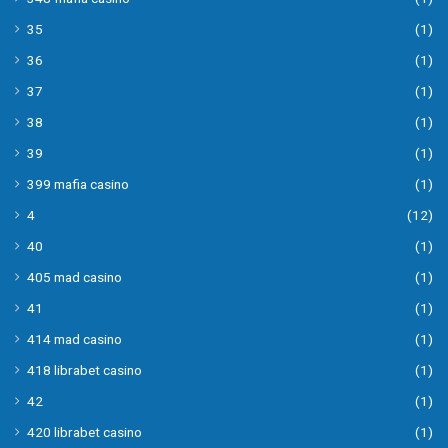
35
(1)
36
(1)
37
(1)
38
(1)
39
(1)
399 mafia casino
(1)
4
(12)
40
(1)
405 mad casino
(1)
41
(1)
414 mad casino
(1)
418 librabet casino
(1)
42
(1)
420 librabet casino
(1)