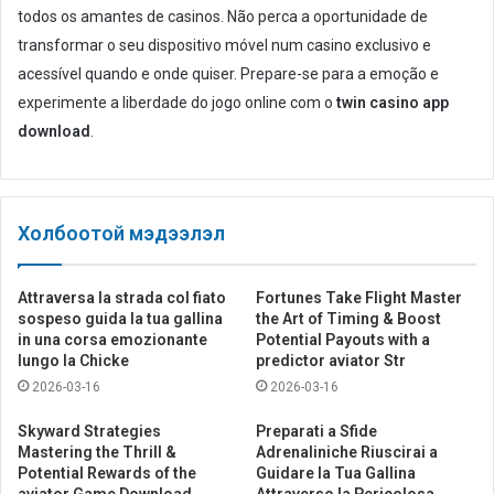
todos os amantes de casinos. Não perca a oportunidade de
transformar o seu dispositivo móvel num casino exclusivo e
acessível quando e onde quiser. Prepare-se para a emoção e
experimente a liberdade do jogo online com o
twin casino app
download
.
Холбоотой мэдээлэл
Attraversa la strada col fiato
Fortunes Take Flight Master
sospeso guida la tua gallina
the Art of Timing & Boost
in una corsa emozionante
Potential Payouts with a
lungo la Chicke
predictor aviator Str
2026-03-16
2026-03-16
Skyward Strategies
Preparati a Sfide
Mastering the Thrill &
Adrenaliniche Riuscirai a
Potential Rewards of the
Guidare la Tua Gallina
aviator Game Download.
Attraverso la Pericolosa