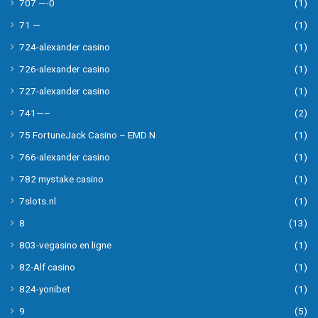
707 —-0
(1)
71 —
(1)
724-alexander casino
(1)
726-alexander casino
(1)
727-alexander casino
(1)
741—–
(2)
75 FortuneJack Casino – EMD N
(1)
766-alexander casino
(1)
782 mystake casino
(1)
7slots.nl
(1)
8
(13)
803-vegasino en ligne
(1)
82-Alf casino
(1)
824-yonibet
(1)
9
(5)