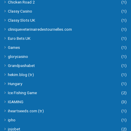
Chicken Road 2
(1)
Classy Casino
(1)
Classy Slots UK
(1)
cliniqueveterinairedestournelles.com
(1)
Euro Bets UK
(1)
Games
(1)
glorycasino
(1)
Grandpashabet
(1)
hekim.blog (tr)
(1)
Hungary
(1)
Ice Fishing Game
(2)
IGAMING
(3)
iheartseeds.com (tr)
(1)
ipho
(1)
jojobet
(2)