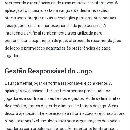
oferecendo experiências ainda mais imersivas e interativas. A
aplicação twin casino está na vanguarda desta inovação,
procurando integrar novas tecnologias para proporcionar aos
seus jogadores a melhor experiência de jogo possível. A
inteligência artificial também está a ser utilizada para
personalizar a experiência de jogo, oferecendo recomendações
de jogos e promoções adaptadas às preferências de cada
jogador.
Gestão Responsável do Jogo
É fundamental jogar de forma responsável e consciente. A
aplicação twin casino oferece ferramentas para ajudar os
jogadores a controlar o seu tempo e gastos. Pode definir limites
de depósito, limites de perda e limites de tempo de jogo. Além
disso, a aplicação oferece acesso a informações e recursos sobre
o jogo responsável, incluindo links para organizações de apoio a
jogadores com problemas de jogo. É importante lembrar que o