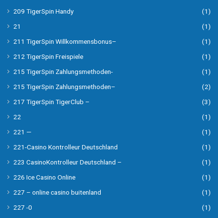
209 TigerSpin Handy
(1)
21
(1)
211 TigerSpin Willkommensbonus–
(1)
212 TigerSpin Freispiele
(1)
215 TigerSpin Zahlungsmethoden-
(1)
215 TigerSpin Zahlungsmethoden–
(2)
217 TigerSpin TigerClub –
(3)
22
(1)
221 —
(1)
221-Casino Kontrolleur Deutschland
(1)
223 CasinoKontrolleur Deutschland –
(1)
226 Ice Casino Online
(1)
227 – online casino buitenland
(1)
227 -0
(1)