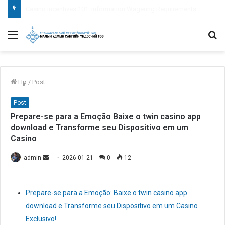
Fazit das Positive aspekte weiters Empfehlungen je nachfolgende Verwendung bei Paysafecard inoffizieller mitarbeiter Erreichbar Spielcasino
Menu
S
fo
Нүүр
/
Post
Post
Prepare-se para a Emoção Baixe o twin casino app
download e Transforme seu Dispositivo em um
Casino
admin
S
2026-01-21
0
12
e
n
Prepare-se para a Emoção: Baixe o twin casino app
d
download e Transforme seu Dispositivo em um Casino
a
n
Exclusivo!