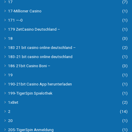
17
(7)
17-Millioner Casino
(1)
171 —-0
(1)
179 ZetCasino Deutschland –
(1)
18
(3)
183 21 bit casino online deutschland –
(2)
183-21 bit casino online deutschland
(1)
186 21bit Casino Boni –
(3)
19
(1)
190-21bit Casino App herunterladen
(1)
199-TigerSpin Spielothek
(1)
1xBet
(2)
2
(14)
20
(1)
205-TigerSpin Anmeldung
(1)