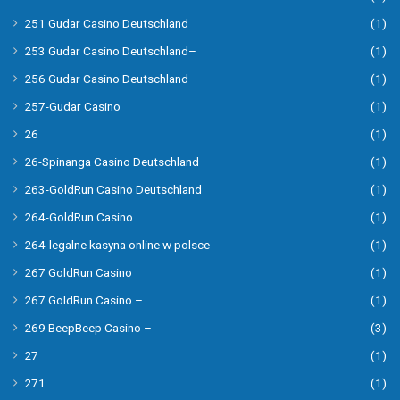
251 Gudar Casino Deutschland
(1)
253 Gudar Casino Deutschland–
(1)
256 Gudar Casino Deutschland
(1)
257-Gudar Casino
(1)
26
(1)
26-Spinanga Casino Deutschland
(1)
263-GoldRun Casino Deutschland
(1)
264-GoldRun Casino
(1)
264-legalne kasyna online w polsce
(1)
267 GoldRun Casino
(1)
267 GoldRun Casino –
(1)
269 BeepBeep Casino –
(3)
27
(1)
271
(1)