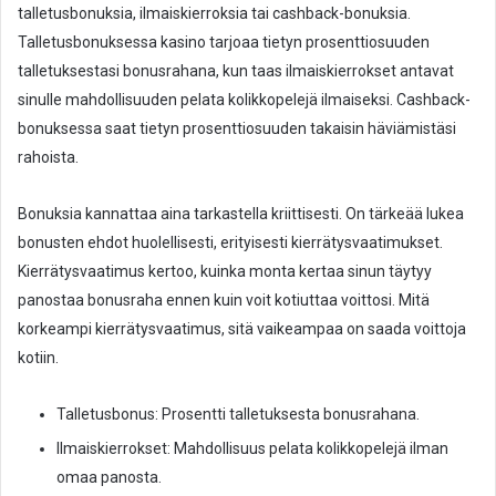
talletusbonuksia, ilmaiskierroksia tai cashback-bonuksia.
Talletusbonuksessa kasino tarjoaa tietyn prosenttiosuuden
talletuksestasi bonusrahana, kun taas ilmaiskierrokset antavat
sinulle mahdollisuuden pelata kolikkopelejä ilmaiseksi. Cashback-
bonuksessa saat tietyn prosenttiosuuden takaisin häviämistäsi
rahoista.
Bonuksia kannattaa aina tarkastella kriittisesti. On tärkeää lukea
bonusten ehdot huolellisesti, erityisesti kierrätysvaatimukset.
Kierrätysvaatimus kertoo, kuinka monta kertaa sinun täytyy
panostaa bonusraha ennen kuin voit kotiuttaa voittosi. Mitä
korkeampi kierrätysvaatimus, sitä vaikeampaa on saada voittoja
kotiin.
Talletusbonus: Prosentti talletuksesta bonusrahana.
Ilmaiskierrokset: Mahdollisuus pelata kolikkopelejä ilman
omaa panosta.