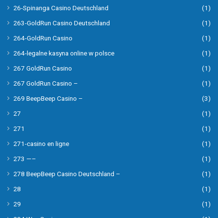
26-Spinanga Casino Deutschland
(1)
263-GoldRun Casino Deutschland
(1)
264-GoldRun Casino
(1)
264-legalne kasyna online w polsce
(1)
267 GoldRun Casino
(1)
267 GoldRun Casino –
(1)
269 BeepBeep Casino –
(3)
27
(1)
271
(1)
271-casino en ligne
(1)
273 —–
(1)
278 BeepBeep Casino Deutschland –
(1)
28
(1)
29
(1)