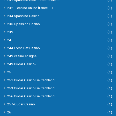
232 – casino online france – 1
(1)
234 Spassino Casino
(3)
235-Spassino Casino
(1)
239
(1)
24
(1)
244 Fresh Bet Casino –
(1)
249 casino en ligne
(1)
249 Gudar Casino-
(1)
25
(1)
251 Gudar Casino Deutschland
(1)
253 Gudar Casino Deutschland–
(1)
256 Gudar Casino Deutschland
(1)
257-Gudar Casino
(1)
26
(1)