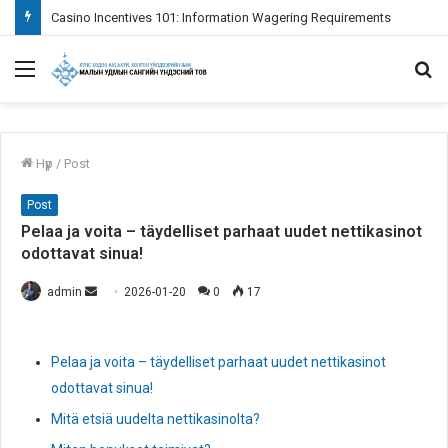
Fazit das Positive aspekte weiters Empfehlungen je nachfolgende Verwendung bei Paysafecard inoffizieller mitarbeiter Erreichbar Spielcasino
Menu
S
fo
Нүүр
/
Post
Post
Pelaa ja voita – täydelliset parhaat uudet nettikasinot
odottavat sinua!
admin
S
2026-01-20
0
17
e
n
Pelaa ja voita – täydelliset parhaat uudet nettikasinot
d
odottavat sinua!
a
n
Mitä etsiä uudelta nettikasinolta?
e