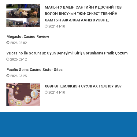
МАЛЫН УДМЫН САНГИЙН ҮНДЭСНИЙ ТӨВ
БОЛОН БНСУ-ЫН “ЖИ-СИ-ЭС” ТББ-ИЙН
ХАМТЫН АЖИЛЛАГААНЫ ХҮРЭЭНД
2021-11-10
Megaslot Casino Review
2026-02-02
VDcasino ile Sorunsuz Oyun Deneyimi: Giriş Sorunlarına Pratik Çözüm
2026-02-12
Pacific Spins Casino Sister Sites
2026-03-25
ХӨВРӨЛ ШИЛЖҮҮЛЭН СУУЛГАХ ГЭЖ ЮУ ВЭ?
2021-11-10