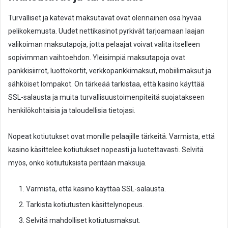
Turvalliset ja kätevät maksutavat ovat olennainen osa hyvää
pelikokemusta. Uudet nettikasinot pyrkivät tarjoamaan laajan
valikoiman maksutapoja, jotta pelaajat voivat valita itselleen
sopivimman vaihtoehdon. Yleisimpiä maksutapoja ovat
pankkisiirrot, luottokortit, verkkopankkimaksut, mobiilimaksut ja
sähköiset lompakot. On tärkeää tarkistaa, että kasino käyttää
SSL-salausta ja muita turvallisuustoimenpiteitä suojatakseen
henkilökohtaisia ja taloudellisia tietojasi.
Nopeat kotiutukset ovat monille pelaajille tärkeitä. Varmista, että
kasino käsittelee kotiutukset nopeasti ja luotettavasti. Selvitä
myös, onko kotiutuksista peritään maksuja.
Varmista, että kasino käyttää SSL-salausta.
Tarkista kotiutusten käsittelynopeus.
Selvitä mahdolliset kotiutusmaksut.