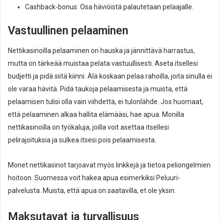
Cashback-bonus: Osa häviöistä palautetaan pelaajalle.
Vastuullinen pelaaminen
Nettikasinoilla pelaaminen on hauska ja jännittävä harrastus,
mutta on tärkeää muistaa pelata vastuullisesti. Aseta itsellesi
budjetti ja pidä siitä kiinni. Älä koskaan pelaa rahoilla, joita sinulla ei
ole varaa hävitä. Pidä taukoja pelaamisesta ja muista, että
pelaamisen tulisi olla vain viihdettä, ei tulonlähde. Jos huomaat,
että pelaaminen alkaa hallita elämääsi, hae apua. Monilla
nettikasinoilla on työkaluja, joilla voit asettaa itsellesi
pelirajoituksia ja sulkea itsesi pois pelaamisesta.
Monet nettikasinot tarjoavat myös linkkejä ja tietoa peliongelmien
hoitoon. Suomessa voit hakea apua esimerkiksi Peluuri-
palvelusta. Muista, että apua on saatavilla, et ole yksin.
Maksutavat ja turvallisuus