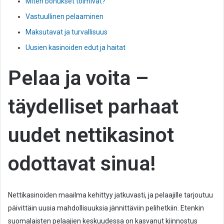
Miten bonukset toimivat?
m
Vastuullinen pelaaminen
a
i
Maksutavat ja turvallisuus
l
Uusien kasinoiden edut ja haitat
Pelaa ja voita –
täydelliset parhaat
uudet nettikasinot
odottavat sinua!
Nettikasinoiden maailma kehittyy jatkuvasti, ja pelaajille tarjoutuu
päivittäin uusia mahdollisuuksia jännittäviin pelihetkiin. Etenkin
suomalaisten pelaajien keskuudessa on kasvanut kiinnostus