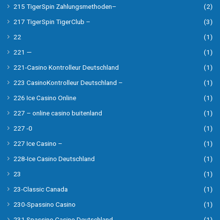
215 TigerSpin Zahlungsmethoden–
(2)
217 TigerSpin TigerClub –
(3)
22
(1)
221 —
(1)
221-Casino Kontrolleur Deutschland
(1)
223 CasinoKontrolleur Deutschland –
(1)
226 Ice Casino Online
(1)
227 – online casino buitenland
(1)
227 -0
(1)
227 Ice Casino –
(1)
228-Ice Casino Deutschland
(1)
23
(1)
23-Classic Canada
(1)
230-Spassino Casino
(1)
231 Spassino Casino Deutschland
(1)