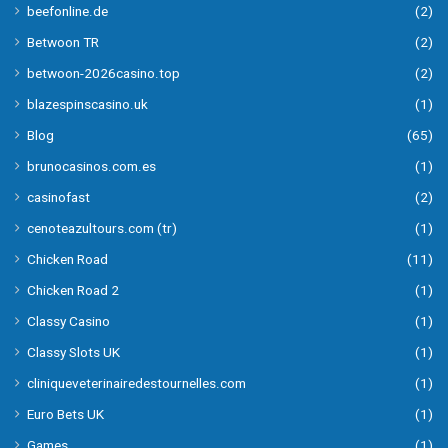
beefonline.de
(2)
Betwoon TR
(2)
betwoon-2026casino.top
(2)
blazespinscasino.uk
(1)
Blog
(65)
brunocasinos.com.es
(1)
casinofast
(2)
cenoteazultours.com (tr)
(1)
Chicken Road
(11)
Chicken Road 2
(1)
Classy Casino
(1)
Classy Slots UK
(1)
cliniqueveterinairedestournelles.com
(1)
Euro Bets UK
(1)
Games
(1)