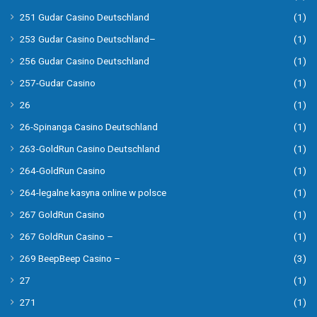
251 Gudar Casino Deutschland
(1)
253 Gudar Casino Deutschland–
(1)
256 Gudar Casino Deutschland
(1)
257-Gudar Casino
(1)
26
(1)
26-Spinanga Casino Deutschland
(1)
263-GoldRun Casino Deutschland
(1)
264-GoldRun Casino
(1)
264-legalne kasyna online w polsce
(1)
267 GoldRun Casino
(1)
267 GoldRun Casino –
(1)
269 BeepBeep Casino –
(3)
27
(1)
271
(1)