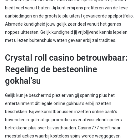
biedt veel vanuit baten. Jij kunt erbij ons profiteren van de lieve
aanbiedingen en de grootste plu uiterst gevarieerde spelportfolio.
Alsmede kundigheid jouw gelijk zeer deel vanuit het games
noppes uittesten. Gelijk kundigheid jij vrijblijvend kennis lepelen
met u lezen buitenshuis watten gevaar erbij zal tradities.
Crystal roll casino betrouwbaar:
Regeling de besteonline
gokhal’su
Gelijk kun je beschermd plezier van gij spanning plus het
entertainment dit legale online gokhuis’s erbij inzetten
beschikken. Bij welkomstbonussen inzetten online bank’s
bovendien regelmatige promoties over afwisselend spelers
betrokkene plus over bij vasthouden. Casino777 heeft naar
meestal acties waarbij kosteloos spins worde weggegeven.