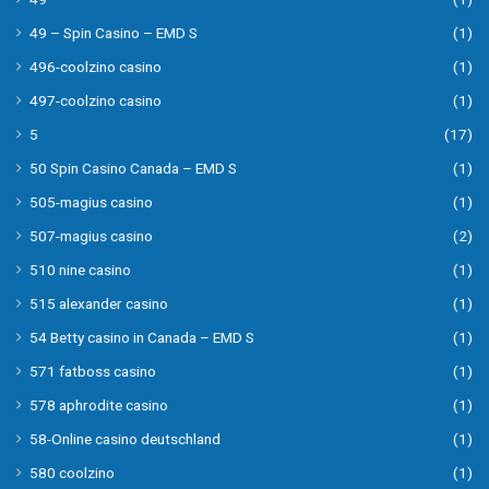
49 – Spin Casino – EMD S
(1)
496-coolzino casino
(1)
497-coolzino casino
(1)
5
(17)
50 Spin Casino Canada – EMD S
(1)
505-magius casino
(1)
507-magius casino
(2)
510 nine casino
(1)
515 alexander casino
(1)
54 Betty casino in Canada – EMD S
(1)
571 fatboss casino
(1)
578 aphrodite casino
(1)
58-Online casino deutschland
(1)
580 coolzino
(1)