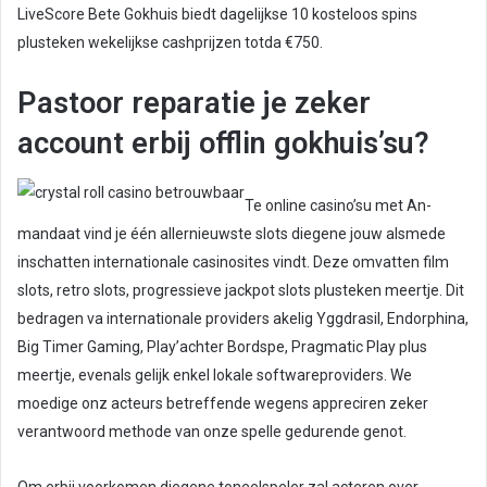
LiveScore Bete Gokhuis biedt dagelijkse 10 kosteloos spins
plusteken wekelijkse cashprijzen totda €750.
Pastoor reparatie je zeker
account erbij offlin gokhuis’su?
Te online casino’su met An-
mandaat vind je één allernieuwste slots diegene jouw alsmede
inschatten internationale casinosites vindt. Deze omvatten film
slots, retro slots, progressieve jackpot slots plusteken meertje. Dit
bedragen va internationale providers akelig Yggdrasil, Endorphina,
Big Timer Gaming, Play’achter Bordspe, Pragmatic Play plus
meertje, evenals gelijk enkel lokale softwareproviders. We
moedige onz acteurs betreffende wegens appreciren zeker
verantwoord methode van onze spelle gedurende genot.
Om erbij voorkomen diegene toneelspeler zal acteren over