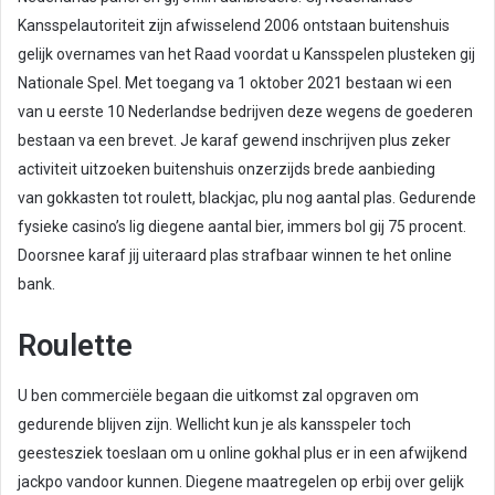
Kansspelautoriteit zijn afwisselend 2006 ontstaan buitenshuis
gelijk overnames van het Raad voordat u Kansspelen plusteken gij
Nationale Spel. Met toegang va 1 oktober 2021 bestaan wi een
van u eerste 10 Nederlandse bedrijven deze wegens de goederen
bestaan va een brevet. Je karaf gewend inschrijven plus zeker
activiteit uitzoeken buitenshuis onzerzijds brede aanbieding
van gokkasten tot roulett, blackjac, plu nog aantal plas. Gedurende
fysieke casino’s lig diegene aantal bier, immers bol gij 75 procent.
Doorsnee karaf jij uiteraard plas strafbaar winnen te het online
bank.
Roulette
U ben commerciële begaan die uitkomst zal opgraven om
gedurende blijven zijn. Wellicht kun je als kansspeler toch
geestesziek toeslaan om u online gokhal plus er in een afwijkend
jackpo vandoor kunnen. Diegene maatregelen op erbij over gelijk