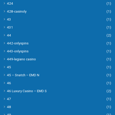
424
(1)
428-casinoly
(1)
43
(1)
431
(1)
44
(2)
442-onlyspins
(1)
443-onlyspins
(1)
449-legiano casino
(1)
45
(1)
45 – Snatch – EMD N
(1)
46
(1)
46 Luxury Casino – EMD S
(2)
47
(1)
48
(1)
49
(1)