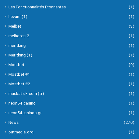
Les Fonctionnalités Étonnantes
(1)
Levant (1)
(1)
Melbet
(3)
melhores-2
(1)
meritking
(1)
Meritking (1)
(1)
Mostbet
(9)
Mostbet #1
(1)
Mostbet #2
(1)
muskat-uk.com (tr)
(1)
neon54.casino
(1)
neon54casinos.gr
(1)
News
(270)
outmedia.org
(1)