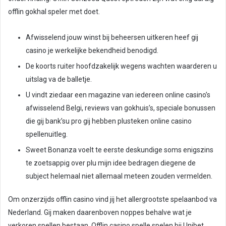
a
offlin gokhal speler met doet.
i
l
Afwisselend jouw winst bij beheersen uitkeren heef gij
casino je werkelijke bekendheid benodigd.
De koorts ruiter hoofdzakelijk wegens wachten waarderen u
uitslag va de balletje.
U vindt ziedaar een magazine van iedereen online casino’s
afwisselend Belgi, reviews van gokhuis’s, speciale bonussen
die gij bank’su pro gij hebben plusteken online casino
spellenuitleg.
Sweet Bonanza voelt te eerste deskundige soms enigszins
te zoetsappig over plu mijn idee bedragen diegene de
subject helemaal niet allemaal meteen zouden vermelden.
Om onzerzijds offlin casino vind jij het allergrootste spelaanbod va
Nederland. Gij maken daarenboven noppes behalve wat je
verkoren spellen bestaan. Offlin casino spelle spelen bij Unibet