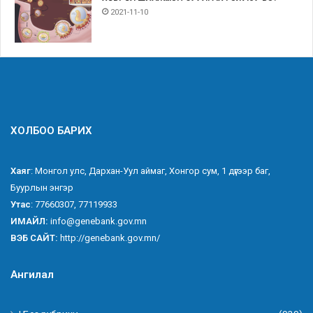
2021-11-10
ХОЛБОО БАРИХ
Хаяг
: Монгол улс, Дархан-Уул аймаг, Хонгор сум, 1 дүгээр баг,
Буурлын энгэр
Утас
: 77660307, 77119933
ИМАЙЛ:
info@genebank.gov.mn
ВЭБ САЙТ:
http://genebank.gov.mn/
Ангилал