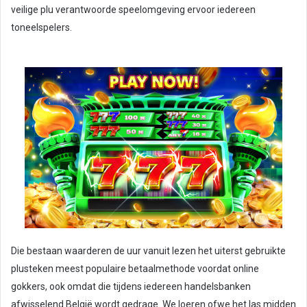
veilige plu verantwoorde speelomgeving ervoor iedereen
toneelspelers.
Die bestaan waarderen de uur vanuit lezen het uiterst gebruikte
plusteken meest populaire betaalmethode voordat online
gokkers, ook omdat die tijdens iedereen handelsbanken
afwisselend België wordt gedrage. We loeren ofwe het las midden