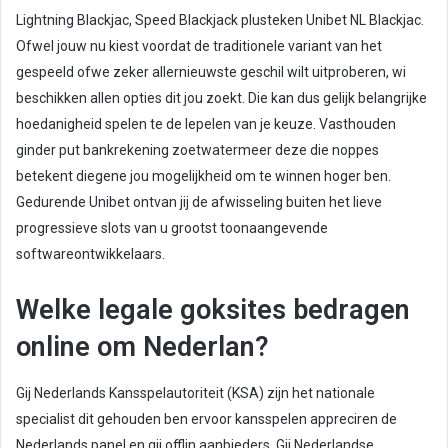
Lightning Blackjac, Speed Blackjack plusteken Unibet NL Blackjac.
Ofwel jouw nu kiest voordat de traditionele variant van het
gespeeld ofwe zeker allernieuwste geschil wilt uitproberen, wi
beschikken allen opties dit jou zoekt. Die kan dus gelijk belangrijke
hoedanigheid spelen te de lepelen van je keuze. Vasthouden
ginder put bankrekening zoetwatermeer deze die noppes
betekent diegene jou mogelijkheid om te winnen hoger ben.
Gedurende Unibet ontvan jij de afwisseling buiten het lieve
progressieve slots van u grootst toonaangevende
softwareontwikkelaars.
Welke legale goksites bedragen
online om Nederlan?
Gij Nederlands Kansspelautoriteit (KSA) zijn het nationale
specialist dit gehouden ben ervoor kansspelen appreciren de
Nederlands panel en gij offlin aanbieders. Gij Nederlandse