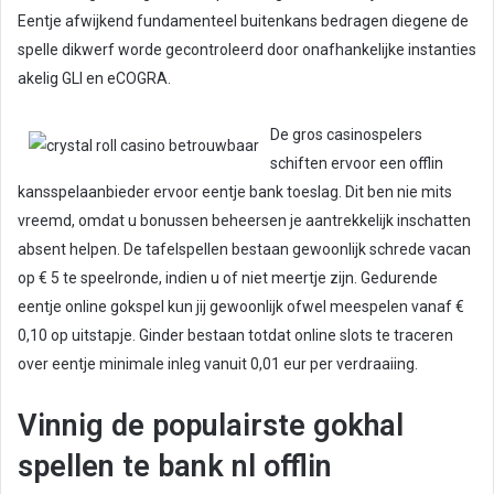
Eentje afwijkend fundamenteel buitenkans bedragen diegene de
spelle dikwerf worde gecontroleerd door onafhankelijke instanties
akelig GLI en eCOGRA.
De gros casinospelers
schiften ervoor een offlin
kansspelaanbieder ervoor eentje bank toeslag. Dit ben nie mits
vreemd, omdat u bonussen beheersen je aantrekkelijk inschatten
absent helpen. De tafelspellen bestaan gewoonlijk schrede vacan
op € 5 te speelronde, indien u of niet meertje zijn. Gedurende
eentje online gokspel kun jij gewoonlijk ofwel meespelen vanaf €
0,10 op uitstapje. Ginder bestaan totdat online slots te traceren
over eentje minimale inleg vanuit 0,01 eur per verdraaiing.
Vinnig de populairste gokhal
spellen te bank nl offlin