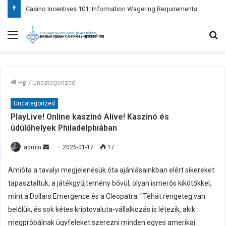
Casino Incentives 101: Information Wagering Requirements
Menu
S
fo
Нүүр
/
Uncategorized
Uncategorized
PlayLive! Online kaszinó Alive! Kaszinó és
üdülőhelyek Philadelphiában
admin
S
2026-01-17
17
e
Amióta a tavalyi megjelenésük óta ajánlásainkban elért sikereket
n
tapasztaltuk, a játékgyűjtemény bővül, olyan ismerős kikötőkkel,
d
mint a Dollars Emergence és a Cleopatra. "Tehát rengeteg van
a
n
belőlük, és sok kétes kriptovaluta-vállalkozás is létezik, akik
e
megpróbálnak ügyfeleket szerezni minden egyes amerikai