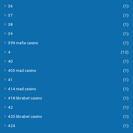
36
(1)
37
(1)
38
(1)
39
(1)
399 mafia casino
(1)
4
(12)
40
(1)
405 mad casino
(1)
41
(1)
414 mad casino
(1)
418 librabet casino
(1)
42
(1)
420 librabet casino
(1)
424
(1)