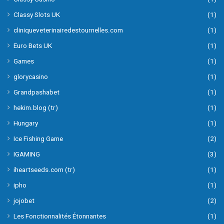
Classy Slots UK
(1)
cliniqueveterinairedestournelles.com
(1)
Euro Bets UK
(1)
Games
(1)
glorycasino
(1)
Grandpashabet
(1)
hekim.blog (tr)
(1)
Hungary
(1)
Ice Fishing Game
(2)
IGAMING
(3)
iheartseeds.com (tr)
(1)
ipho
(1)
jojobet
(2)
Les Fonctionnalités Étonnantes
(1)