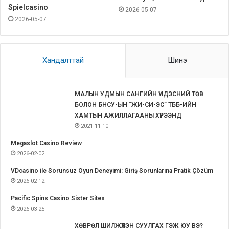
Spielcasino
2026-05-07
2026-05-07
Хандалттай
Шинэ
МАЛЫН УДМЫН САНГИЙН ҮНДЭСНИЙ ТӨВ
БОЛОН БНСУ-ЫН “ЖИ-СИ-ЭС” ТББ-ИЙН
ХАМТЫН АЖИЛЛАГААНЫ ХҮРЭЭНД
2021-11-10
Megaslot Casino Review
2026-02-02
VDcasino ile Sorunsuz Oyun Deneyimi: Giriş Sorunlarına Pratik Çözüm
2026-02-12
Pacific Spins Casino Sister Sites
2026-03-25
ХӨВРӨЛ ШИЛЖҮҮЛЭН СУУЛГАХ ГЭЖ ЮУ ВЭ?