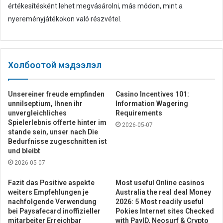
értékesítésként lehet megvásárolni, más módon, mint a
nyereményjátékokon való részvétel.
Холбоотой мэдээлэл
Unsereiner freude empfinden
Casino Incentives 101:
unnilseptium, Ihnen ihr
Information Wagering
unvergleichliches
Requirements
Spielerlebnis offerte hinter im
2026-05-07
stande sein, unser nach Die
Bedurfnisse zugeschnitten ist
und bleibt
2026-05-07
Fazit das Positive aspekte
Most useful Online casinos
weiters Empfehlungen je
Australia the real deal Money
nachfolgende Verwendung
2026: 5 Most readily useful
bei Paysafecard inoffizieller
Pokies Internet sites Checked
mitarbeiter Erreichbar
with PayID, Neosurf & Crypto