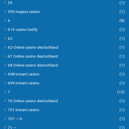
59
(1)
590 magius casino
(1)
6
(8)
615 casino betify
(1)
62
(1)
62-Online casino deutschland
(1)
67 Online casino deutschland
(1)
68 Online casino deutschland
(1)
698 Instant casino
(1)
699 Instant casino
(1)
7
(15)
70 Online casino deutschland
(1)
701 Instant casino
(1)
707 —-0
(1)
71 —
(1)