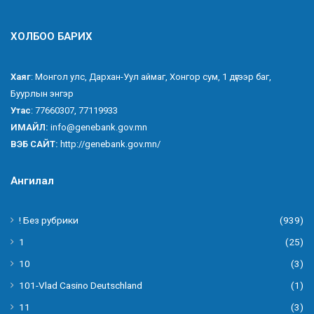
ХОЛБОО БАРИХ
Хаяг
: Монгол улс, Дархан-Уул аймаг, Хонгор сум, 1 дүгээр баг,
Буурлын энгэр
Утас
: 77660307, 77119933
ИМАЙЛ:
info@genebank.gov.mn
ВЭБ САЙТ:
http://genebank.gov.mn/
Ангилал
! Без рубрики
(939)
1
(25)
10
(3)
101-Vlad Casino Deutschland
(1)
11
(3)