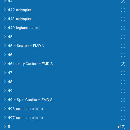
44
(2)
442-onlyspins
(1)
443-onlyspins
(1)
449-legiano casino
(1)
45
(1)
45 – Snatch – EMD N
(1)
46
(1)
46 Luxury Casino – EMD S
(2)
47
(1)
48
(1)
49
(1)
49 – Spin Casino – EMD S
(1)
496-coolzino casino
(1)
497-coolzino casino
(1)
5
(17)