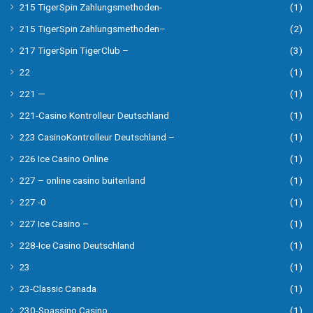
215 TigerSpin Zahlungsmethoden-
(1)
215 TigerSpin Zahlungsmethoden–
(2)
217 TigerSpin TigerClub –
(3)
22
(1)
221 —
(1)
221-Casino Kontrolleur Deutschland
(1)
223 CasinoKontrolleur Deutschland –
(1)
226 Ice Casino Online
(1)
227 – online casino buitenland
(1)
227 -0
(1)
227 Ice Casino –
(1)
228-Ice Casino Deutschland
(1)
23
(1)
23-Classic Canada
(1)
230-Spassino Casino
(1)