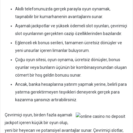
Akıllı telefonunuzda gerçek parayla oyun oynamak,
taşınabilir bir kumarhanenin avantajlarını sunar.
Aşamalı jackpotlar ve yüksek ödemeli slot oyunları, çevrimiçi
slot oyunlarının gerçekten cazip özelliklerinden bazılarıdır.
Eğlenceli ek bonus serileri, tamamen ücretsiz dönüşler ve
yeni unsurlar içeren limanlar buluyorum.
Çoğu oyun sitesi, oyun oynama, ücretsiz dönüşler, bonus
oyunlar veya bunların üçünün bir kombinasyonundan oluşan
cömert bir hoş geldin bonusu sunar.
Ancak, banka hesaplarına yatırım yapmak yerine, belirli para
yatırma gerektirmeyen teşvikleri deneyerek gerçek para
kazanma şansınızı artırabilirsiniz.
Çevrimiçi oyun, birden fazla aşamalı
jackpot içeren küçük bir oyun olup,
yeni bir heyecan ve potansiyel avantajlar sunar. Çevrimiçi slotlar,