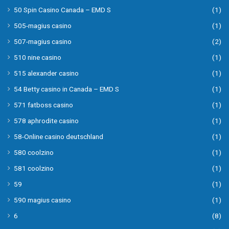
50 Spin Casino Canada – EMD S
(1)
505-magius casino
(1)
507-magius casino
(2)
510 nine casino
(1)
515 alexander casino
(1)
54 Betty casino in Canada – EMD S
(1)
571 fatboss casino
(1)
578 aphrodite casino
(1)
58-Online casino deutschland
(1)
580 coolzino
(1)
581 coolzino
(1)
59
(1)
590 magius casino
(1)
6
(8)