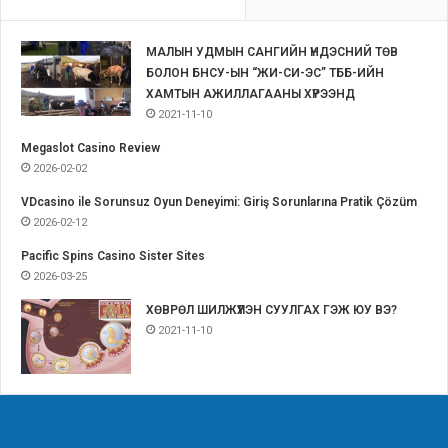
МАЛЫН УДМЫН САНГИЙН ҮНДЭСНИЙ ТӨВ
БОЛОН БНСУ-ЫН “ЖИ-СИ-ЭС” ТББ-ИЙН
ХАМТЫН АЖИЛЛАГААНЫ ХҮРЭЭНД
2021-11-10
Megaslot Casino Review
2026-02-02
VDcasino ile Sorunsuz Oyun Deneyimi: Giriş Sorunlarına Pratik Çözüm
2026-02-12
Pacific Spins Casino Sister Sites
2026-03-25
ХӨВРӨЛ ШИЛЖҮҮЛЭН СУУЛГАХ ГЭЖ ЮУ ВЭ?
2021-11-10