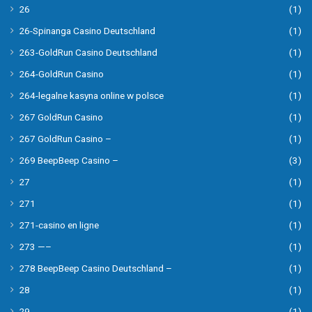
26
(1)
26-Spinanga Casino Deutschland
(1)
263-GoldRun Casino Deutschland
(1)
264-GoldRun Casino
(1)
264-legalne kasyna online w polsce
(1)
267 GoldRun Casino
(1)
267 GoldRun Casino –
(1)
269 BeepBeep Casino –
(3)
27
(1)
271
(1)
271-casino en ligne
(1)
273 —–
(1)
278 BeepBeep Casino Deutschland –
(1)
28
(1)
29
(1)