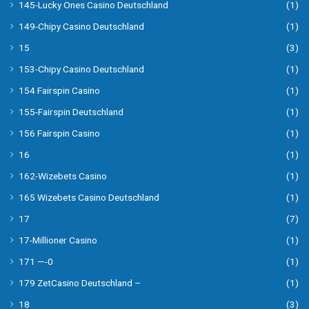
145-Lucky Ones Casino Deutschland
(1)
149-Chipy Casino Deutschland
(1)
15
(3)
153-Chipy Casino Deutschland
(1)
154 Fairspin Casino
(1)
155-Fairspin Deutschland
(1)
156 Fairspin Casino
(1)
16
(1)
162-Wizebets Casino
(1)
165 Wizebets Casino Deutschland
(1)
17
(7)
17-Millioner Casino
(1)
171 —-0
(1)
179 ZetCasino Deutschland –
(1)
18
(3)