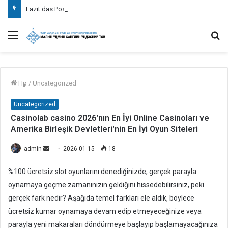
Fazit das Positive aspekte weiters Empfehlungen je nachfolgende Verwendung bei Paysafecard inoffizieller mitarbeiter Erreichbar Spielcasino
Menu
S
fo
Нүүр
/
Uncategorized
Uncategorized
Casinolab casino 2026'nın En İyi Online Casinoları ve
Amerika Birleşik Devletleri'nin En İyi Oyun Siteleri
admin
S
2026-01-15
18
e
%100 ücretsiz slot oyunlarını denediğinizde, gerçek parayla
n
oynamaya geçme zamanınızın geldiğini hissedebilirsiniz, peki
d
gerçek fark nedir? Aşağıda temel farkları ele aldık, böylece
a
n
ücretsiz kumar oynamaya devam edip etmeyeceğinize veya
e
parayla yeni makaraları döndürmeye başlayıp başlamayacağınıza