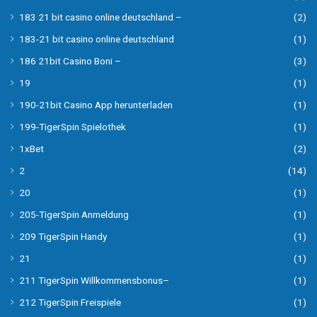
183 21 bit casino online deutschland –
(2)
183-21 bit casino online deutschland
(1)
186 21bit Casino Boni –
(3)
19
(1)
190-21bit Casino App herunterladen
(1)
199-TigerSpin Spielothek
(1)
1xBet
(2)
2
(14)
20
(1)
205-TigerSpin Anmeldung
(1)
209 TigerSpin Handy
(1)
21
(1)
211 TigerSpin Willkommensbonus–
(1)
212 TigerSpin Freispiele
(1)